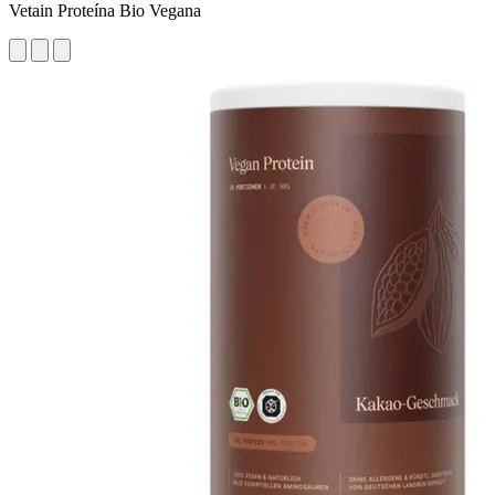
Vetain Proteína Bio Vegana