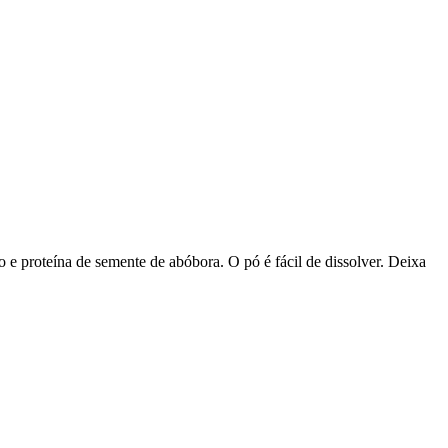
 e proteína de semente de abóbora. O pó é fácil de dissolver. Deixa