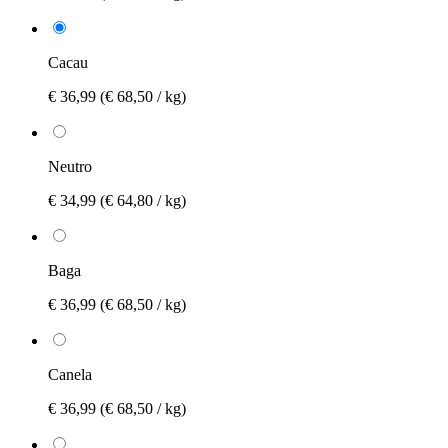
Cacau
€ 36,99
(€ 68,50 / kg)
Neutro
€ 34,99
(€ 64,80 / kg)
Baga
€ 36,99
(€ 68,50 / kg)
Canela
€ 36,99
(€ 68,50 / kg)