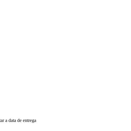
r a data de entrega