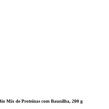
o Mix de Proteínas com Baunilha, 200 g