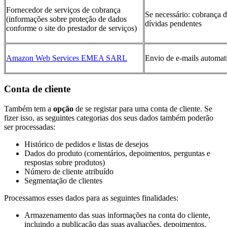
Fornecedor de serviços de cobrança
Se necessário: cobrança 
(informações sobre proteção de dados
dívidas pendentes
conforme o site do prestador de serviços)
Amazon Web Services EMEA SARL
Envio de e-mails automat
Conta de cliente
Também tem a
opção
de se registar para uma conta de cliente. Se
fizer isso, as seguintes categorias dos seus dados também poderão
ser processadas:
Histórico de pedidos e listas de desejos
Dados do produto (comentários, depoimentos, perguntas e
respostas sobre produtos)
Número de cliente atribuído
Segmentação de clientes
Processamos esses dados para as seguintes finalidades:
Armazenamento das suas informações na conta do cliente,
incluindo a publicação das suas avaliações, depoimentos,