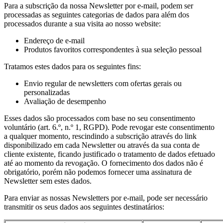
Para a subscrição da nossa Newsletter por e-mail, podem ser
processadas as seguintes categorias de dados para além dos
processados durante a sua visita ao nosso website:
Endereço de e-mail
Produtos favoritos correspondentes à sua seleção pessoal
Tratamos estes dados para os seguintes fins:
Envio regular de newsletters com ofertas gerais ou
personalizadas
Avaliação de desempenho
Esses dados são processados com base no seu consentimento
voluntário (art. 6.º, n.º 1, RGPD). Pode revogar este consentimento
a qualquer momento, rescindindo a subscrição através do link
disponibilizado em cada Newsletter ou através da sua conta de
cliente existente, ficando justificado o tratamento de dados efetuado
até ao momento da revogação. O fornecimento dos dados não é
obrigatório, porém não podemos fornecer uma assinatura de
Newsletter sem estes dados.
Para enviar as nossas Newsletters por e-mail, pode ser necessário
transmitir os seus dados aos seguintes destinatários: