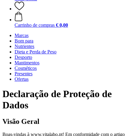
Carrinho de compras
€ 0,00
Marcas
Bom para
Nutrientes
Dieta e Perda de Peso
Desporto
Mantimentos
Cosméticos
Presentes
Ofertas
Declaração de Proteção de
Dados
Visão Geral
Boas-vindas à www.vitalabo.pt! Em conformidade com o artigo