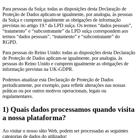
Para pessoas da Suíça: todas as disposições desta Declaração de
Proteção de Dados aplicam-se igualmente, por analogia, às pessoas
da Suíça e cumprem igualmente as obrigações de informação
previstas no artigo 19.º da LPD suíça. Os termos “dados pessoais”,
“tratamento” e “subcontratante” da LPD suíça correspondem aos
termos “dados pessoais”, “tratamento” e “subcontratante” do
RGPD.
Para pessoas do Reino Unido: todas as disposições desta Declaração
de Proteção de Dados aplicam-se igualmente, por analogia, às
pessoas do Reino Unido e cumprem igualmente as obrigações de
informação previstas na UK-GDPR.
Podemos atualizar esta Declaração de Proteção de Dados
periodicamente, por exemplo, para refletir alterações nas nossas
práticas ou por outros motivos operacionais, legais ou
regulamentares.
1) Quais dados processamos quando visita
a nossa plataforma?
Ao visitar o nosso sítio Web, podem ser processadas as seguintes
categorias de dados do utilizador: