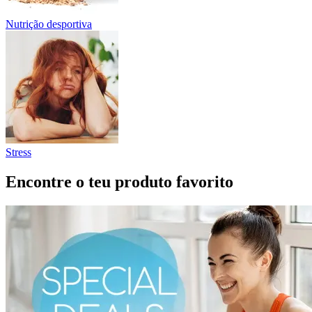
Nutrição desportiva
Stress
Encontre o teu produto favorito