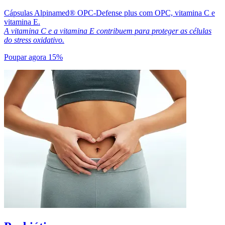
Cápsulas Alpinamed® OPC-Defense plus com OPC, vitamina C e
vitamina E.
A vitamina C e a vitamina E contribuem para proteger as células
do stress oxidativo.
Poupar agora 15%