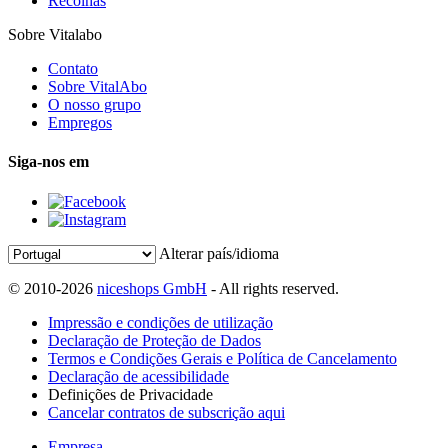
Recolhas
Sobre Vitalabo
Contato
Sobre VitalAbo
O nosso grupo
Empregos
Siga-nos em
Alterar país/idioma
© 2010-2026
niceshops GmbH
- All rights reserved.
Impressão e condições de utilização
Declaração de Proteção de Dados
Termos e Condições Gerais e Política de Cancelamento
Declaração de acessibilidade
Definições de Privacidade
Cancelar contratos de subscrição aqui
Empresa