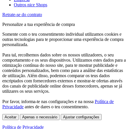
Outros nice Shops
Retrate-se do contrato
Personalize a tua experiência de compra
Somente com o teu consentimento individual utilizamos cookies e
outras tecnologias para te proporcionar uma experiência de compra
personalizada.
Para tal, recolhemos dados sobre os nossos utilizadores, o seu
comportamento e os seus dispositivos. Utilizamos estes dados para a
otimização contínua do nosso site, para te mostrar publicidade e
conteúdos personalizados, bem como para a análise das estatísticas
de utilização. Além disso, podemos comparar os teus dados
encriptados com fornecedores externos e mostrar-te ofertas através
dos canais de publicidade online desses fornecedores, apenas se já
utilizares os seus serviços.
Por favor, informa-te nas configurações e na nossa
Política de
Privacidade
antes de dares o teu consentimento.
Aceitar
Apenas o necessário
Ajustar configurações
Política de Privacidade