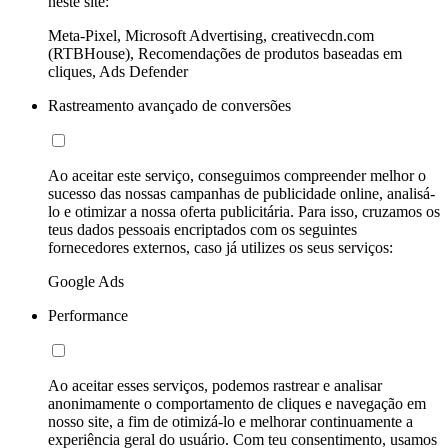
neste site:
Meta-Pixel, Microsoft Advertising, creativecdn.com
(RTBHouse), Recomendações de produtos baseadas em
cliques, Ads Defender
Rastreamento avançado de conversões
Ao aceitar este serviço, conseguimos compreender melhor o
sucesso das nossas campanhas de publicidade online, analisá-
lo e otimizar a nossa oferta publicitária. Para isso, cruzamos os
teus dados pessoais encriptados com os seguintes
fornecedores externos, caso já utilizes os seus serviços:
Google Ads
Performance
Ao aceitar esses serviços, podemos rastrear e analisar
anonimamente o comportamento de cliques e navegação em
nosso site, a fim de otimizá-lo e melhorar continuamente a
experiência geral do usuário. Com teu consentimento, usamos