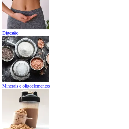
Digestão
Minerais e oligoelementos