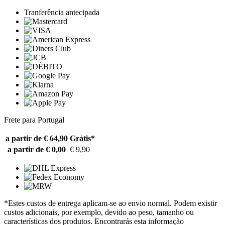
Tranferência antecipada
Frete para Portugal
a partir de € 64,90
Grátis*
a partir de € 0,00
€ 9,90
*Estes custos de entrega aplicam-se ao envio normal. Podem existir
custos adicionais, por exemplo, devido ao peso, tamanho ou
características dos produtos. Encontrarás esta informação