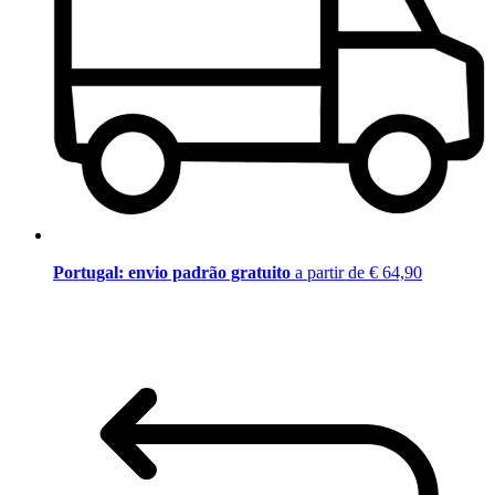
Portugal: envio padrão gratuito
a partir de € 64,90