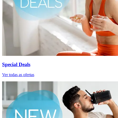
Special Deals
Ver todas as ofertas