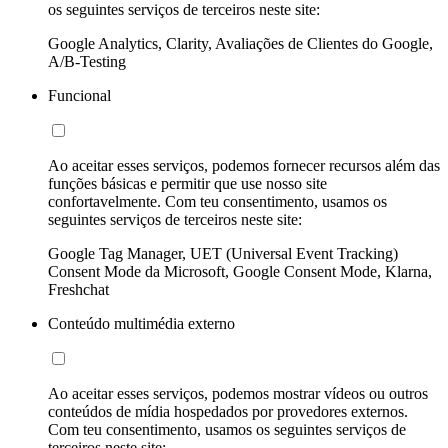
os seguintes serviços de terceiros neste site:
Google Analytics, Clarity, Avaliações de Clientes do Google,
A/B-Testing
Funcional
Ao aceitar esses serviços, podemos fornecer recursos além das
funções básicas e permitir que use nosso site
confortavelmente. Com teu consentimento, usamos os
seguintes serviços de terceiros neste site:
Google Tag Manager, UET (Universal Event Tracking)
Consent Mode da Microsoft, Google Consent Mode, Klarna,
Freshchat
Conteúdo multimédia externo
Ao aceitar esses serviços, podemos mostrar vídeos ou outros
conteúdos de mídia hospedados por provedores externos.
Com teu consentimento, usamos os seguintes serviços de
terceiros neste site: