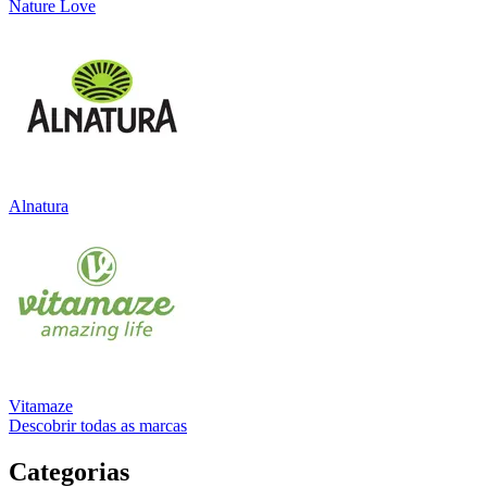
Nature Love
Alnatura
Vitamaze
Descobrir todas as marcas
Categorias