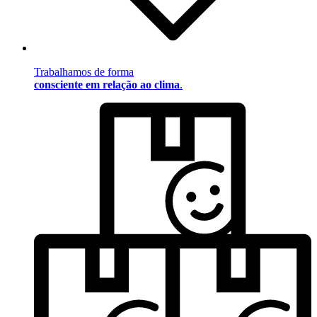
Trabalhamos de forma
consciente em relação ao clima
.