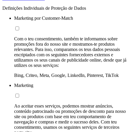
Definições Individuais de Proteção de Dados
Marketing por Customer-Match
Com o teu consentimento, também te informamos sobre
promoções fora do nosso site e mostramos-te produtos
relevantes. Para isso, comparamos os teus dados pessoais
encriptados com os seguintes fornecedores externos e
utilizamos os seus canais de publicidade online, desde que já
utilizes os seus serviços:
Bing, Criteo, Meta, Google, LinkedIn, Pinterest, TikTok
Marketing
Ao aceitar esses serviços, podemos mostrar anúncios,
conteúdo patrocinado ou promoções de desconto para nosso
site ou produtos com base em teu comportamento de
navegação e compras e medir o sucesso deles. Com teu
consentimento, usamos os seguintes serviços de terceiros