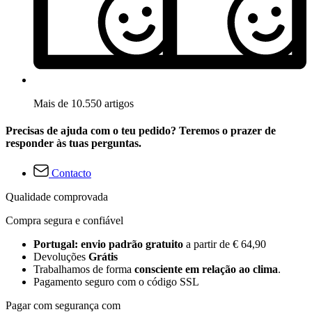
Mais de 10.550 artigos
Precisas de ajuda com o teu pedido? Teremos o prazer de
responder às tuas perguntas.
Contacto
Qualidade comprovada
Compra segura e confiável
Portugal: envio padrão gratuito
a partir de € 64,90
Devoluções
Grátis
Trabalhamos de forma
consciente em relação ao clima
.
Pagamento seguro com o código SSL
Pagar com segurança com