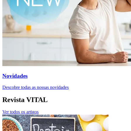
Novidades
Descobre todas as nossas novidades
Revista VITAL
Ver todos os artigos