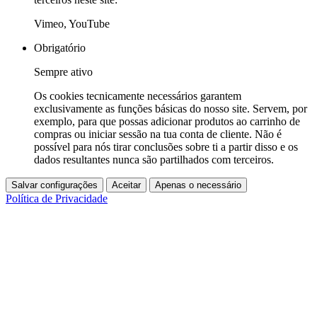
Vimeo, YouTube
Obrigatório
Sempre ativo
Os cookies tecnicamente necessários garantem
exclusivamente as funções básicas do nosso site. Servem, por
exemplo, para que possas adicionar produtos ao carrinho de
compras ou iniciar sessão na tua conta de cliente. Não é
possível para nós tirar conclusões sobre ti a partir disso e os
dados resultantes nunca são partilhados com terceiros.
Salvar configurações
Aceitar
Apenas o necessário
Política de Privacidade