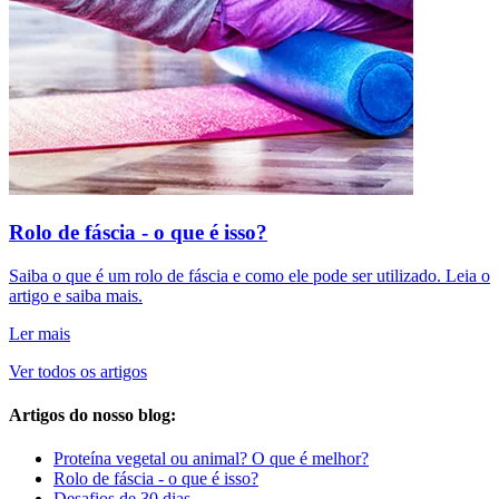
Rolo de fáscia - o que é isso?
Saiba o que é um rolo de fáscia e como ele pode ser utilizado. Leia o
artigo e saiba mais.
Ler mais
Ver todos os artigos
Artigos do nosso blog:
Proteína vegetal ou animal? O que é melhor?
Rolo de fáscia - o que é isso?
Desafios de 30 dias