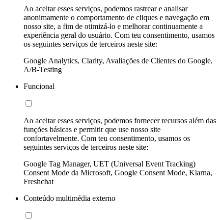
Ao aceitar esses serviços, podemos rastrear e analisar
anonimamente o comportamento de cliques e navegação em
nosso site, a fim de otimizá-lo e melhorar continuamente a
experiência geral do usuário. Com teu consentimento, usamos
os seguintes serviços de terceiros neste site:
Google Analytics, Clarity, Avaliações de Clientes do Google,
A/B-Testing
Funcional
Ao aceitar esses serviços, podemos fornecer recursos além das
funções básicas e permitir que use nosso site
confortavelmente. Com teu consentimento, usamos os
seguintes serviços de terceiros neste site:
Google Tag Manager, UET (Universal Event Tracking)
Consent Mode da Microsoft, Google Consent Mode, Klarna,
Freshchat
Conteúdo multimédia externo