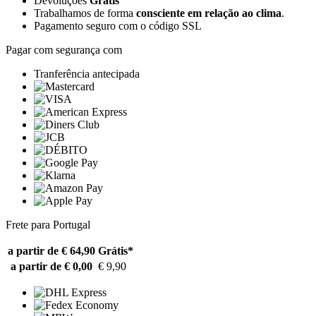
Devoluções
Grátis
Trabalhamos de forma
consciente em relação ao clima
.
Pagamento seguro com o código SSL
Pagar com segurança com
Tranferência antecipada
Frete para Portugal
a partir de € 64,90
Grátis*
a partir de € 0,00
€ 9,90