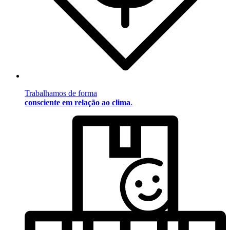
Trabalhamos de forma
consciente em relação ao clima
.