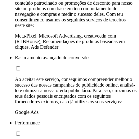
conteúdo patrocinado ou promoções de desconto para nosso
site ou produtos com base em teu comportamento de
navegação e compras e medir o sucesso deles. Com teu
consentimento, usamos os seguintes serviços de terceiros
neste site:
Meta-Pixel, Microsoft Advertising, creativecdn.com
(RTBHouse), Recomendações de produtos baseadas em
cliques, Ads Defender
Rastreamento avançado de conversões
Ao aceitar este serviço, conseguimos compreender melhor o
sucesso das nossas campanhas de publicidade online, analisá-
lo e otimizar a nossa oferta publicitária. Para isso, cruzamos os
teus dados pessoais encriptados com os seguintes
fornecedores externos, caso já utilizes os seus serviços:
Google Ads
Performance