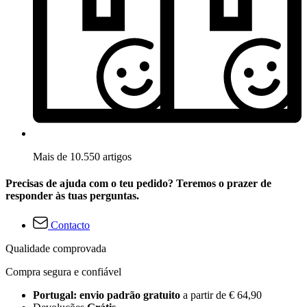
Mais de 10.550 artigos
Precisas de ajuda com o teu pedido? Teremos o prazer de
responder às tuas perguntas.
Contacto
Qualidade comprovada
Compra segura e confiável
Portugal: envio padrão gratuito
a partir de € 64,90