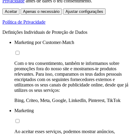
Privacidade
antes de dares o teu consentimento.
Aceitar
Apenas o necessário
Ajustar configurações
Política de Privacidade
Definições Individuais de Proteção de Dados
Marketing por Customer-Match
Com o teu consentimento, também te informamos sobre
promoções fora do nosso site e mostramos-te produtos
relevantes. Para isso, comparamos os teus dados pessoais
encriptados com os seguintes fornecedores externos e
utilizamos os seus canais de publicidade online, desde que já
utilizes os seus serviços:
Bing, Criteo, Meta, Google, LinkedIn, Pinterest, TikTok
Marketing
Ao aceitar esses serviços, podemos mostrar anúncios,