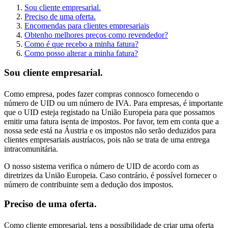
Sou cliente empresarial.
Preciso de uma oferta.
Encomendas para clientes empresariais
Obtenho melhores preços como revendedor?
Como é que recebo a minha fatura?
Como posso alterar a minha fatura?
Sou cliente empresarial.
Como empresa, podes fazer compras connosco fornecendo o
número de UID ou um número de IVA. Para empresas, é importante
que o UID esteja registado na União Europeia para que possamos
emitir uma fatura isenta de impostos. Por favor, tem em conta que a
nossa sede está na Áustria e os impostos não serão deduzidos para
clientes empresariais austríacos, pois não se trata de uma entrega
intracomunitária.
O nosso sistema verifica o número de UID de acordo com as
diretrizes da União Europeia. Caso contrário, é possível fornecer o
número de contribuinte sem a dedução dos impostos.
Preciso de uma oferta.
Como cliente empresarial, tens a possibilidade de criar uma oferta