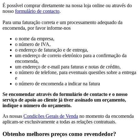
É possível comprar diretamente na nossa loja online ou através do
nosso
formulário de contacto
.
Para uma faturação correta e um processamento adequado da
encomenda, por favor informe-nos
o nome da empresa,
o número de IVA,
o endereço de faturação e de entrega,
um endereço de correio eletrónico para a confirmação da
encomenda,
um endereço de e-mail para faturas e notas de crédito,
o número de telefone, para eventuais questões sobre a entrega
e
o número de encomenda a indicar na fatura
Se encomendar através do formulário de contacto e o nosso
serviço de apoio ao cliente já tiver assinado um orçamento,
indique o número do orçamento.
As nossas
Condições Gerais de Venda
no momento da encomenda
aplicam-se exclusivamente a todas as relações contratuais.
Obtenho melhores preços como revendedor?