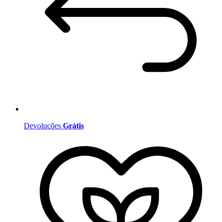
Devoluções
Grátis