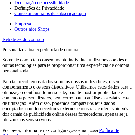
Declaração de acessibilidade
Definições de Privacidade
Cancelar contratos de subscrição aqui
Empresa
Outros nice Shops
Retrate-se do contrato
Personalize a tua experiência de compra
Somente com o teu consentimento individual utilizamos cookies e
outras tecnologias para te proporcionar uma experiência de compra
personalizada.
Para tal, recolhemos dados sobre os nossos utilizadores, o seu
comportamento e os seus dispositivos. Utilizamos estes dados para a
otimização contínua do nosso site, para te mostrar publicidade e
conteúdos personalizados, bem como para a análise das estatísticas
de utilização. Além disso, podemos comparar os teus dados
encriptados com fornecedores externos e mostrar-te ofertas através
dos canais de publicidade online desses fornecedores, apenas se já
utilizares os seus serviços.
Por favor, informa-te nas configurações e na nossa
Política de