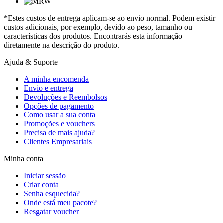
*Estes custos de entrega aplicam-se ao envio normal. Podem existir
custos adicionais, por exemplo, devido ao peso, tamanho ou
características dos produtos. Encontrarás esta informação
diretamente na descrição do produto.
Ajuda & Suporte
A minha encomenda
Envio e entrega
Devoluções e Reembolsos
Opções de pagamento
Como usar a sua conta
Promoções e vouchers
Precisa de mais ajuda?
Clientes Empresariais
Minha conta
Iniciar sessão
Criar conta
Senha esquecida?
Onde está meu pacote?
Resgatar voucher