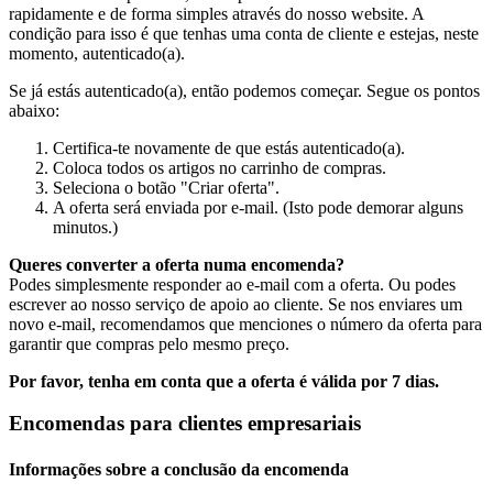
rapidamente e de forma simples através do nosso website. A
condição para isso é que tenhas uma conta de cliente e estejas, neste
momento, autenticado(a).
Se já estás autenticado(a), então podemos começar. Segue os pontos
abaixo:
Certifica-te novamente de que estás autenticado(a).
Coloca todos os artigos no carrinho de compras.
Seleciona o botão "Criar oferta".
A oferta será enviada por e-mail. (Isto pode demorar alguns
minutos.)
Queres converter a oferta numa encomenda?
Podes simplesmente responder ao e-mail com a oferta. Ou podes
escrever ao nosso serviço de apoio ao cliente. Se nos enviares um
novo e-mail, recomendamos que menciones o número da oferta para
garantir que compras pelo mesmo preço.
Por favor, tenha em conta que a oferta é válida por 7 dias.
Encomendas para clientes empresariais
Informações sobre a conclusão da encomenda