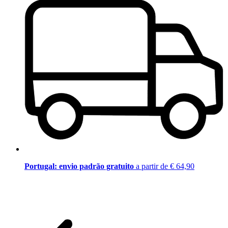
Portugal: envio padrão gratuito
a partir de € 64,90