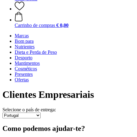
Carrinho de compras
€ 0,00
Marcas
Bom para
Nutrientes
Dieta e Perda de Peso
Desporto
Mantimentos
Cosméticos
Presentes
Ofertas
Clientes Empresariais
Selecione o país de entrega:
Como podemos ajudar-te?