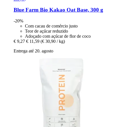
Blue Farm
Bio Kakao Oat Base, 300 g
-20%
Com cacau de comércio justo
Teor de açúcar reduzido
Adoçado com açúcar de flor de coco
€ 9,27
€ 11,59
(€ 30,90 / kg)
Entrega até 20. agosto