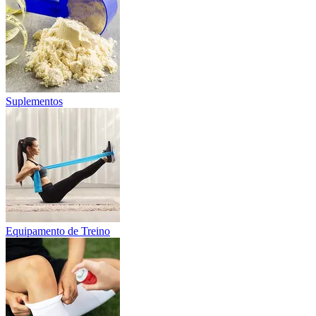
Suplementos
Equipamento de Treino