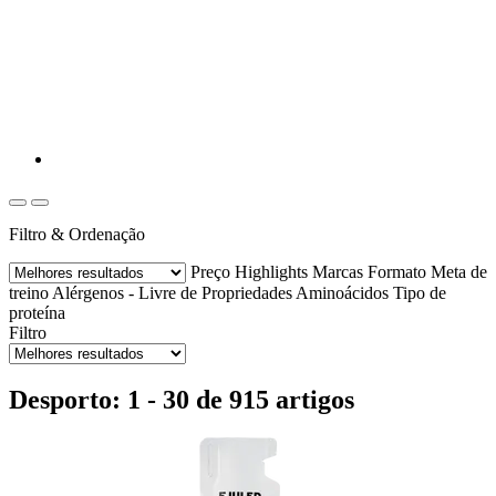
Filtro & Ordenação
Preço
Highlights
Marcas
Formato
Meta de
treino
Alérgenos - Livre de
Propriedades
Aminoácidos
Tipo de
proteína
Filtro
Desporto: 1 - 30 de 915 artigos