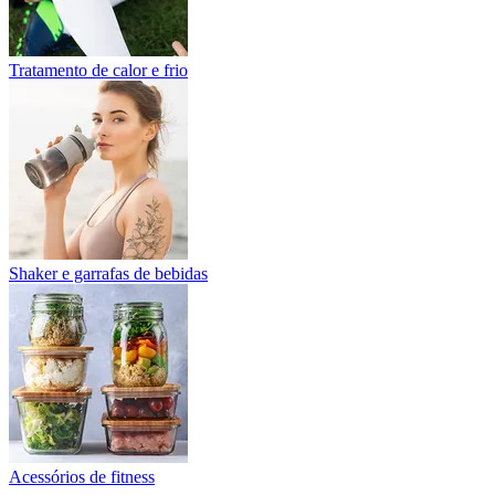
Tratamento de calor e frio
Shaker e garrafas de bebidas
Acessórios de fitness