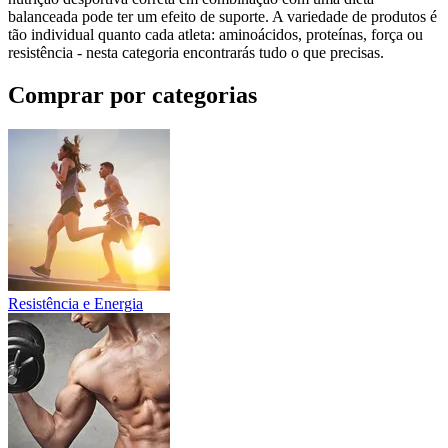
balanceada pode ter um efeito de suporte. A variedade de produtos é
tão individual quanto cada atleta: aminoácidos, proteínas, força ou
resistência - nesta categoria encontrarás tudo o que precisas.
Comprar por categorias
Resistência e Energia