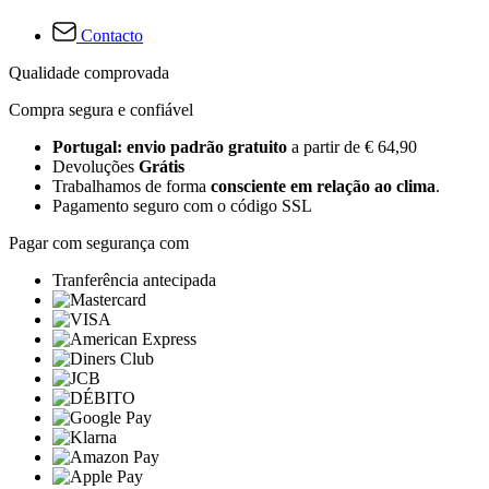
Contacto
Qualidade comprovada
Compra segura e confiável
Portugal: envio padrão gratuito
a partir de € 64,90
Devoluções
Grátis
Trabalhamos de forma
consciente em relação ao clima
.
Pagamento seguro com o código SSL
Pagar com segurança com
Tranferência antecipada