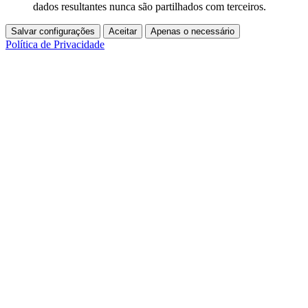
dados resultantes nunca são partilhados com terceiros.
Salvar configurações
Aceitar
Apenas o necessário
Política de Privacidade