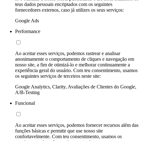
teus dados pessoais encriptados com os seguintes
fornecedores externos, caso já utilizes os seus serviços:
Google Ads
Performance
Ao aceitar esses serviços, podemos rastrear e analisar
anonimamente o comportamento de cliques e navegação em
nosso site, a fim de otimizá-lo e melhorar continuamente a
experiência geral do usuário. Com teu consentimento, usamos
os seguintes serviços de terceiros neste site:
Google Analytics, Clarity, Avaliações de Clientes do Google,
A/B-Testing
Funcional
Ao aceitar esses serviços, podemos fornecer recursos além das
funções básicas e permitir que use nosso site
confortavelmente. Com teu consentimento, usamos os