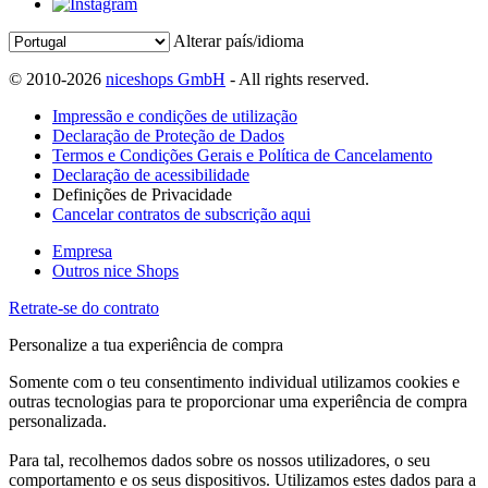
Alterar país/idioma
© 2010-2026
niceshops GmbH
- All rights reserved.
Impressão e condições de utilização
Declaração de Proteção de Dados
Termos e Condições Gerais e Política de Cancelamento
Declaração de acessibilidade
Definições de Privacidade
Cancelar contratos de subscrição aqui
Empresa
Outros nice Shops
Retrate-se do contrato
Personalize a tua experiência de compra
Somente com o teu consentimento individual utilizamos cookies e
outras tecnologias para te proporcionar uma experiência de compra
personalizada.
Para tal, recolhemos dados sobre os nossos utilizadores, o seu
comportamento e os seus dispositivos. Utilizamos estes dados para a