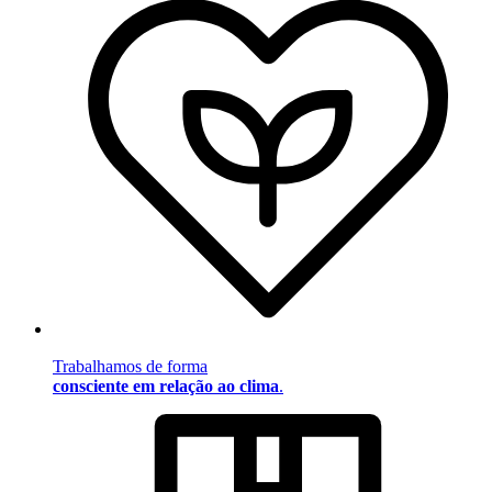
Trabalhamos de forma
consciente em relação ao clima
.