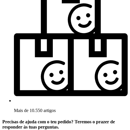
Mais de 10.550 artigos
Precisas de ajuda com o teu pedido? Teremos o prazer de
responder às tuas perguntas.