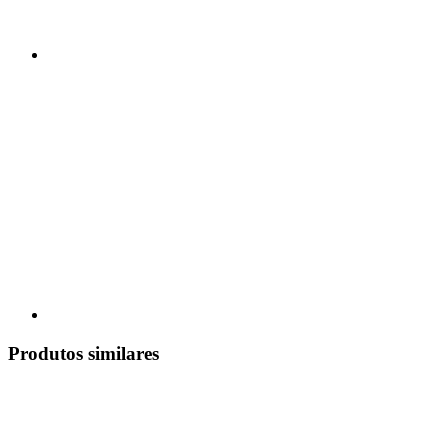
Produtos similares