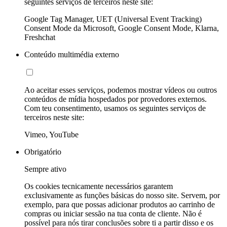
seguintes serviços de terceiros neste site:
Google Tag Manager, UET (Universal Event Tracking)
Consent Mode da Microsoft, Google Consent Mode, Klarna,
Freshchat
Conteúdo multimédia externo
Ao aceitar esses serviços, podemos mostrar vídeos ou outros
conteúdos de mídia hospedados por provedores externos.
Com teu consentimento, usamos os seguintes serviços de
terceiros neste site:
Vimeo, YouTube
Obrigatório
Sempre ativo
Os cookies tecnicamente necessários garantem
exclusivamente as funções básicas do nosso site. Servem, por
exemplo, para que possas adicionar produtos ao carrinho de
compras ou iniciar sessão na tua conta de cliente. Não é
possível para nós tirar conclusões sobre ti a partir disso e os