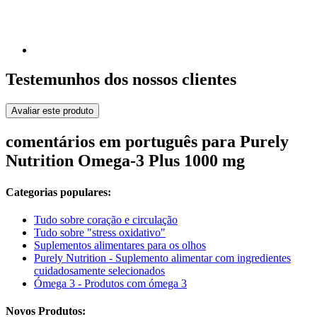
Testemunhos dos nossos clientes
Avaliar este produto
comentários em português para Purely
Nutrition Omega-3 Plus 1000 mg
Categorias populares:
Tudo sobre coração e circulação
Tudo sobre "stress oxidativo"
Suplementos alimentares para os olhos
Purely Nutrition - Suplemento alimentar com ingredientes
cuidadosamente selecionados
Ómega 3 - Produtos com ómega 3
Novos Produtos: