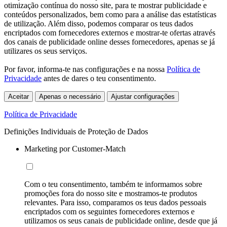
otimização contínua do nosso site, para te mostrar publicidade e
conteúdos personalizados, bem como para a análise das estatísticas
de utilização. Além disso, podemos comparar os teus dados
encriptados com fornecedores externos e mostrar-te ofertas através
dos canais de publicidade online desses fornecedores, apenas se já
utilizares os seus serviços.
Por favor, informa-te nas configurações e na nossa
Política de
Privacidade
antes de dares o teu consentimento.
Aceitar
Apenas o necessário
Ajustar configurações
Política de Privacidade
Definições Individuais de Proteção de Dados
Marketing por Customer-Match
Com o teu consentimento, também te informamos sobre
promoções fora do nosso site e mostramos-te produtos
relevantes. Para isso, comparamos os teus dados pessoais
encriptados com os seguintes fornecedores externos e
utilizamos os seus canais de publicidade online, desde que já