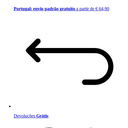
Portugal: envio padrão gratuito
a partir de € 64,90
Devoluções
Grátis