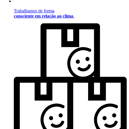
Trabalhamos de forma
consciente em relação ao clima
.