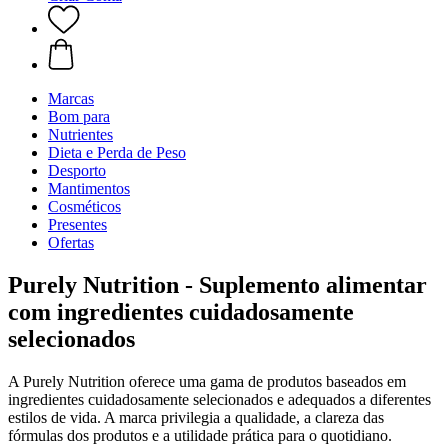
Marcas
Bom para
Nutrientes
Dieta e Perda de Peso
Desporto
Mantimentos
Cosméticos
Presentes
Ofertas
Purely Nutrition - Suplemento alimentar
com ingredientes cuidadosamente
selecionados
A Purely Nutrition oferece uma gama de produtos baseados em
ingredientes cuidadosamente selecionados e adequados a diferentes
estilos de vida. A marca privilegia a qualidade, a clareza das
fórmulas dos produtos e a utilidade prática para o quotidiano.