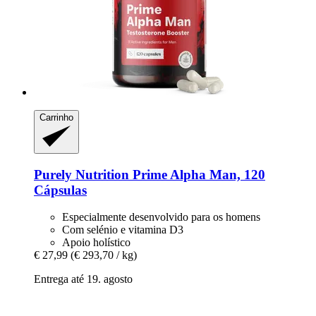
Carrinho
Purely Nutrition
Prime Alpha Man, 120
Cápsulas
Especialmente desenvolvido para os homens
Com selénio e vitamina D3
Apoio holístico
€ 27,99
(€ 293,70 / kg)
Entrega até 19. agosto