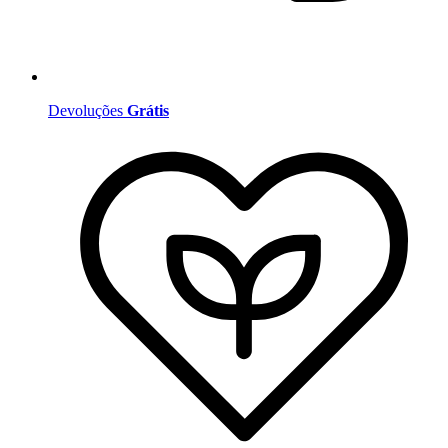
Devoluções
Grátis