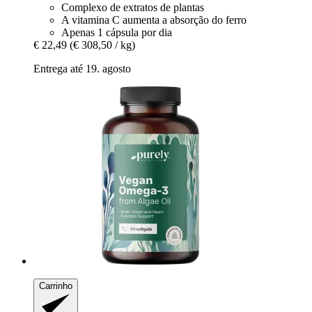
Complexo de extratos de plantas
A vitamina C aumenta a absorção do ferro
Apenas 1 cápsula por dia
€ 22,49
(€ 308,50 / kg)
Entrega até 19. agosto
Carrinho