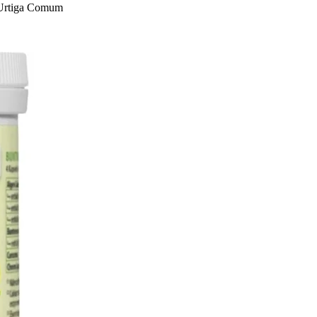
 Urtiga Comum