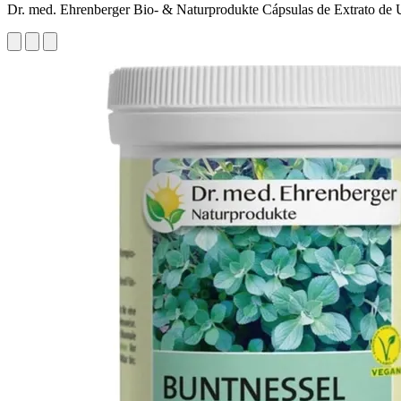
Dr. med. Ehrenberger Bio- & Naturprodukte Cápsulas de Extrato de