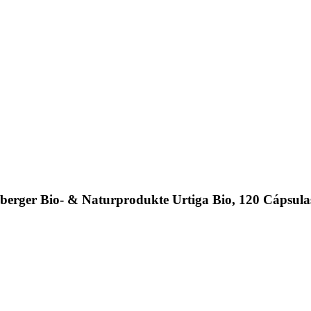
erger Bio- & Naturprodukte Urtiga Bio, 120 Cápsula