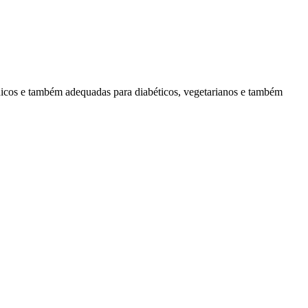
énicos e também adequadas para diabéticos, vegetarianos e também