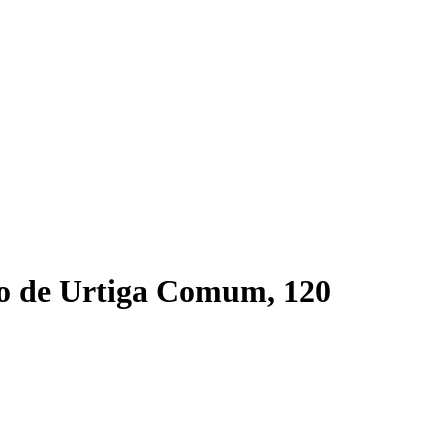
o de Urtiga Comum, 120