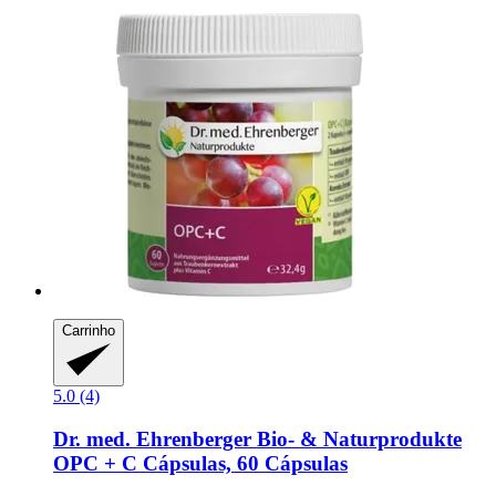
Carrinho
5.0 (4)
Dr. med. Ehrenberger Bio- & Naturprodukte
OPC + C Cápsulas, 60 Cápsulas