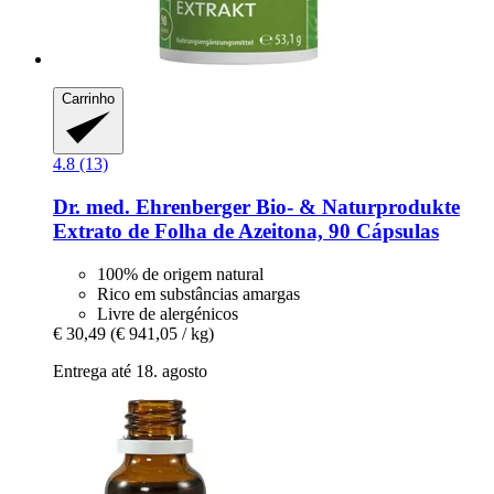
Carrinho
4.8 (13)
Dr. med. Ehrenberger Bio- & Naturprodukte
Extrato de Folha de Azeitona, 90 Cápsulas
100% de origem natural
Rico em substâncias amargas
Livre de alergénicos
€ 30,49
(€ 941,05 / kg)
Entrega até 18. agosto