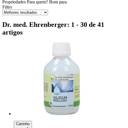
Propriedades
Para quem?
Bom para
Filtro
Dr. med. Ehrenberger: 1 - 30 de 41
artigos
Carrinho