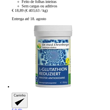
Feito de folhas inteiras
Sem cargas ou aditivos
€ 18,89
(€ 403,63 / kg)
Entrega até 18. agosto
Carrinho