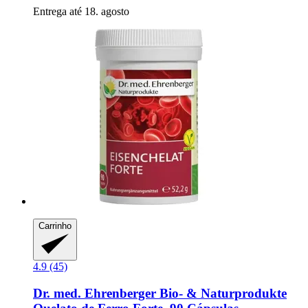
Entrega até 18. agosto
Carrinho
4.9 (45)
Dr. med. Ehrenberger Bio- & Naturprodukte