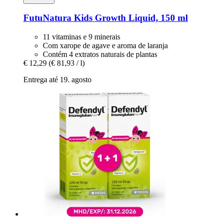
FutuNatura Kids
Growth Liquid, 150 ml
11 vitaminas e 9 minerais
Com xarope de agave e aroma de laranja
Contém 4 extratos naturais de plantas
€ 12,29
(€ 81,93 / l)
Entrega até 19. agosto