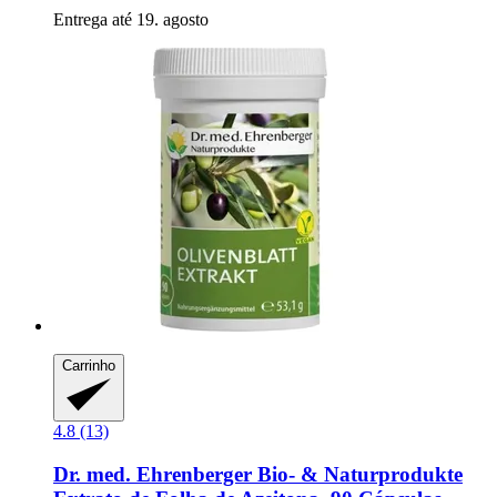
Entrega até 19. agosto
Carrinho
4.8 (13)
Dr. med. Ehrenberger Bio- & Naturprodukte