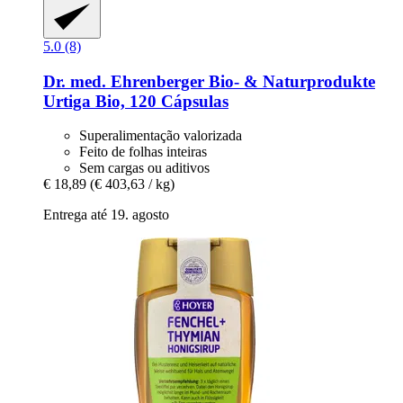
5.0 (8)
Dr. med. Ehrenberger Bio- & Naturprodukte
Urtiga Bio, 120 Cápsulas
Superalimentação valorizada
Feito de folhas inteiras
Sem cargas ou aditivos
€ 18,89
(€ 403,63 / kg)
Entrega até 19. agosto