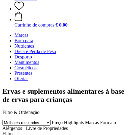
Carrinho de compras
€ 0,00
Marcas
Bom para
Nutrientes
Dieta e Perda de Peso
Desporto
Mantimentos
Cosméticos
Presentes
Ofertas
Ervas e suplementos alimentares à base
de ervas para crianças
Filtro & Ordenação
Preço
Highlights
Marcas
Formato
Alérgenos - Livre de
Propriedades
Filtro