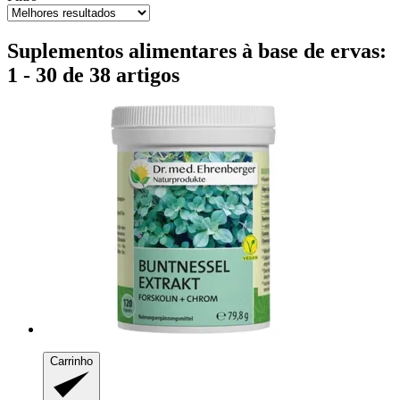
Suplementos alimentares à base de ervas:
1 - 30 de 38 artigos
Carrinho