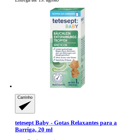
Carrinho
tetesept
Baby -​ Gotas Relaxantes para a
Barriga, 20 ml