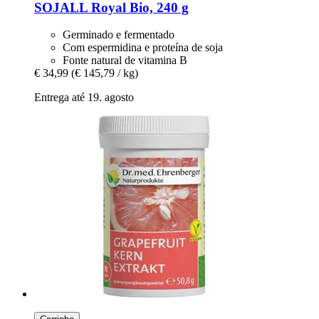
SOJALL
Royal Bio, 240 g
Germinado e fermentado
Com espermidina e proteína de soja
Fonte natural de vitamina B
€ 34,99
(€ 145,79 / kg)
Entrega até 19. agosto