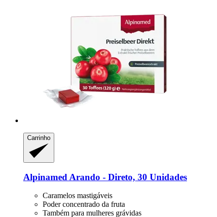
Carrinho
Alpinamed
Arando -​ Direto, 30 Unidades
Caramelos mastigáveis
Poder concentrado da fruta
Também para mulheres grávidas