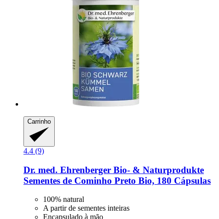
Carrinho
4.4 (9)
Dr. med. Ehrenberger Bio- & Naturprodukte
Sementes de Cominho Preto Bio, 180 Cápsulas
100% natural
A partir de sementes inteiras
Encapsulado à mão