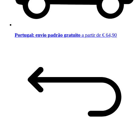
Portugal: envio padrão gratuito
a partir de € 64,90