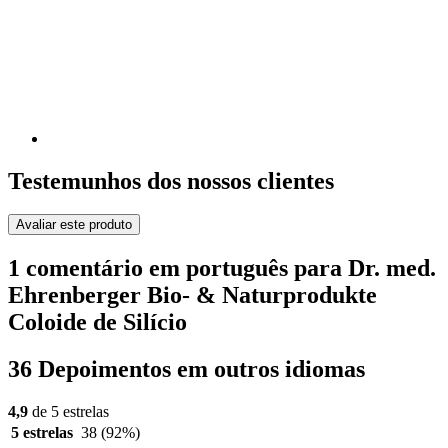
Testemunhos dos nossos clientes
Avaliar este produto
1 comentário em português para Dr. med.
Ehrenberger Bio- & Naturprodukte
Coloide de Silício
36 Depoimentos em outros idiomas
4,9
de 5 estrelas
5 estrelas
38
(92%)