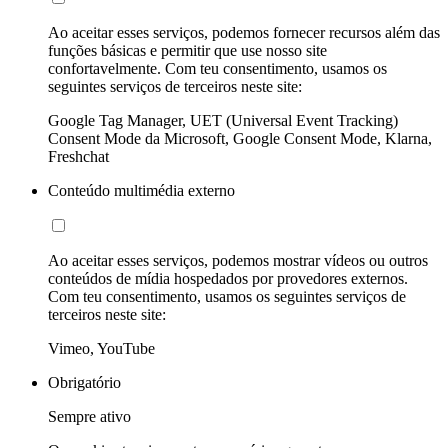
Ao aceitar esses serviços, podemos fornecer recursos além das
funções básicas e permitir que use nosso site
confortavelmente. Com teu consentimento, usamos os
seguintes serviços de terceiros neste site:
Google Tag Manager, UET (Universal Event Tracking)
Consent Mode da Microsoft, Google Consent Mode, Klarna,
Freshchat
Conteúdo multimédia externo
Ao aceitar esses serviços, podemos mostrar vídeos ou outros
conteúdos de mídia hospedados por provedores externos.
Com teu consentimento, usamos os seguintes serviços de
terceiros neste site:
Vimeo, YouTube
Obrigatório
Sempre ativo