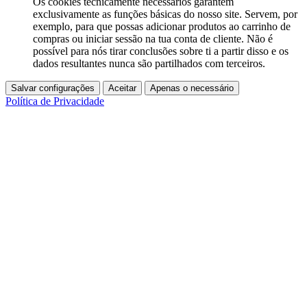
Os cookies tecnicamente necessários garantem
exclusivamente as funções básicas do nosso site. Servem, por
exemplo, para que possas adicionar produtos ao carrinho de
compras ou iniciar sessão na tua conta de cliente. Não é
possível para nós tirar conclusões sobre ti a partir disso e os
dados resultantes nunca são partilhados com terceiros.
Salvar configurações
Aceitar
Apenas o necessário
Política de Privacidade