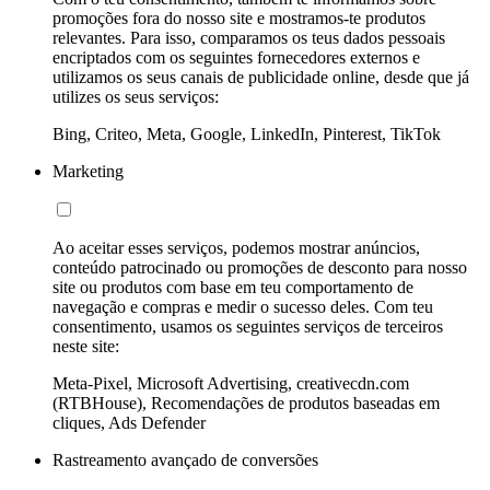
promoções fora do nosso site e mostramos-te produtos
relevantes. Para isso, comparamos os teus dados pessoais
encriptados com os seguintes fornecedores externos e
utilizamos os seus canais de publicidade online, desde que já
utilizes os seus serviços:
Bing, Criteo, Meta, Google, LinkedIn, Pinterest, TikTok
Marketing
Ao aceitar esses serviços, podemos mostrar anúncios,
conteúdo patrocinado ou promoções de desconto para nosso
site ou produtos com base em teu comportamento de
navegação e compras e medir o sucesso deles. Com teu
consentimento, usamos os seguintes serviços de terceiros
neste site:
Meta-Pixel, Microsoft Advertising, creativecdn.com
(RTBHouse), Recomendações de produtos baseadas em
cliques, Ads Defender
Rastreamento avançado de conversões