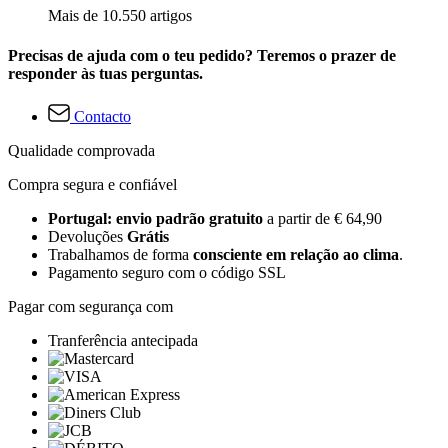
Mais de 10.550 artigos
Precisas de ajuda com o teu pedido? Teremos o prazer de
responder às tuas perguntas.
Contacto
Qualidade comprovada
Compra segura e confiável
Portugal: envio padrão gratuito
a partir de € 64,90
Devoluções
Grátis
Trabalhamos de forma
consciente em relação ao clima
.
Pagamento seguro com o código SSL
Pagar com segurança com
Tranferência antecipada