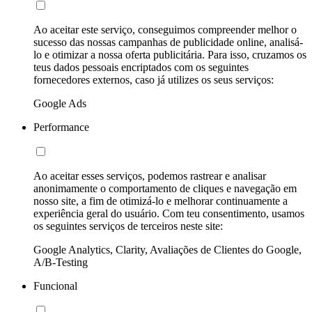
Ao aceitar este serviço, conseguimos compreender melhor o
sucesso das nossas campanhas de publicidade online, analisá-
lo e otimizar a nossa oferta publicitária. Para isso, cruzamos os
teus dados pessoais encriptados com os seguintes
fornecedores externos, caso já utilizes os seus serviços:
Google Ads
Performance
Ao aceitar esses serviços, podemos rastrear e analisar
anonimamente o comportamento de cliques e navegação em
nosso site, a fim de otimizá-lo e melhorar continuamente a
experiência geral do usuário. Com teu consentimento, usamos
os seguintes serviços de terceiros neste site:
Google Analytics, Clarity, Avaliações de Clientes do Google,
A/B-Testing
Funcional