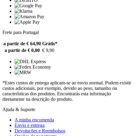
Frete para Portugal
a partir de € 64,90
Grátis*
a partir de € 0,00
€ 9,90
*Estes custos de entrega aplicam-se ao envio normal. Podem existir
custos adicionais, por exemplo, devido ao peso, tamanho ou
características dos produtos. Encontrarás esta informação
diretamente na descrição do produto.
Ajuda & Suporte
A minha encomenda
Envio e entrega
Devoluções e Reembolsos