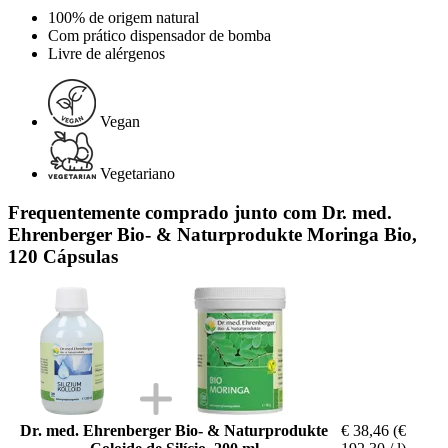
100% de origem natural
Com prático dispensador de bomba
Livre de alérgenos
Vegan
Vegetariano
Frequentemente comprado junto com Dr. med.
Ehrenberger Bio- & Naturprodukte Moringa Bio,
120 Cápsulas
Dr. med. Ehrenberger Bio- & Naturprodukte
€ 38,46
(€