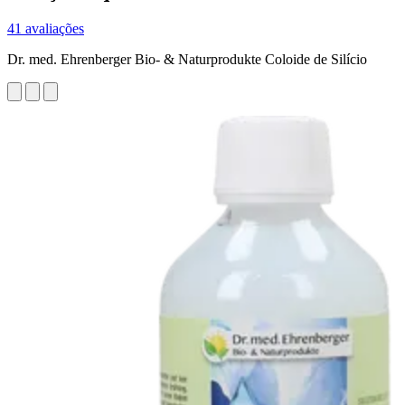
41 avaliações
Dr. med. Ehrenberger Bio- & Naturprodukte Coloide de Silício