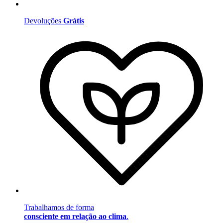
Devoluções
Grátis
Trabalhamos de forma
consciente em relação ao clima
.