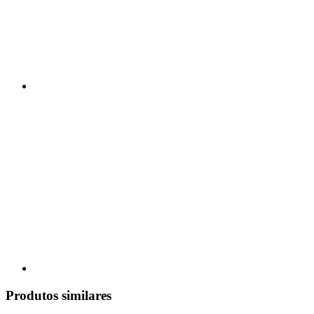
Produtos similares