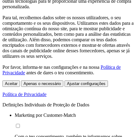
outras tecnologias para te proporcionar uma experiência de compra
personalizada.
Para tal, recolhemos dados sobre os nossos utilizadores, o seu
comportamento e os seus dispositivos. Utilizamos estes dados para a
otimização contínua do nosso site, para te mostrar publicidade e
conteúdos personalizados, bem como para a análise das estatísticas
de utilização. Além disso, podemos comparar os teus dados
encriptados com fornecedores externos e mostrar-te ofertas através
dos canais de publicidade online desses fornecedores, apenas se já
utilizares os seus serviços.
Por favor, informa-te nas configurações e na nossa
Política de
Privacidade
antes de dares o teu consentimento.
Aceitar
Apenas o necessário
Ajustar configurações
Política de Privacidade
Definições Individuais de Proteção de Dados
Marketing por Customer-Match
Com o teu consentimento, também te informamos sobre