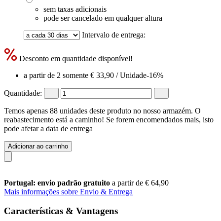
sem taxas adicionais
pode ser cancelado em qualquer altura
Intervalo de entrega:
Desconto em quantidade disponível!
a partir de 2 somente
€ 33,90
/ Unidade
-16%
Quantidade:
Temos apenas 88 unidades deste produto no nosso armazém. O
reabastecimento está a caminho! Se forem encomendados mais, isto
pode afetar a data de entrega
Adicionar ao carrinho
Portugal: envio padrão gratuito
a partir de € 64,90
Mais informações sobre Envio & Entrega
Características & Vantagens