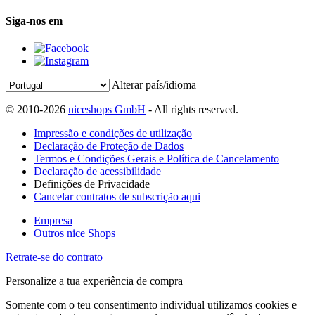
Siga-nos em
Alterar país/idioma
© 2010-2026
niceshops GmbH
- All rights reserved.
Impressão e condições de utilização
Declaração de Proteção de Dados
Termos e Condições Gerais e Política de Cancelamento
Declaração de acessibilidade
Definições de Privacidade
Cancelar contratos de subscrição aqui
Empresa
Outros nice Shops
Retrate-se do contrato
Personalize a tua experiência de compra
Somente com o teu consentimento individual utilizamos cookies e