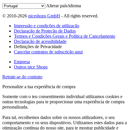
Alterar país/idioma
© 2010-2026
niceshops GmbH
- All rights reserved.
Impressão e condições de utilização
Declaração de Proteção de Dados
Termos e Condições Gerais e Política de Cancelamento
Declaração de acessibilidade
Definições de Privacidade
Cancelar contratos de subscrição aqui
Empresa
Outros nice Shops
Retrate-se do contrato
Personalize a tua experiência de compra
Somente com o teu consentimento individual utilizamos cookies e
outras tecnologias para te proporcionar uma experiência de compra
personalizada.
Para tal, recolhemos dados sobre os nossos utilizadores, o seu
comportamento e os seus dispositivos. Utilizamos estes dados para a
otimização contínua do nosso site, para te mostrar publicidade e