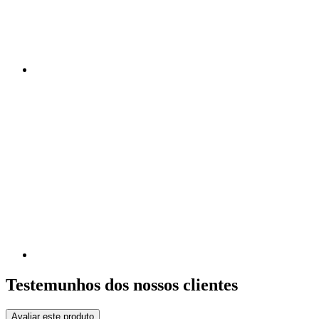
Testemunhos dos nossos clientes
Avaliar este produto