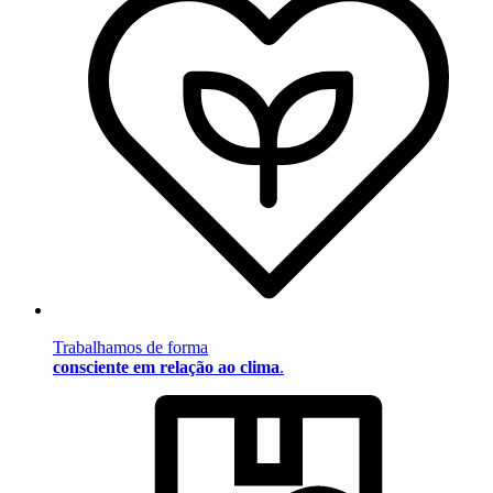
Trabalhamos de forma
consciente em relação ao clima
.