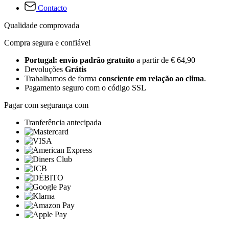
Contacto
Qualidade comprovada
Compra segura e confiável
Portugal: envio padrão gratuito
a partir de € 64,90
Devoluções
Grátis
Trabalhamos de forma
consciente em relação ao clima
.
Pagamento seguro com o código SSL
Pagar com segurança com
Tranferência antecipada