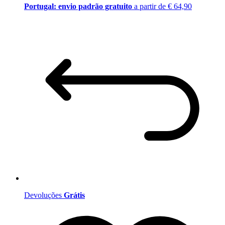
Portugal: envio padrão gratuito
a partir de € 64,90
Devoluções
Grátis