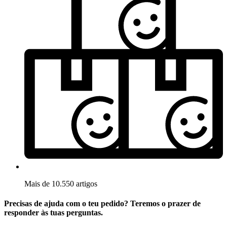
Mais de 10.550 artigos
Precisas de ajuda com o teu pedido? Teremos o prazer de
responder às tuas perguntas.