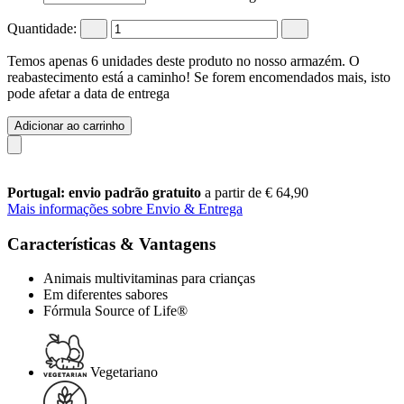
Quantidade:
Temos apenas 6 unidades deste produto no nosso armazém. O
reabastecimento está a caminho! Se forem encomendados mais, isto
pode afetar a data de entrega
Adicionar ao carrinho
Portugal: envio padrão gratuito
a partir de € 64,90
Mais informações sobre Envio & Entrega
Características & Vantagens
Animais multivitaminas para crianças
Em diferentes sabores
Fórmula Source of Life®
Vegetariano