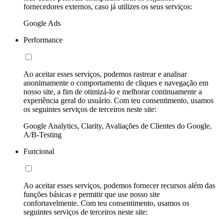
fornecedores externos, caso já utilizes os seus serviços:
Google Ads
Performance
Ao aceitar esses serviços, podemos rastrear e analisar
anonimamente o comportamento de cliques e navegação em
nosso site, a fim de otimizá-lo e melhorar continuamente a
experiência geral do usuário. Com teu consentimento, usamos
os seguintes serviços de terceiros neste site:
Google Analytics, Clarity, Avaliações de Clientes do Google,
A/B-Testing
Funcional
Ao aceitar esses serviços, podemos fornecer recursos além das
funções básicas e permitir que use nosso site
confortavelmente. Com teu consentimento, usamos os
seguintes serviços de terceiros neste site: