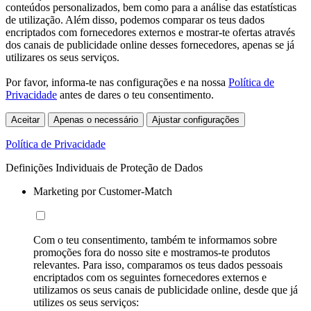
conteúdos personalizados, bem como para a análise das estatísticas
de utilização. Além disso, podemos comparar os teus dados
encriptados com fornecedores externos e mostrar-te ofertas através
dos canais de publicidade online desses fornecedores, apenas se já
utilizares os seus serviços.
Por favor, informa-te nas configurações e na nossa
Política de
Privacidade
antes de dares o teu consentimento.
Aceitar
Apenas o necessário
Ajustar configurações
Política de Privacidade
Definições Individuais de Proteção de Dados
Marketing por Customer-Match
Com o teu consentimento, também te informamos sobre
promoções fora do nosso site e mostramos-te produtos
relevantes. Para isso, comparamos os teus dados pessoais
encriptados com os seguintes fornecedores externos e
utilizamos os seus canais de publicidade online, desde que já
utilizes os seus serviços: