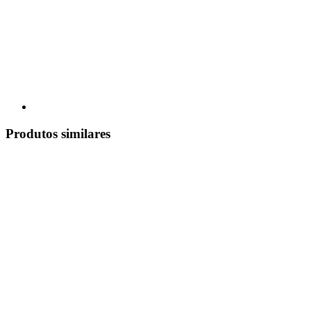
Produtos similares