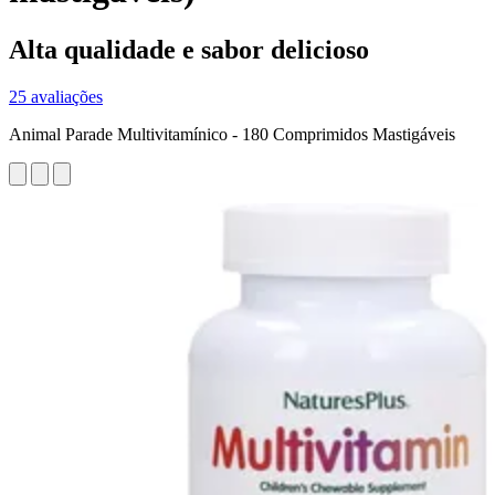
Alta qualidade e sabor delicioso
25 avaliações
Animal Parade Multivitamínico - 180 Comprimidos Mastigáveis