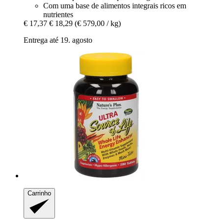
Com uma base de alimentos integrais ricos em
nutrientes
€ 17,37
€ 18,29
(€ 579,00 / kg)
Entrega até 19. agosto
Carrinho