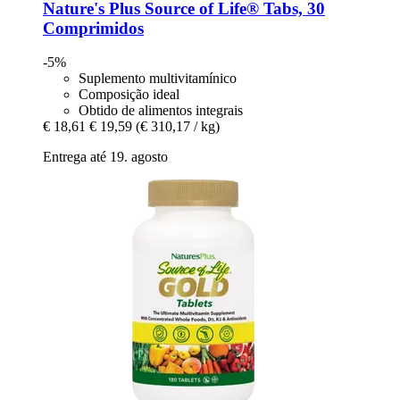
Nature's Plus
Source of Life® Tabs, 30
Comprimidos
-5%
Suplemento multivitamínico
Composição ideal
Obtido de alimentos integrais
€ 18,61
€ 19,59
(€ 310,17 / kg)
Entrega até 19. agosto