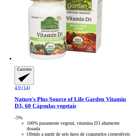
Carrinho
4.9 (14)
Nature's Plus
Source of Life Garden Vitamin
D3, 60 Cápsulas vegetais
-5%
100% puramente vegetal, vitamina D3 altamente
dosada
Obtido a partir de seis tipos de cogumelos comestíveis