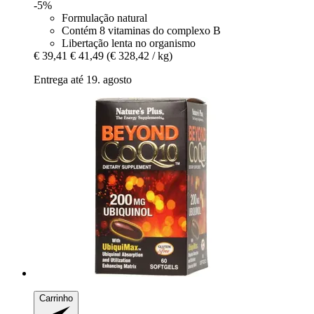
-5%
Formulação natural
Contém 8 vitaminas do complexo B
Libertação lenta no organismo
€ 39,41
€ 41,49
(€ 328,42 / kg)
Entrega até 19. agosto
Carrinho