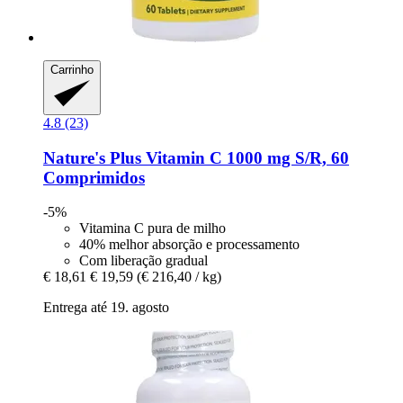
Carrinho
4.8 (23)
Nature's Plus
Vitamin C 1000 mg S/R, 60
Comprimidos
-5%
Vitamina C pura de milho
40% melhor absorção e processamento
Com liberação gradual
€ 18,61
€ 19,59
(€ 216,40 / kg)
Entrega até 19. agosto