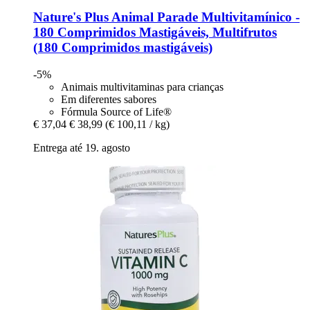
Nature's Plus
Animal Parade Multivitamínico -​
180 Comprimidos Mastigáveis, Multifrutos
(180 Comprimidos mastigáveis)
-5%
Animais multivitaminas para crianças
Em diferentes sabores
Fórmula Source of Life®
€ 37,04
€ 38,99
(€ 100,11 / kg)
Entrega até 19. agosto