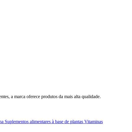
ntes, a marca oferece produtos da mais alta qualidade.
na
Suplementos alimentares à base de plantas
Vitaminas