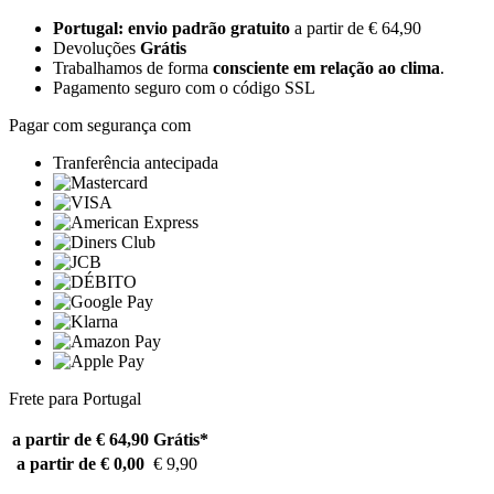
Portugal: envio padrão gratuito
a partir de € 64,90
Devoluções
Grátis
Trabalhamos de forma
consciente em relação ao clima
.
Pagamento seguro com o código SSL
Pagar com segurança com
Tranferência antecipada
Frete para Portugal
a partir de € 64,90
Grátis*
a partir de € 0,00
€ 9,90