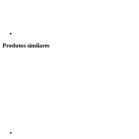
Produtos similares