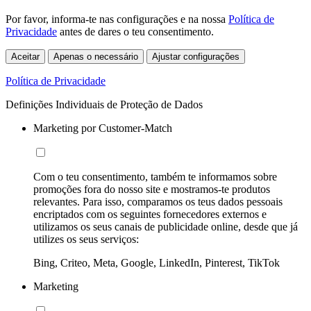
Por favor, informa-te nas configurações e na nossa
Política de
Privacidade
antes de dares o teu consentimento.
Aceitar
Apenas o necessário
Ajustar configurações
Política de Privacidade
Definições Individuais de Proteção de Dados
Marketing por Customer-Match
Com o teu consentimento, também te informamos sobre
promoções fora do nosso site e mostramos-te produtos
relevantes. Para isso, comparamos os teus dados pessoais
encriptados com os seguintes fornecedores externos e
utilizamos os seus canais de publicidade online, desde que já
utilizes os seus serviços:
Bing, Criteo, Meta, Google, LinkedIn, Pinterest, TikTok
Marketing