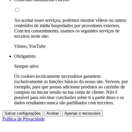
Ao aceitar esses serviços, podemos mostrar vídeos ou outros
conteúdos de mídia hospedados por provedores externos.
Com teu consentimento, usamos os seguintes serviços de
terceiros neste site:
Vimeo, YouTube
Obrigatório
Sempre ativo
Os cookies tecnicamente necessários garantem
exclusivamente as funções básicas do nosso site. Servem, por
exemplo, para que possas adicionar produtos ao carrinho de
compras ou iniciar sessão na tua conta de cliente. Não é
possível para nós tirar conclusões sobre ti a partir disso e os
dados resultantes nunca são partilhados com terceiros.
Salvar configurações
Aceitar
Apenas o necessário
Política de Privacidade