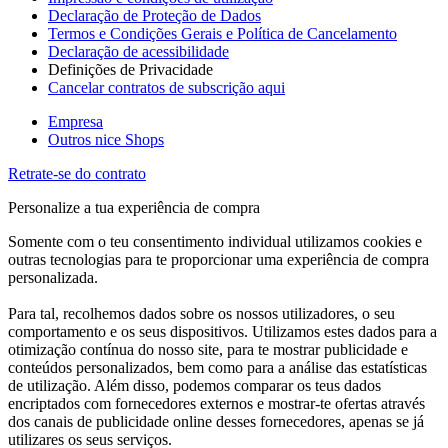
Declaração de Proteção de Dados
Termos e Condições Gerais e Política de Cancelamento
Declaração de acessibilidade
Definições de Privacidade
Cancelar contratos de subscrição aqui
Empresa
Outros nice Shops
Retrate-se do contrato
Personalize a tua experiência de compra
Somente com o teu consentimento individual utilizamos cookies e
outras tecnologias para te proporcionar uma experiência de compra
personalizada.
Para tal, recolhemos dados sobre os nossos utilizadores, o seu
comportamento e os seus dispositivos. Utilizamos estes dados para a
otimização contínua do nosso site, para te mostrar publicidade e
conteúdos personalizados, bem como para a análise das estatísticas
de utilização. Além disso, podemos comparar os teus dados
encriptados com fornecedores externos e mostrar-te ofertas através
dos canais de publicidade online desses fornecedores, apenas se já
utilizares os seus serviços.