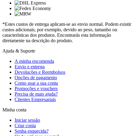
*Estes custos de entrega aplicam-se ao envio normal. Podem existir
custos adicionais, por exemplo, devido ao peso, tamanho ou
características dos produtos. Encontrarás esta informação
diretamente na descrição do produto.
Ajuda & Suporte
A minha encomenda
Envio e entrega
Devoluções e Reembolsos
Opções de pagamento
Como usar a sua conta
Promoções e vouchers
Precisa de mais ajuda?
Clientes Empresariais
Minha conta
Iniciar sessão
Criar conta
Senha esquecida?