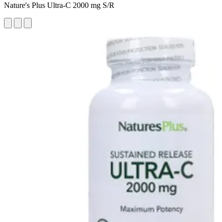
Nature's Plus Ultra-C 2000 mg S/R