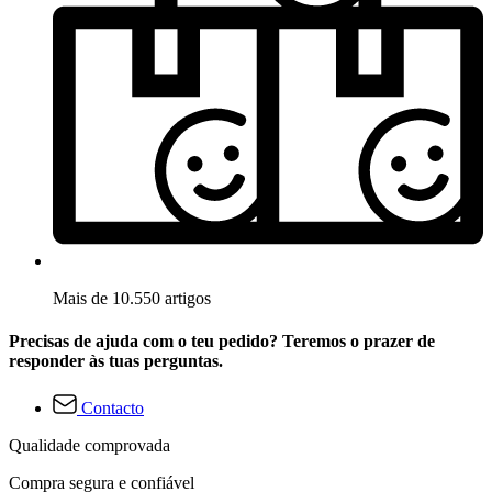
Mais de 10.550 artigos
Precisas de ajuda com o teu pedido? Teremos o prazer de
responder às tuas perguntas.
Contacto
Qualidade comprovada
Compra segura e confiável