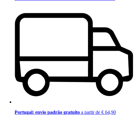
Portugal: envio padrão gratuito
a partir de € 64,90