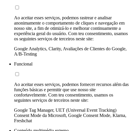
Ao aceitar esses serviços, podemos rastrear e analisar
anonimamente o comportamento de cliques e navegação em
nosso site, a fim de otimizá-lo e melhorar continuamente a
experiência geral do usuário. Com teu consentimento, usamos
os seguintes serviços de terceiros neste site:
Google Analytics, Clarity, Avaliações de Clientes do Google,
A/B-Testing
Funcional
Ao aceitar esses serviços, podemos fornecer recursos além das
funções básicas e permitir que use nosso site
confortavelmente. Com teu consentimento, usamos os
seguintes serviços de terceiros neste site:
Google Tag Manager, UET (Universal Event Tracking)
Consent Mode da Microsoft, Google Consent Mode, Klarna,
Freshchat
Conteúdo multimédia externo