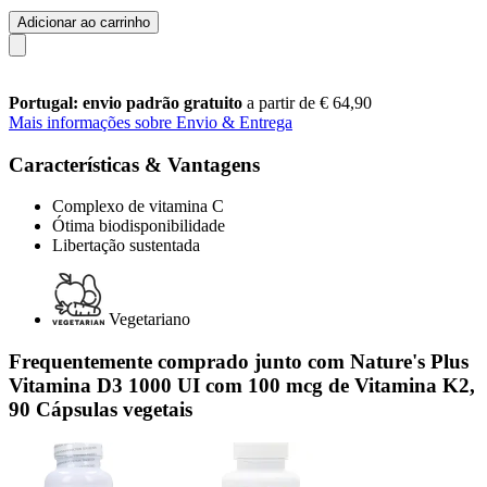
Adicionar ao carrinho
Portugal: envio padrão gratuito
a partir de € 64,90
Mais informações sobre Envio & Entrega
Características & Vantagens
Complexo de vitamina C
Ótima biodisponibilidade
Libertação sustentada
Vegetariano
Frequentemente comprado junto com Nature's Plus
Vitamina D3 1000 UI com 100 mcg de Vitamina K2,
90 Cápsulas vegetais