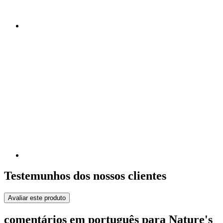
Testemunhos dos nossos clientes
Avaliar este produto
comentários em português para Nature's