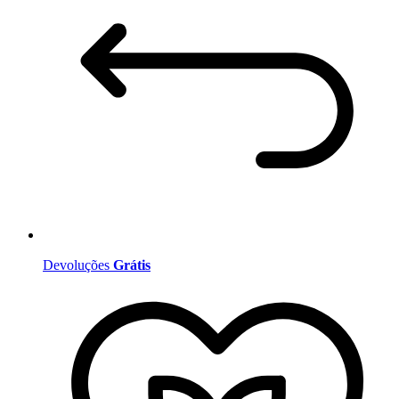
Devoluções
Grátis