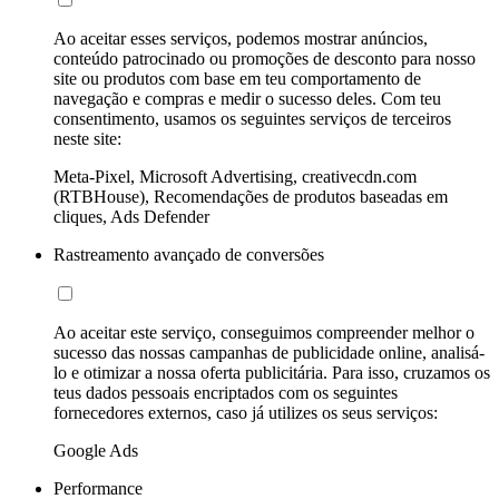
Ao aceitar esses serviços, podemos mostrar anúncios,
conteúdo patrocinado ou promoções de desconto para nosso
site ou produtos com base em teu comportamento de
navegação e compras e medir o sucesso deles. Com teu
consentimento, usamos os seguintes serviços de terceiros
neste site:
Meta-Pixel, Microsoft Advertising, creativecdn.com
(RTBHouse), Recomendações de produtos baseadas em
cliques, Ads Defender
Rastreamento avançado de conversões
Ao aceitar este serviço, conseguimos compreender melhor o
sucesso das nossas campanhas de publicidade online, analisá-
lo e otimizar a nossa oferta publicitária. Para isso, cruzamos os
teus dados pessoais encriptados com os seguintes
fornecedores externos, caso já utilizes os seus serviços:
Google Ads
Performance