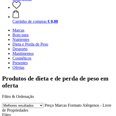
Carrinho de compras
€ 0,00
Marcas
Bom para
Nutrientes
Dieta e Perda de Peso
Desporto
Mantimentos
Cosméticos
Presentes
Ofertas
Produtos de dieta e de perda de peso em
oferta
Filtro & Ordenação
Preço
Marcas
Formato
Alérgenos - Livre
de
Propriedades
Filtro