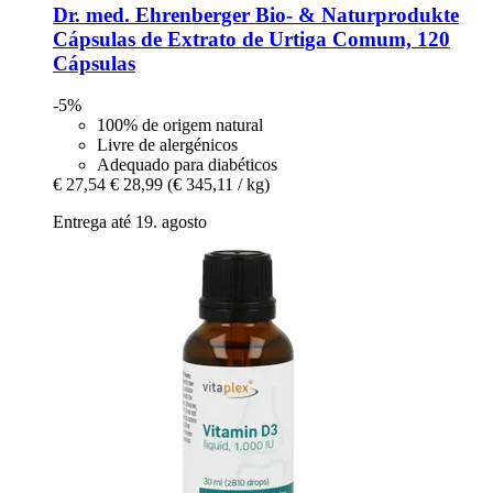
Dr. med. Ehrenberger Bio- & Naturprodukte
Cápsulas de Extrato de Urtiga Comum, 120
Cápsulas
-5%
100% de origem natural
Livre de alergénicos
Adequado para diabéticos
€ 27,54
€ 28,99
(€ 345,11 / kg)
Entrega até 19. agosto