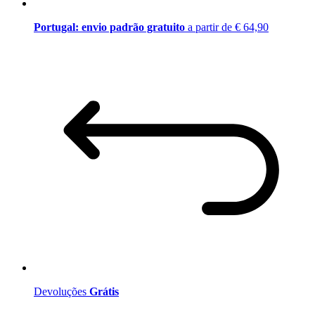
Portugal: envio padrão gratuito
a partir de € 64,90
Devoluções
Grátis