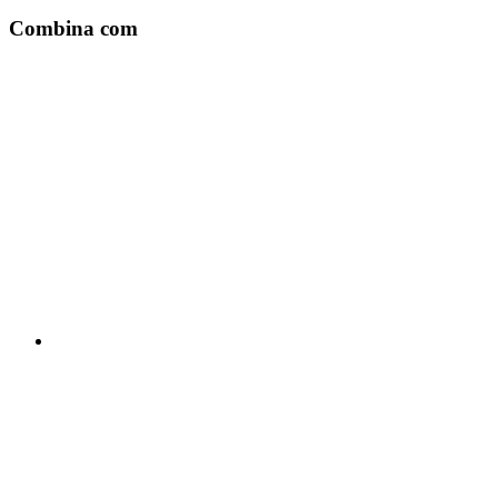
Combina com