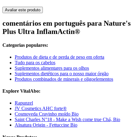
Avaliar este produto
comentários em português para Nature's
Plus Ultra InflamActin®
Categorias populares:
Produtos de dieta e de perda de peso em oferta
Tudo para os cabelos
Suplementos alimentares para os olhos
Suplementos dietéticos para o nosso maior órgão
Produtos combinados de minerais e oligoelementos
Explore VitalAbo:
Rapunzel
JV Cosmetics AHC forte®
Cosmoveda Cravinho moído Bio
Saint Charles N°18 - Make a Wish come true Chá, Bio
Alnatura Origin - Fettuccine Bio