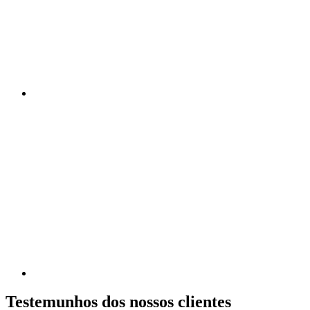
Testemunhos dos nossos clientes