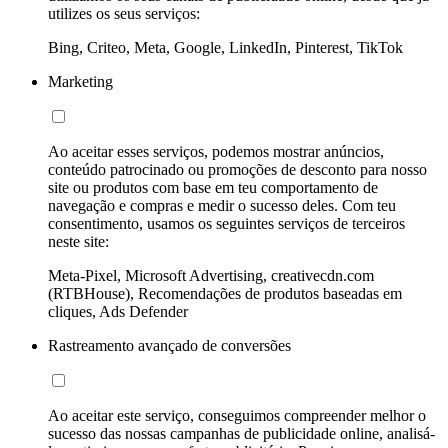
utilizes os seus serviços:
Bing, Criteo, Meta, Google, LinkedIn, Pinterest, TikTok
Marketing
Ao aceitar esses serviços, podemos mostrar anúncios,
conteúdo patrocinado ou promoções de desconto para nosso
site ou produtos com base em teu comportamento de
navegação e compras e medir o sucesso deles. Com teu
consentimento, usamos os seguintes serviços de terceiros
neste site:
Meta-Pixel, Microsoft Advertising, creativecdn.com
(RTBHouse), Recomendações de produtos baseadas em
cliques, Ads Defender
Rastreamento avançado de conversões
Ao aceitar este serviço, conseguimos compreender melhor o
sucesso das nossas campanhas de publicidade online, analisá-