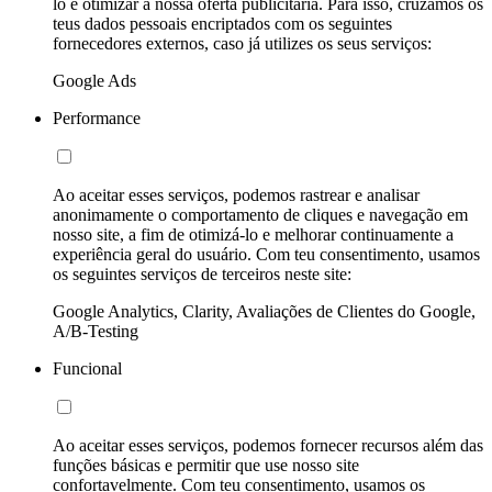
lo e otimizar a nossa oferta publicitária. Para isso, cruzamos os
teus dados pessoais encriptados com os seguintes
fornecedores externos, caso já utilizes os seus serviços:
Google Ads
Performance
Ao aceitar esses serviços, podemos rastrear e analisar
anonimamente o comportamento de cliques e navegação em
nosso site, a fim de otimizá-lo e melhorar continuamente a
experiência geral do usuário. Com teu consentimento, usamos
os seguintes serviços de terceiros neste site:
Google Analytics, Clarity, Avaliações de Clientes do Google,
A/B-Testing
Funcional
Ao aceitar esses serviços, podemos fornecer recursos além das
funções básicas e permitir que use nosso site
confortavelmente. Com teu consentimento, usamos os