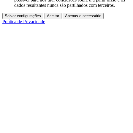
dados resultantes nunca são partilhados com terceiros.
Salvar configurações
Aceitar
Apenas o necessário
Política de Privacidade