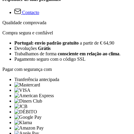
Contacto
Qualidade comprovada
Compra segura e confiável
Portugal: envio padrão gratuito
a partir de € 64,90
Devoluções
Grátis
Trabalhamos de forma
consciente em relação ao clima
.
Pagamento seguro com o código SSL
Pagar com segurança com
Tranferência antecipada