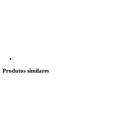
Produtos similares