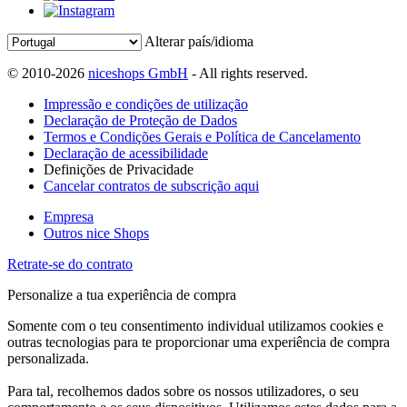
Alterar país/idioma
© 2010-2026
niceshops GmbH
- All rights reserved.
Impressão e condições de utilização
Declaração de Proteção de Dados
Termos e Condições Gerais e Política de Cancelamento
Declaração de acessibilidade
Definições de Privacidade
Cancelar contratos de subscrição aqui
Empresa
Outros nice Shops
Retrate-se do contrato
Personalize a tua experiência de compra
Somente com o teu consentimento individual utilizamos cookies e
outras tecnologias para te proporcionar uma experiência de compra
personalizada.
Para tal, recolhemos dados sobre os nossos utilizadores, o seu