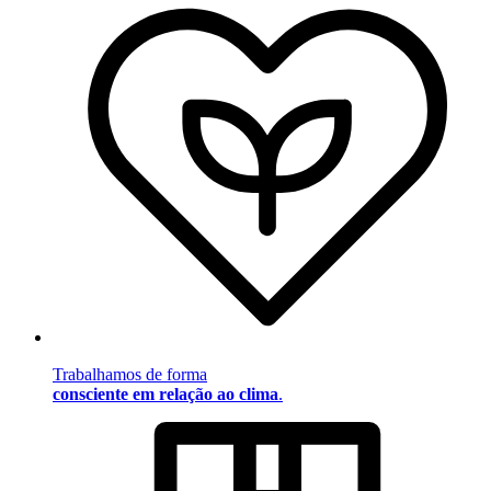
Trabalhamos de forma
consciente em relação ao clima
.