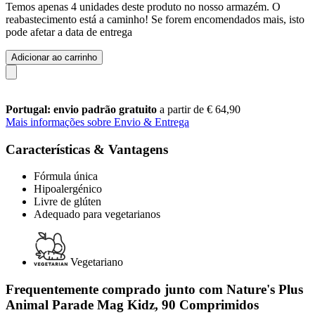
Temos apenas 4 unidades deste produto no nosso armazém. O
reabastecimento está a caminho! Se forem encomendados mais, isto
pode afetar a data de entrega
Adicionar ao carrinho
Portugal: envio padrão gratuito
a partir de € 64,90
Mais informações sobre Envio & Entrega
Características & Vantagens
Fórmula única
Hipoalergénico
Livre de glúten
Adequado para vegetarianos
Vegetariano
Frequentemente comprado junto com Nature's Plus
Animal Parade Mag Kidz, 90 Comprimidos