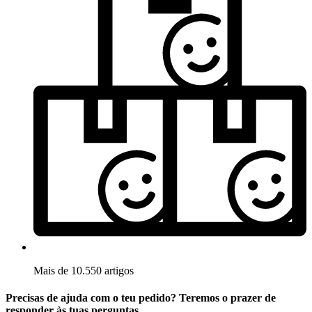
Mais de 10.550 artigos
Precisas de ajuda com o teu pedido? Teremos o prazer de
responder às tuas perguntas.