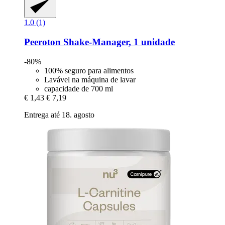
1.0 (1)
Peeroton
Shake-​Manager, 1 unidade
-80%
100% seguro para alimentos
Lavável na máquina de lavar
capacidade de 700 ml
€ 1,43
€ 7,19
Entrega até 18. agosto