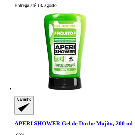
Entrega até 18. agosto
Carrinho
APERI SHOWER
Gel de Duche Mojito, 200 ml