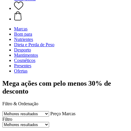
Marcas
Bom para
Nutrientes
Dieta e Perda de Peso
Desporto
Mantimentos
Cosméticos
Presentes
Ofertas
Mega ações com pelo menos 30% de
desconto
Filtro & Ordenação
Preço
Marcas
Filtro