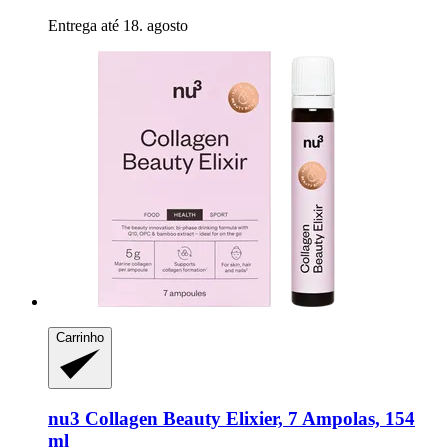
Entrega até 18. agosto
Carrinho
nu3
Collagen Beauty Elixier, 7 Ampolas, 154
ml