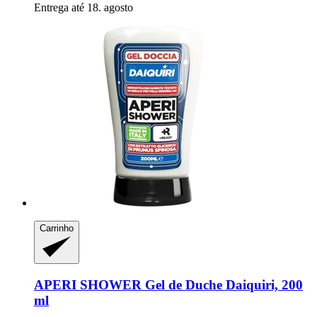
Entrega até 18. agosto
Carrinho
APERI SHOWER
Gel de Duche Daiquiri, 200
ml