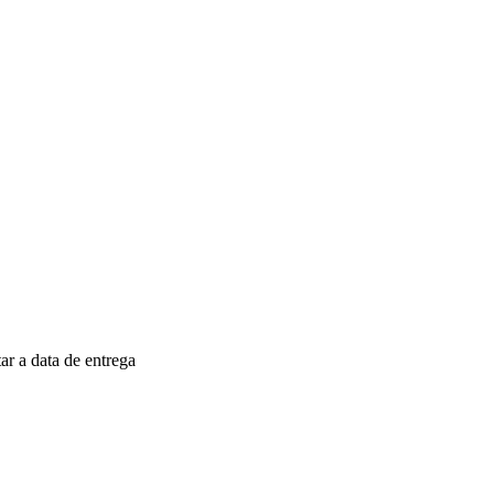
r a data de entrega