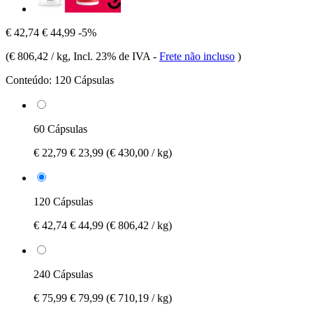
€ 42,74
€ 44,99
-5%
(
€ 806,42 / kg
, Incl. 23% de IVA
-
Frete não incluso
)
Conteúdo:
120 Cápsulas
60 Cápsulas
€ 22,79
€ 23,99
(€ 430,00 / kg)
120 Cápsulas
€ 42,74
€ 44,99
(€ 806,42 / kg)
240 Cápsulas
€ 75,99
€ 79,99
(€ 710,19 / kg)