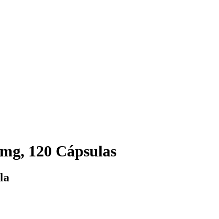
mg, 120 Cápsulas
la