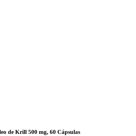
o de Krill 500 mg, 60 Cápsulas