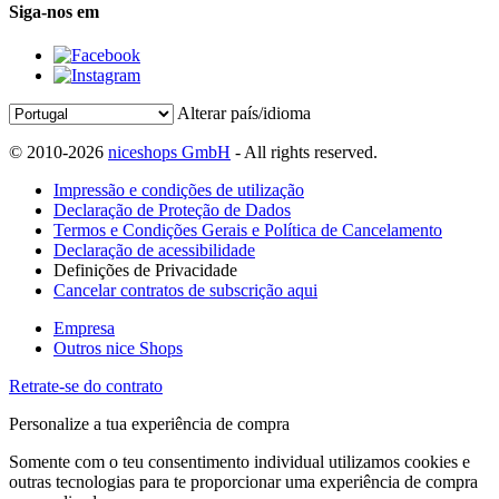
Siga-nos em
Alterar país/idioma
© 2010-2026
niceshops GmbH
- All rights reserved.
Impressão e condições de utilização
Declaração de Proteção de Dados
Termos e Condições Gerais e Política de Cancelamento
Declaração de acessibilidade
Definições de Privacidade
Cancelar contratos de subscrição aqui
Empresa
Outros nice Shops
Retrate-se do contrato
Personalize a tua experiência de compra
Somente com o teu consentimento individual utilizamos cookies e
outras tecnologias para te proporcionar uma experiência de compra