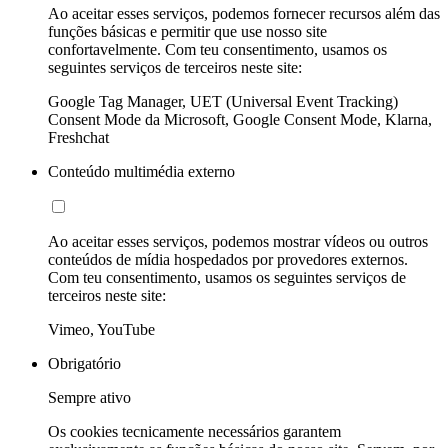
Ao aceitar esses serviços, podemos fornecer recursos além das
funções básicas e permitir que use nosso site
confortavelmente. Com teu consentimento, usamos os
seguintes serviços de terceiros neste site:
Google Tag Manager, UET (Universal Event Tracking)
Consent Mode da Microsoft, Google Consent Mode, Klarna,
Freshchat
Conteúdo multimédia externo
Ao aceitar esses serviços, podemos mostrar vídeos ou outros
conteúdos de mídia hospedados por provedores externos.
Com teu consentimento, usamos os seguintes serviços de
terceiros neste site:
Vimeo, YouTube
Obrigatório
Sempre ativo
Os cookies tecnicamente necessários garantem