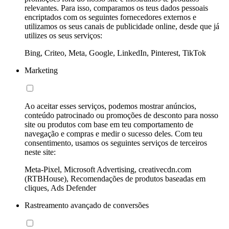
relevantes. Para isso, comparamos os teus dados pessoais
encriptados com os seguintes fornecedores externos e
utilizamos os seus canais de publicidade online, desde que já
utilizes os seus serviços:
Bing, Criteo, Meta, Google, LinkedIn, Pinterest, TikTok
Marketing
Ao aceitar esses serviços, podemos mostrar anúncios,
conteúdo patrocinado ou promoções de desconto para nosso
site ou produtos com base em teu comportamento de
navegação e compras e medir o sucesso deles. Com teu
consentimento, usamos os seguintes serviços de terceiros
neste site:
Meta-Pixel, Microsoft Advertising, creativecdn.com
(RTBHouse), Recomendações de produtos baseadas em
cliques, Ads Defender
Rastreamento avançado de conversões