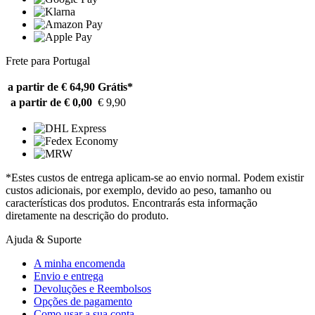
Frete para Portugal
a partir de € 64,90
Grátis*
a partir de € 0,00
€ 9,90
*Estes custos de entrega aplicam-se ao envio normal. Podem existir
custos adicionais, por exemplo, devido ao peso, tamanho ou
características dos produtos. Encontrarás esta informação
diretamente na descrição do produto.
Ajuda & Suporte
A minha encomenda
Envio e entrega
Devoluções e Reembolsos
Opções de pagamento
Como usar a sua conta