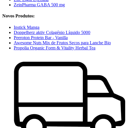
ZeinPharma GABA 500 mg
Novos Produtos:
Instick Manga
Doppelherz aktiv Colagénio Líquido 5000
Peeroton Protein Bar - Vanilla
Awesome Nuts Mix de Frutos Secos para Lanche Bio
Propolia Organic Form & Vitality Herbal Tea