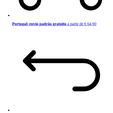
Portugal: envio padrão gratuito
a partir de € 64,90