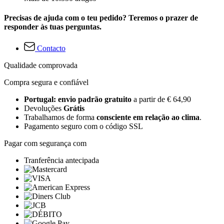
Precisas de ajuda com o teu pedido? Teremos o prazer de
responder às tuas perguntas.
Contacto
Qualidade comprovada
Compra segura e confiável
Portugal: envio padrão gratuito
a partir de € 64,90
Devoluções
Grátis
Trabalhamos de forma
consciente em relação ao clima
.
Pagamento seguro com o código SSL
Pagar com segurança com
Tranferência antecipada