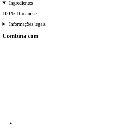
Ingredientes
100 % D-manose
Informações legais
Combina com