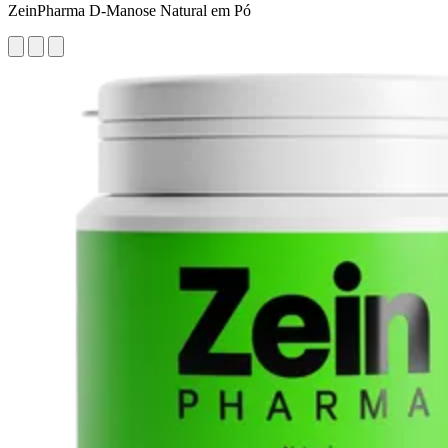
ZeinPharma D-Manose Natural em Pó