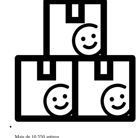
Mais de 10.550 artigos