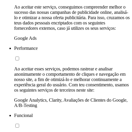
Ao aceitar este serviço, conseguimos compreender melhor o
sucesso das nossas campanhas de publicidade online, analisá-
lo e otimizar a nossa oferta publicitária. Para isso, cruzamos os
teus dados pessoais encriptados com os seguintes
fornecedores externos, caso já utilizes os seus serviços:
Google Ads
Performance
Ao aceitar esses serviços, podemos rastrear e analisar
anonimamente o comportamento de cliques e navegação em
nosso site, a fim de otimizá-lo e melhorar continuamente a
experiência geral do usuário. Com teu consentimento, usamos
os seguintes serviços de terceiros neste site:
Google Analytics, Clarity, Avaliações de Clientes do Google,
A/B-Testing
Funcional