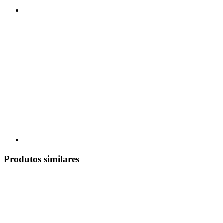
Produtos similares