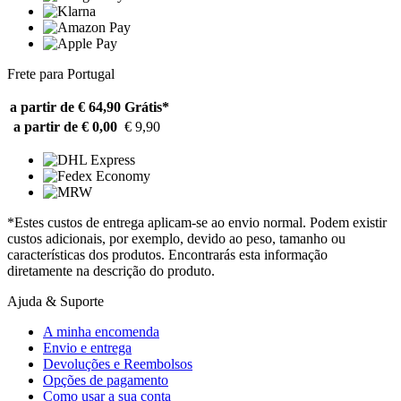
Frete para Portugal
a partir de € 64,90
Grátis*
a partir de € 0,00
€ 9,90
*Estes custos de entrega aplicam-se ao envio normal. Podem existir
custos adicionais, por exemplo, devido ao peso, tamanho ou
características dos produtos. Encontrarás esta informação
diretamente na descrição do produto.
Ajuda & Suporte
A minha encomenda
Envio e entrega
Devoluções e Reembolsos
Opções de pagamento
Como usar a sua conta