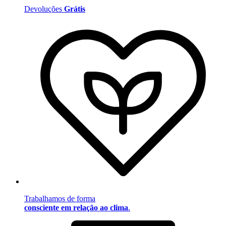
Devoluções
Grátis
Trabalhamos de forma
consciente em relação ao clima
.