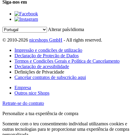
Siga-nos em
Alterar país/idioma
© 2010-2026
niceshops GmbH
- All rights reserved.
Impressão e condições de utilização
Declaração de Proteção de Dados
Termos e Condições Gerais e Política de Cancelamento
Declaração de acessibilidade
Definições de Privacidade
Cancelar contratos de subscrição aqui
Empresa
Outros nice Shops
Retrate-se do contrato
Personalize a tua experiência de compra
Somente com o teu consentimento individual utilizamos cookies e
outras tecnologias para te proporcionar uma experiência de compra
personalizada.