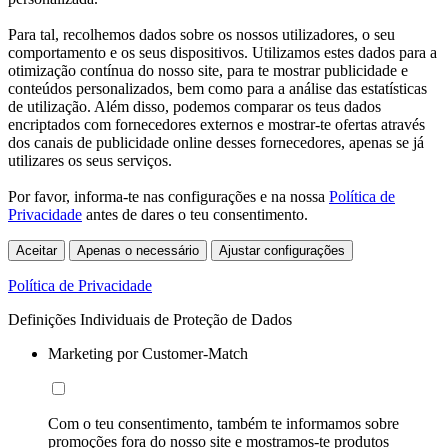
Para tal, recolhemos dados sobre os nossos utilizadores, o seu
comportamento e os seus dispositivos. Utilizamos estes dados para a
otimização contínua do nosso site, para te mostrar publicidade e
conteúdos personalizados, bem como para a análise das estatísticas
de utilização. Além disso, podemos comparar os teus dados
encriptados com fornecedores externos e mostrar-te ofertas através
dos canais de publicidade online desses fornecedores, apenas se já
utilizares os seus serviços.
Por favor, informa-te nas configurações e na nossa
Política de
Privacidade
antes de dares o teu consentimento.
Aceitar
Apenas o necessário
Ajustar configurações
Política de Privacidade
Definições Individuais de Proteção de Dados
Marketing por Customer-Match
Com o teu consentimento, também te informamos sobre
promoções fora do nosso site e mostramos-te produtos