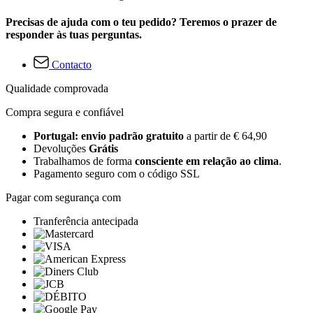
Precisas de ajuda com o teu pedido? Teremos o prazer de
responder às tuas perguntas.
Contacto
Qualidade comprovada
Compra segura e confiável
Portugal: envio padrão gratuito
a partir de € 64,90
Devoluções
Grátis
Trabalhamos de forma
consciente em relação ao clima
.
Pagamento seguro com o código SSL
Pagar com segurança com
Tranferência antecipada