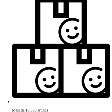
Mais de 10.550 artigos