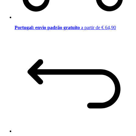
Portugal: envio padrão gratuito
a partir de € 64,90