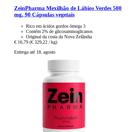
ZeinPharma
Mexilhão de Lábios Verdes 500
mg, 90 Cápsulas vegetais
Rico em ácidos gordos ómega 3
Contém 2% de glicosaminoglicanos
Original da costa da Nova Zelândia
€ 16,79
(€ 329,22 / kg)
Entrega até 18. agosto