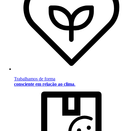
Trabalhamos de forma
consciente em relação ao clima
.