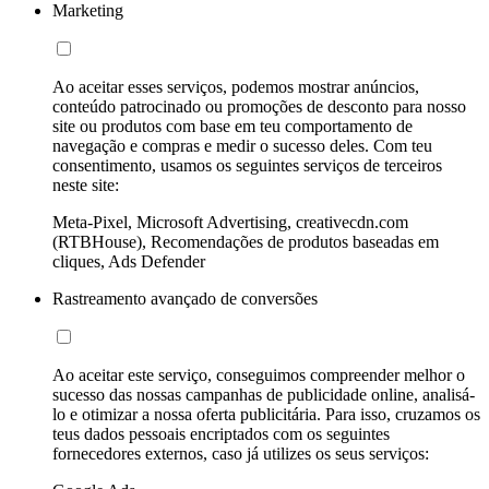
Marketing
Ao aceitar esses serviços, podemos mostrar anúncios,
conteúdo patrocinado ou promoções de desconto para nosso
site ou produtos com base em teu comportamento de
navegação e compras e medir o sucesso deles. Com teu
consentimento, usamos os seguintes serviços de terceiros
neste site:
Meta-Pixel, Microsoft Advertising, creativecdn.com
(RTBHouse), Recomendações de produtos baseadas em
cliques, Ads Defender
Rastreamento avançado de conversões
Ao aceitar este serviço, conseguimos compreender melhor o
sucesso das nossas campanhas de publicidade online, analisá-
lo e otimizar a nossa oferta publicitária. Para isso, cruzamos os
teus dados pessoais encriptados com os seguintes
fornecedores externos, caso já utilizes os seus serviços: