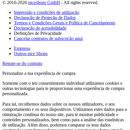
© 2010-2026
niceshops GmbH
- All rights reserved.
Impressão e condições de utilização
Declaração de Proteção de Dados
Termos e Condições Gerais e Política de Cancelamento
Declaração de acessibilidade
Definições de Privacidade
Cancelar contratos de subscrição aqui
Empresa
Outros nice Shops
Retrate-se do contrato
Personalize a tua experiência de compra
Somente com o teu consentimento individual utilizamos cookies e
outras tecnologias para te proporcionar uma experiência de compra
personalizada.
Para tal, recolhemos dados sobre os nossos utilizadores, o seu
comportamento e os seus dispositivos. Utilizamos estes dados para a
otimização contínua do nosso site, para te mostrar publicidade e
conteúdos personalizados, bem como para a análise das estatísticas
de utilização. Além disso, podemos comparar os teus dados