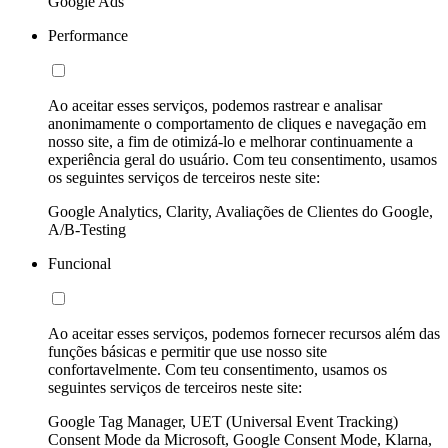
Google Ads
Performance
Ao aceitar esses serviços, podemos rastrear e analisar
anonimamente o comportamento de cliques e navegação em
nosso site, a fim de otimizá-lo e melhorar continuamente a
experiência geral do usuário. Com teu consentimento, usamos
os seguintes serviços de terceiros neste site:
Google Analytics, Clarity, Avaliações de Clientes do Google,
A/B-Testing
Funcional
Ao aceitar esses serviços, podemos fornecer recursos além das
funções básicas e permitir que use nosso site
confortavelmente. Com teu consentimento, usamos os
seguintes serviços de terceiros neste site:
Google Tag Manager, UET (Universal Event Tracking)
Consent Mode da Microsoft, Google Consent Mode, Klarna,