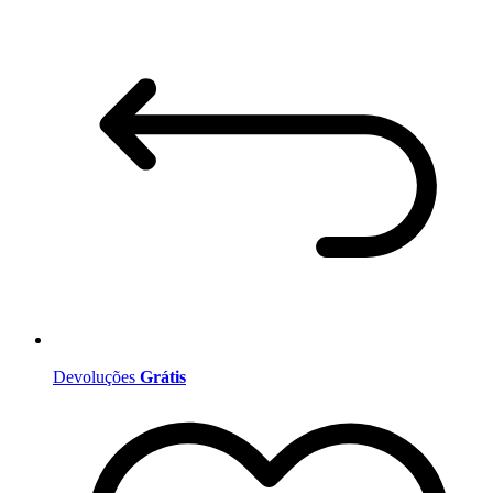
Devoluções
Grátis