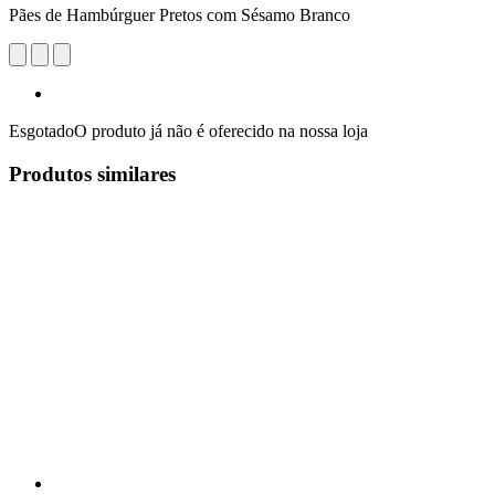
Pães de Hambúrguer Pretos com Sésamo Branco
Esgotado
O produto já não é oferecido na nossa loja
Produtos similares