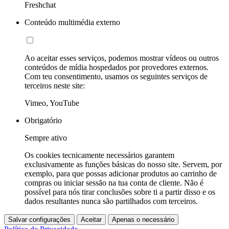
Freshchat
Conteúdo multimédia externo
Ao aceitar esses serviços, podemos mostrar vídeos ou outros
conteúdos de mídia hospedados por provedores externos.
Com teu consentimento, usamos os seguintes serviços de
terceiros neste site:
Vimeo, YouTube
Obrigatório
Sempre ativo
Os cookies tecnicamente necessários garantem
exclusivamente as funções básicas do nosso site. Servem, por
exemplo, para que possas adicionar produtos ao carrinho de
compras ou iniciar sessão na tua conta de cliente. Não é
possível para nós tirar conclusões sobre ti a partir disso e os
dados resultantes nunca são partilhados com terceiros.
Salvar configurações
Aceitar
Apenas o necessário