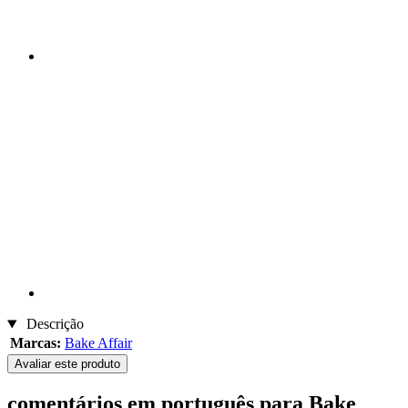
Descrição
Marcas:
Bake Affair
Avaliar este produto
comentários em português para Bake