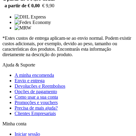
a partir de € 0,00
€ 9,90
*Estes custos de entrega aplicam-se ao envio normal. Podem existir
custos adicionais, por exemplo, devido ao peso, tamanho ou
características dos produtos. Encontrarás esta informação
diretamente na descrição do produto.
Ajuda & Suporte
A minha encomenda
Envio e entrega
Devoluções e Reembolsos
Opções de pagamento
Como usar a sua conta
Promoções e vouchers
Precisa de mais ajuda?
Clientes Empresariais
Minha conta
Iniciar sessão