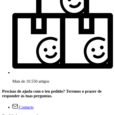
Mais de 10.550 artigos
Precisas de ajuda com o teu pedido? Teremos o prazer de
responder às tuas perguntas.
Contacto