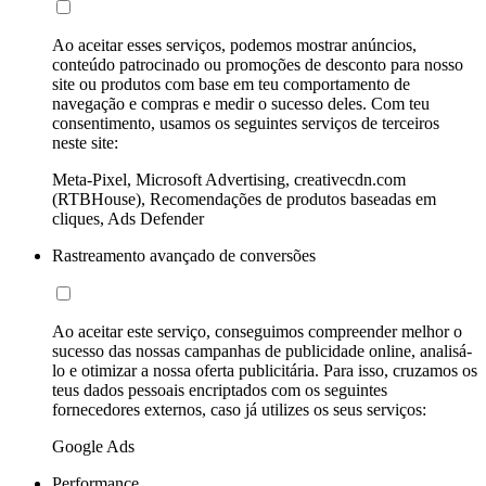
Ao aceitar esses serviços, podemos mostrar anúncios,
conteúdo patrocinado ou promoções de desconto para nosso
site ou produtos com base em teu comportamento de
navegação e compras e medir o sucesso deles. Com teu
consentimento, usamos os seguintes serviços de terceiros
neste site:
Meta-Pixel, Microsoft Advertising, creativecdn.com
(RTBHouse), Recomendações de produtos baseadas em
cliques, Ads Defender
Rastreamento avançado de conversões
Ao aceitar este serviço, conseguimos compreender melhor o
sucesso das nossas campanhas de publicidade online, analisá-
lo e otimizar a nossa oferta publicitária. Para isso, cruzamos os
teus dados pessoais encriptados com os seguintes
fornecedores externos, caso já utilizes os seus serviços:
Google Ads
Performance