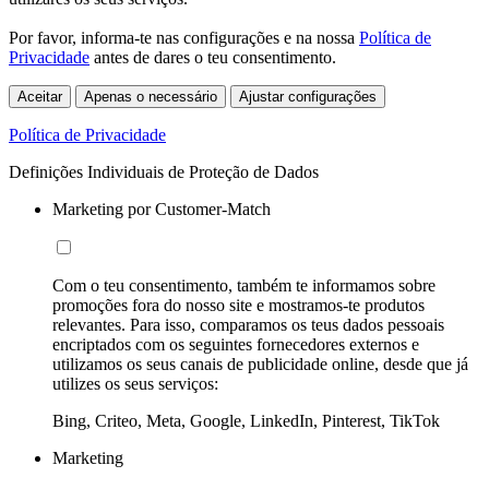
Por favor, informa-te nas configurações e na nossa
Política de
Privacidade
antes de dares o teu consentimento.
Aceitar
Apenas o necessário
Ajustar configurações
Política de Privacidade
Definições Individuais de Proteção de Dados
Marketing por Customer-Match
Com o teu consentimento, também te informamos sobre
promoções fora do nosso site e mostramos-te produtos
relevantes. Para isso, comparamos os teus dados pessoais
encriptados com os seguintes fornecedores externos e
utilizamos os seus canais de publicidade online, desde que já
utilizes os seus serviços:
Bing, Criteo, Meta, Google, LinkedIn, Pinterest, TikTok
Marketing