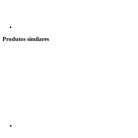
Produtos similares