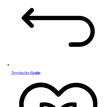
Devoluções
Grátis