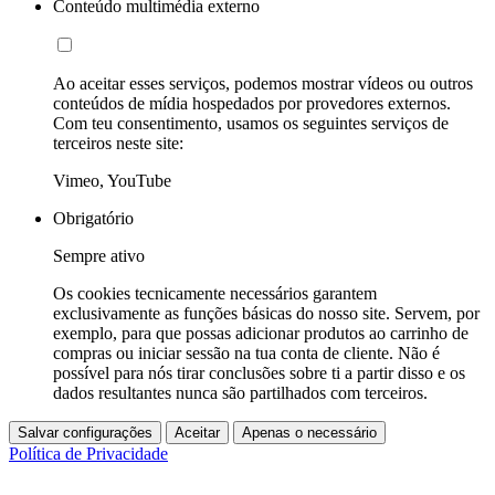
Conteúdo multimédia externo
Ao aceitar esses serviços, podemos mostrar vídeos ou outros
conteúdos de mídia hospedados por provedores externos.
Com teu consentimento, usamos os seguintes serviços de
terceiros neste site:
Vimeo, YouTube
Obrigatório
Sempre ativo
Os cookies tecnicamente necessários garantem
exclusivamente as funções básicas do nosso site. Servem, por
exemplo, para que possas adicionar produtos ao carrinho de
compras ou iniciar sessão na tua conta de cliente. Não é
possível para nós tirar conclusões sobre ti a partir disso e os
dados resultantes nunca são partilhados com terceiros.
Salvar configurações
Aceitar
Apenas o necessário
Política de Privacidade