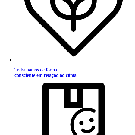
Trabalhamos de forma
consciente em relação ao clima
.