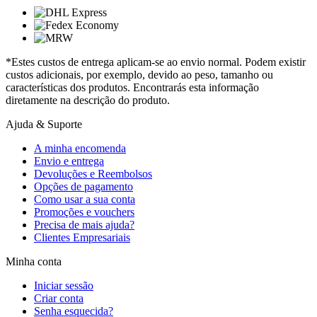
*Estes custos de entrega aplicam-se ao envio normal. Podem existir
custos adicionais, por exemplo, devido ao peso, tamanho ou
características dos produtos. Encontrarás esta informação
diretamente na descrição do produto.
Ajuda & Suporte
A minha encomenda
Envio e entrega
Devoluções e Reembolsos
Opções de pagamento
Como usar a sua conta
Promoções e vouchers
Precisa de mais ajuda?
Clientes Empresariais
Minha conta
Iniciar sessão
Criar conta
Senha esquecida?