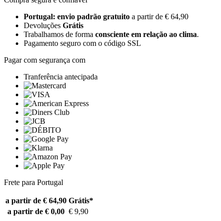
Portugal: envio padrão gratuito
a partir de € 64,90
Devoluções
Grátis
Trabalhamos de forma
consciente em relação ao clima
.
Pagamento seguro com o código SSL
Pagar com segurança com
Tranferência antecipada
Frete para Portugal
a partir de € 64,90
Grátis*
a partir de € 0,00
€ 9,90