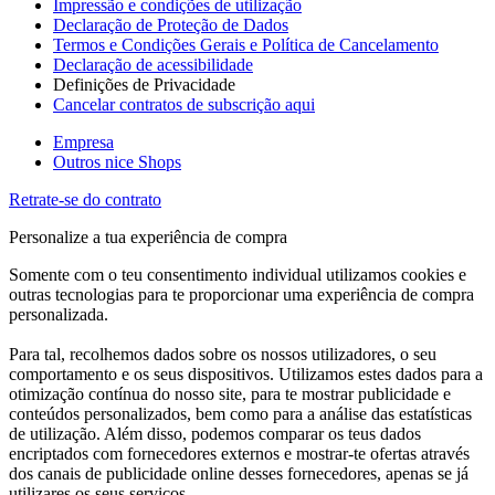
Impressão e condições de utilização
Declaração de Proteção de Dados
Termos e Condições Gerais e Política de Cancelamento
Declaração de acessibilidade
Definições de Privacidade
Cancelar contratos de subscrição aqui
Empresa
Outros nice Shops
Retrate-se do contrato
Personalize a tua experiência de compra
Somente com o teu consentimento individual utilizamos cookies e
outras tecnologias para te proporcionar uma experiência de compra
personalizada.
Para tal, recolhemos dados sobre os nossos utilizadores, o seu
comportamento e os seus dispositivos. Utilizamos estes dados para a
otimização contínua do nosso site, para te mostrar publicidade e
conteúdos personalizados, bem como para a análise das estatísticas
de utilização. Além disso, podemos comparar os teus dados
encriptados com fornecedores externos e mostrar-te ofertas através
dos canais de publicidade online desses fornecedores, apenas se já
utilizares os seus serviços.