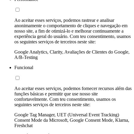
Ao aceitar esses serviços, podemos rastrear e analisar
anonimamente o comportamento de cliques e navegação em
nosso site, a fim de otimizá-lo e melhorar continuamente a
experiência geral do usuário. Com teu consentimento, usamos
os seguintes serviços de terceiros neste site:
Google Analytics, Clarity, Avaliações de Clientes do Google,
A/B-Testing
Funcional
Ao aceitar esses serviços, podemos fornecer recursos além das
funções básicas e permitir que use nosso site
confortavelmente. Com teu consentimento, usamos os
seguintes serviços de terceiros neste site:
Google Tag Manager, UET (Universal Event Tracking)
Consent Mode da Microsoft, Google Consent Mode, Klarna,
Freshchat