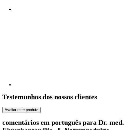
Testemunhos dos nossos clientes
Avaliar este produto
comentários em português para Dr. med.