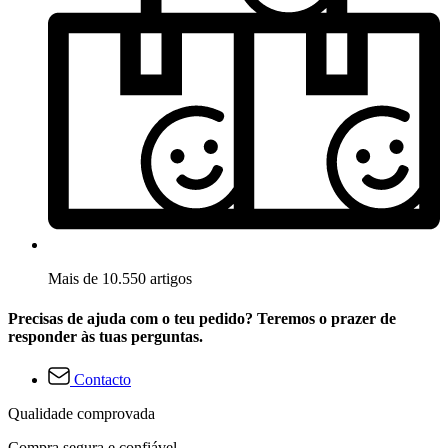
Mais de 10.550 artigos
Precisas de ajuda com o teu pedido? Teremos o prazer de
responder às tuas perguntas.
Contacto
Qualidade comprovada
Compra segura e confiável