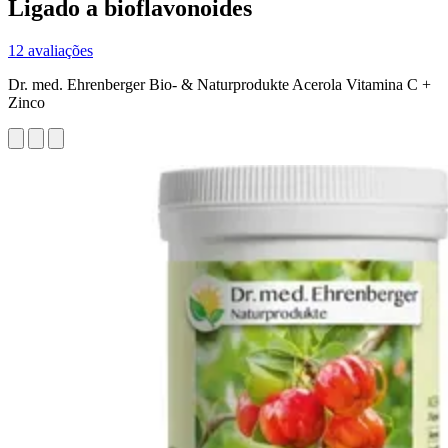
Ligado a bioflavonoides
12 avaliações
Dr. med. Ehrenberger Bio- & Naturprodukte Acerola Vitamina C +
Zinco