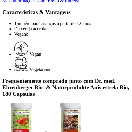
Mais informações sobre Envio & Entrega
Características & Vantagens
Também para crianças a partir de 12 anos
Da cereja acerola
Vegano
Vegan
Vegetariano
Frequentemente comprado junto com Dr. med.
Ehrenberger Bio- & Naturprodukte Anis-estrela Bio,
180 Cápsulas