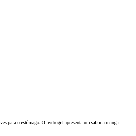
uaves para o estômago. O hydrogel apresenta um sabor a manga