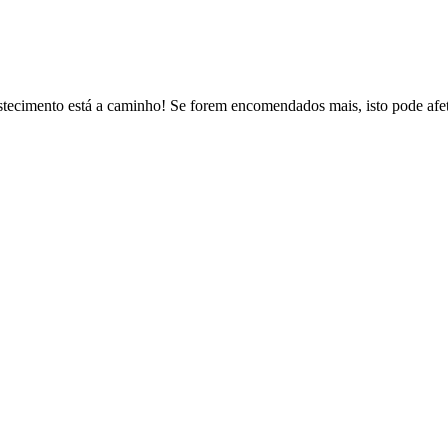
ecimento está a caminho! Se forem encomendados mais, isto pode afeta