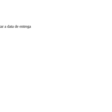
r a data de entrega