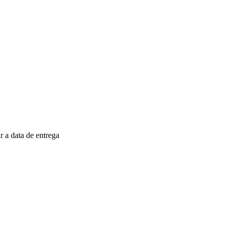
 a data de entrega