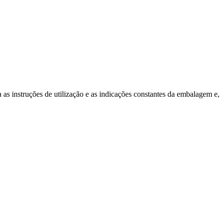
a as instruções de utilização e as indicações constantes da embalagem e