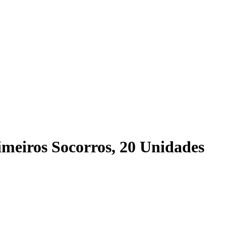
meiros Socorros, 20 Unidades