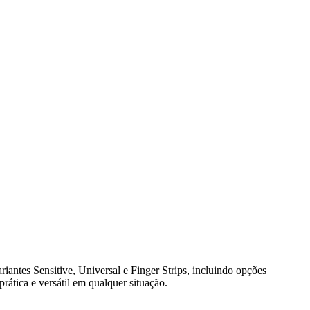
riantes Sensitive, Universal e Finger Strips, incluindo opções
rática e versátil em qualquer situação.