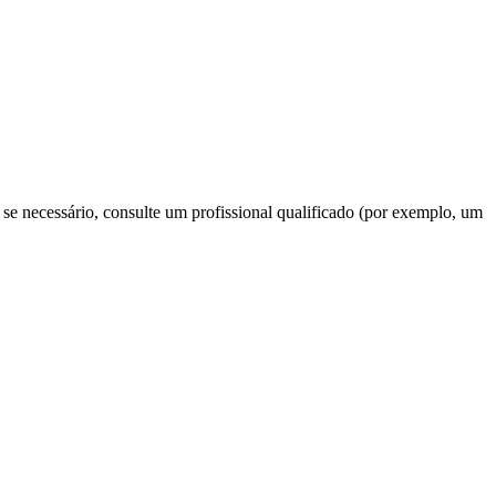
, se necessário, consulte um profissional qualificado (por exemplo, um