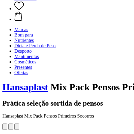
Marcas
Bom para
Nutrientes
Dieta e Perda de Peso
Desporto
Mantimentos
Cosméticos
Presentes
Ofertas
Hansaplast
Mix Pack Pensos Pri
Prática seleção sortida de pensos
Hansaplast Mix Pack Pensos Primeiros Socorros