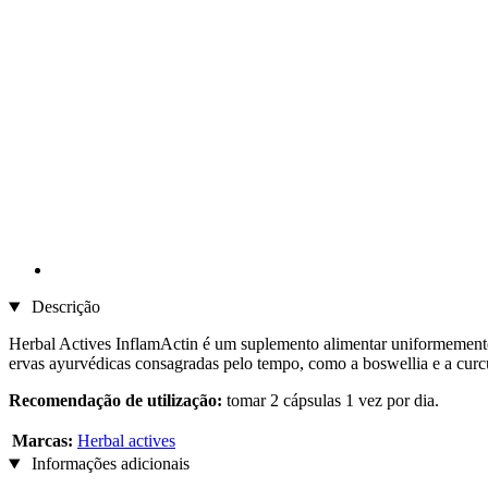
Descrição
Herbal Actives InflamActin é um suplemento alimentar uniformement
ervas ayurvédicas consagradas pelo tempo, como a boswellia e a cu
Recomendação de utilização:
tomar 2 cápsulas 1 vez
por dia.
Marcas:
Herbal actives
Informações adicionais