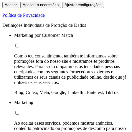
Aceitar
Apenas o necessário
Ajustar configurações
Política de Privacidade
Definições Individuais de Proteção de Dados
Marketing por Customer-Match
Com o teu consentimento, também te informamos sobre
promoções fora do nosso site e mostramos-te produtos
relevantes. Para isso, comparamos os teus dados pessoais
encriptados com os seguintes fornecedores externos e
utilizamos os seus canais de publicidade online, desde que já
utilizes os seus serviços:
Bing, Criteo, Meta, Google, LinkedIn, Pinterest, TikTok
Marketing
Ao aceitar esses serviços, podemos mostrar anúncios,
conteúdo patrocinado ou promoções de desconto para nosso