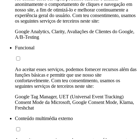
anonimamente o comportamento de cliques e navegação em
nosso site, a fim de otimizá-lo e melhorar continuamente a
experiência geral do usuário. Com teu consentimento, usamos
os seguintes serviços de terceiros neste site:
Google Analytics, Clarity, Avaliações de Clientes do Google,
A/B-Testing
Funcional
Ao aceitar esses serviços, podemos fornecer recursos além das
funções básicas e permitir que use nosso site
confortavelmente. Com teu consentimento, usamos os
seguintes serviços de terceiros neste site:
Google Tag Manager, UET (Universal Event Tracking)
Consent Mode da Microsoft, Google Consent Mode, Klarna,
Freshchat
Conteúdo multimédia externo