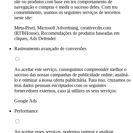
site ou produtos com base em teu comportamento de
navegação e compras e medir o sucesso deles. Com teu
consentimento, usamos os seguintes serviços de terceiros
neste site:
Meta-Pixel, Microsoft Advertising, creativecdn.com
(RTBHouse), Recomendações de produtos baseadas em
cliques, Ads Defender
Rastreamento avançado de conversões
Ao aceitar este serviço, conseguimos compreender melhor o
sucesso das nossas campanhas de publicidade online, analisá-
lo e otimizar a nossa oferta publicitária. Para isso, cruzamos os
teus dados pessoais encriptados com os seguintes
fornecedores externos, caso já utilizes os seus serviços:
Google Ads
Performance
Ao aceitar esses serviços, podemos rastrear e analisar