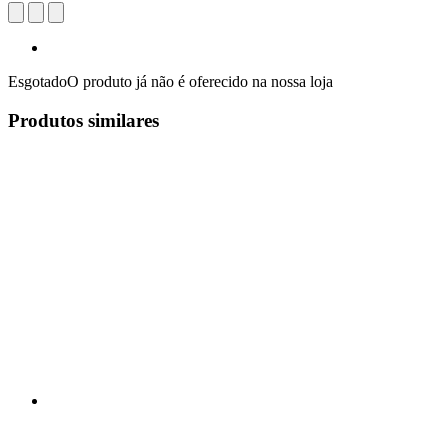
Esgotado
O produto já não é oferecido na nossa loja
Produtos similares