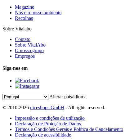
Magazine
Nós e o nosso ambiente
Recolhas
Sobre Vitalabo
Contato
Sobre VitalAbo
O nosso grupo
Empregos
Siga-nos em
Alterar país/idioma
© 2010-2026
niceshops GmbH
- All rights reserved.
Impressão e condições de utilização
Declaração de Proteção de Dados
Termos e Condições Gerais e Política de Cancelamento
Declaração de acessibilidade