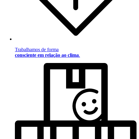
Trabalhamos de forma
consciente em relação ao clima
.