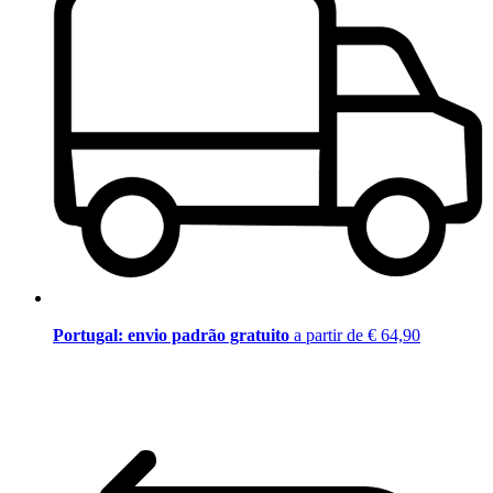
Portugal: envio padrão gratuito
a partir de € 64,90