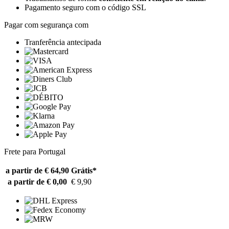
Pagamento seguro com o código SSL
Pagar com segurança com
Tranferência antecipada
Frete para Portugal
a partir de € 64,90
Grátis*
a partir de € 0,00
€ 9,90