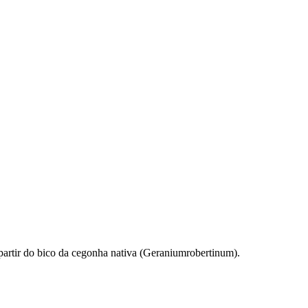
 partir do bico da cegonha nativa (Geraniumrobertinum).