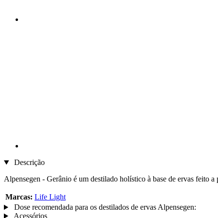
Descrição
Alpensegen - Gerânio é um destilado holístico à base de ervas feito a
Marcas:
Life Light
Dose recomendada para os destilados de ervas Alpensegen:
Acessórios