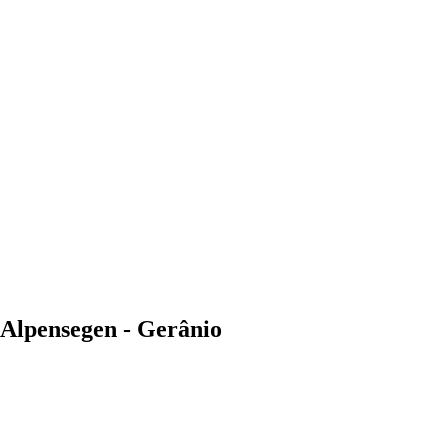
 Alpensegen - Gerânio