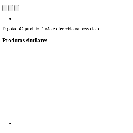
Esgotado
O produto já não é oferecido na nossa loja
Produtos similares