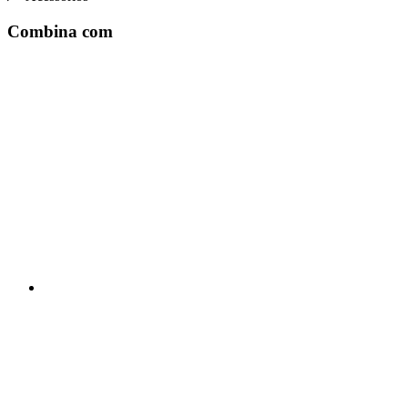
Combina com