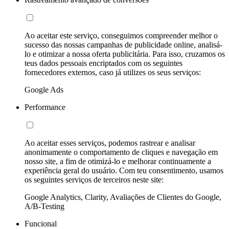
Ao aceitar este serviço, conseguimos compreender melhor o
sucesso das nossas campanhas de publicidade online, analisá-
lo e otimizar a nossa oferta publicitária. Para isso, cruzamos os
teus dados pessoais encriptados com os seguintes
fornecedores externos, caso já utilizes os seus serviços:
Google Ads
Performance
Ao aceitar esses serviços, podemos rastrear e analisar
anonimamente o comportamento de cliques e navegação em
nosso site, a fim de otimizá-lo e melhorar continuamente a
experiência geral do usuário. Com teu consentimento, usamos
os seguintes serviços de terceiros neste site:
Google Analytics, Clarity, Avaliações de Clientes do Google,
A/B-Testing
Funcional