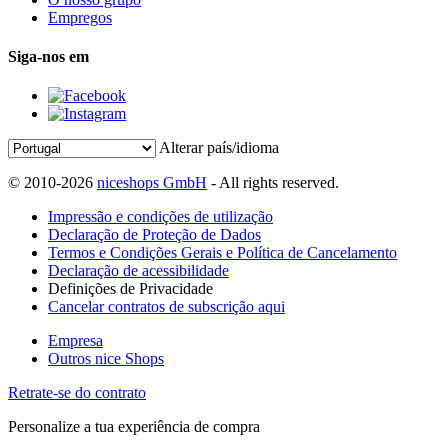
Empregos
Siga-nos em
Alterar país/idioma
© 2010-2026
niceshops GmbH
- All rights reserved.
Impressão e condições de utilização
Declaração de Proteção de Dados
Termos e Condições Gerais e Política de Cancelamento
Declaração de acessibilidade
Definições de Privacidade
Cancelar contratos de subscrição aqui
Empresa
Outros nice Shops
Retrate-se do contrato
Personalize a tua experiência de compra