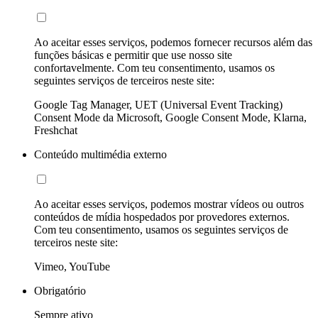
Ao aceitar esses serviços, podemos fornecer recursos além das
funções básicas e permitir que use nosso site
confortavelmente. Com teu consentimento, usamos os
seguintes serviços de terceiros neste site:
Google Tag Manager, UET (Universal Event Tracking)
Consent Mode da Microsoft, Google Consent Mode, Klarna,
Freshchat
Conteúdo multimédia externo
Ao aceitar esses serviços, podemos mostrar vídeos ou outros
conteúdos de mídia hospedados por provedores externos.
Com teu consentimento, usamos os seguintes serviços de
terceiros neste site:
Vimeo, YouTube
Obrigatório
Sempre ativo