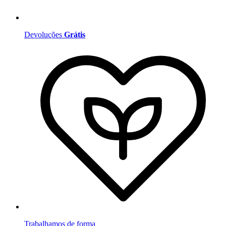
Devoluções
Grátis
Trabalhamos de forma