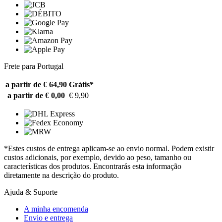
Frete para Portugal
a partir de € 64,90
Grátis*
a partir de € 0,00
€ 9,90
*Estes custos de entrega aplicam-se ao envio normal. Podem existir
custos adicionais, por exemplo, devido ao peso, tamanho ou
características dos produtos. Encontrarás esta informação
diretamente na descrição do produto.
Ajuda & Suporte
A minha encomenda
Envio e entrega