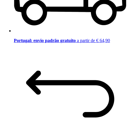
Portugal: envio padrão gratuito
a partir de € 64,90