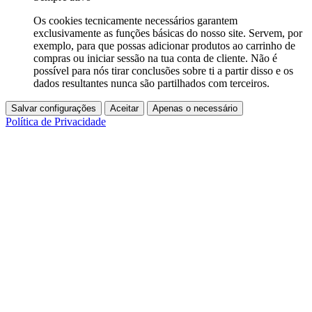
Os cookies tecnicamente necessários garantem
exclusivamente as funções básicas do nosso site. Servem, por
exemplo, para que possas adicionar produtos ao carrinho de
compras ou iniciar sessão na tua conta de cliente. Não é
possível para nós tirar conclusões sobre ti a partir disso e os
dados resultantes nunca são partilhados com terceiros.
Salvar configurações
Aceitar
Apenas o necessário
Política de Privacidade