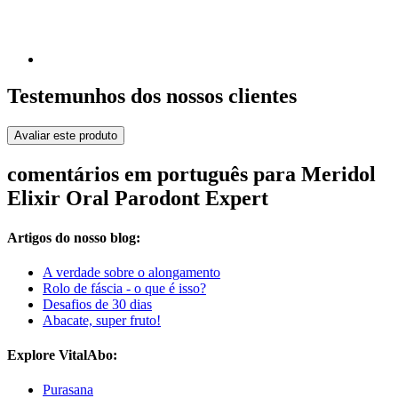
Testemunhos dos nossos clientes
Avaliar este produto
comentários em português para Meridol
Elixir Oral Parodont Expert
Artigos do nosso blog:
A verdade sobre o alongamento
Rolo de fáscia - o que é isso?
Desafios de 30 dias
Abacate, super fruto!
Explore VitalAbo:
Purasana