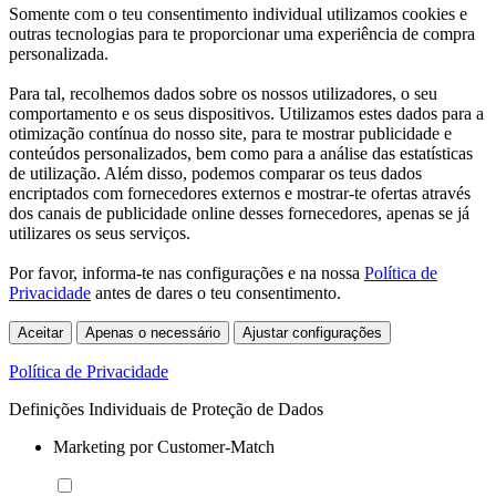
Somente com o teu consentimento individual utilizamos cookies e
outras tecnologias para te proporcionar uma experiência de compra
personalizada.
Para tal, recolhemos dados sobre os nossos utilizadores, o seu
comportamento e os seus dispositivos. Utilizamos estes dados para a
otimização contínua do nosso site, para te mostrar publicidade e
conteúdos personalizados, bem como para a análise das estatísticas
de utilização. Além disso, podemos comparar os teus dados
encriptados com fornecedores externos e mostrar-te ofertas através
dos canais de publicidade online desses fornecedores, apenas se já
utilizares os seus serviços.
Por favor, informa-te nas configurações e na nossa
Política de
Privacidade
antes de dares o teu consentimento.
Aceitar
Apenas o necessário
Ajustar configurações
Política de Privacidade
Definições Individuais de Proteção de Dados
Marketing por Customer-Match