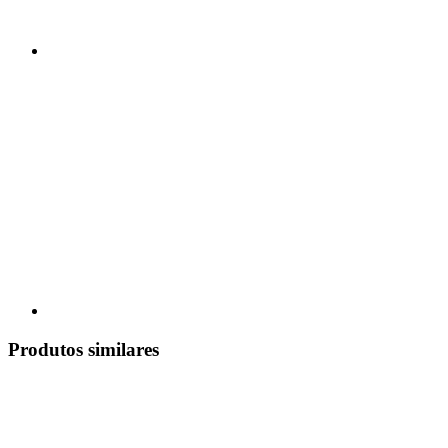
Produtos similares