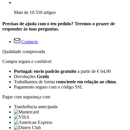
Mais de 10.550 artigos
Precisas de ajuda com o teu pedido? Teremos o prazer de
responder às tuas perguntas.
Contacto
Qualidade comprovada
Compra segura e confiável
Portugal: envio padrão gratuito
a partir de € 64,90
Devoluções
Grátis
Trabalhamos de forma
consciente em relação ao clima
.
Pagamento seguro com o código SSL
Pagar com segurança com
Tranferência antecipada