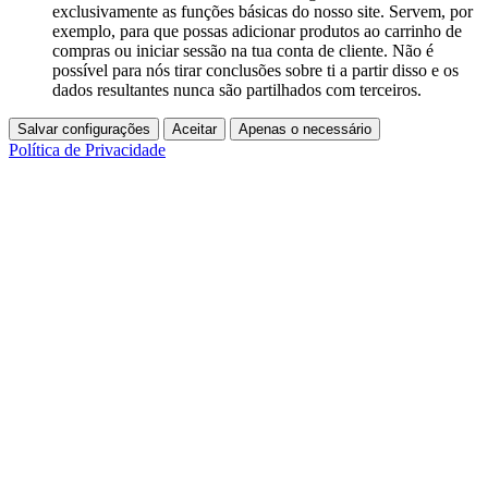
exclusivamente as funções básicas do nosso site. Servem, por
exemplo, para que possas adicionar produtos ao carrinho de
compras ou iniciar sessão na tua conta de cliente. Não é
possível para nós tirar conclusões sobre ti a partir disso e os
dados resultantes nunca são partilhados com terceiros.
Salvar configurações
Aceitar
Apenas o necessário
Política de Privacidade