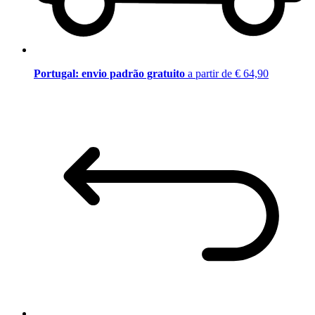
Portugal: envio padrão gratuito
a partir de € 64,90