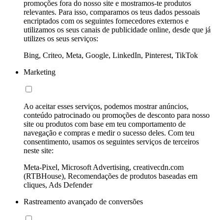
promoções fora do nosso site e mostramos-te produtos
relevantes. Para isso, comparamos os teus dados pessoais
encriptados com os seguintes fornecedores externos e
utilizamos os seus canais de publicidade online, desde que já
utilizes os seus serviços:
Bing, Criteo, Meta, Google, LinkedIn, Pinterest, TikTok
Marketing
Ao aceitar esses serviços, podemos mostrar anúncios,
conteúdo patrocinado ou promoções de desconto para nosso
site ou produtos com base em teu comportamento de
navegação e compras e medir o sucesso deles. Com teu
consentimento, usamos os seguintes serviços de terceiros
neste site:
Meta-Pixel, Microsoft Advertising, creativecdn.com
(RTBHouse), Recomendações de produtos baseadas em
cliques, Ads Defender
Rastreamento avançado de conversões