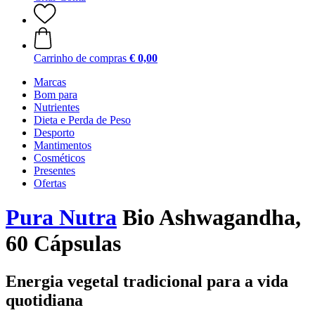
Carrinho de compras
€ 0,00
Marcas
Bom para
Nutrientes
Dieta e Perda de Peso
Desporto
Mantimentos
Cosméticos
Presentes
Ofertas
Pura Nutra
Bio Ashwagandha,
60 Cápsulas
Energia vegetal tradicional para a vida
quotidiana