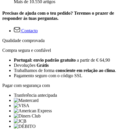
Mais de 10.550 artigos
Precisas de ajuda com o teu pedido? Teremos o prazer de
responder às tuas perguntas.
Contacto
Qualidade comprovada
Compra segura e confiável
Portugal: envio padrão gratuito
a partir de € 64,90
Devoluções
Grátis
Trabalhamos de forma
consciente em relação ao clima
.
Pagamento seguro com o código SSL
Pagar com segurança com
Tranferência antecipada