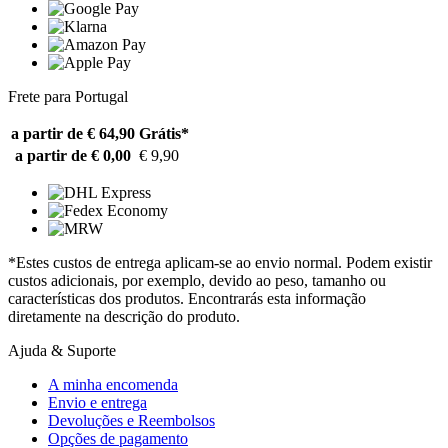
Frete para Portugal
a partir de € 64,90
Grátis*
a partir de € 0,00
€ 9,90
*Estes custos de entrega aplicam-se ao envio normal. Podem existir
custos adicionais, por exemplo, devido ao peso, tamanho ou
características dos produtos. Encontrarás esta informação
diretamente na descrição do produto.
Ajuda & Suporte
A minha encomenda
Envio e entrega
Devoluções e Reembolsos
Opções de pagamento