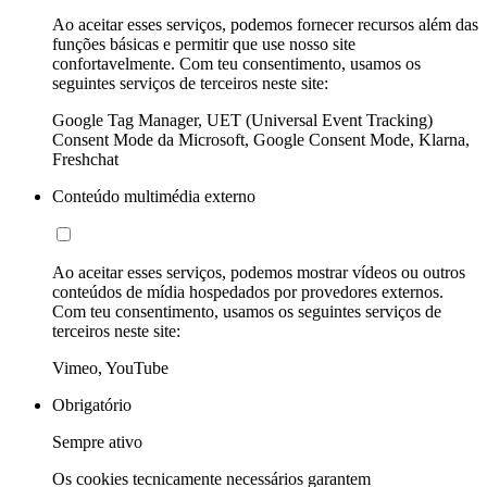
Ao aceitar esses serviços, podemos fornecer recursos além das
funções básicas e permitir que use nosso site
confortavelmente. Com teu consentimento, usamos os
seguintes serviços de terceiros neste site:
Google Tag Manager, UET (Universal Event Tracking)
Consent Mode da Microsoft, Google Consent Mode, Klarna,
Freshchat
Conteúdo multimédia externo
Ao aceitar esses serviços, podemos mostrar vídeos ou outros
conteúdos de mídia hospedados por provedores externos.
Com teu consentimento, usamos os seguintes serviços de
terceiros neste site:
Vimeo, YouTube
Obrigatório
Sempre ativo
Os cookies tecnicamente necessários garantem