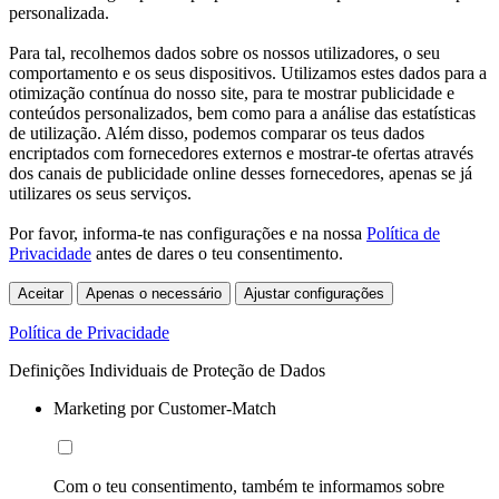
personalizada.
Para tal, recolhemos dados sobre os nossos utilizadores, o seu
comportamento e os seus dispositivos. Utilizamos estes dados para a
otimização contínua do nosso site, para te mostrar publicidade e
conteúdos personalizados, bem como para a análise das estatísticas
de utilização. Além disso, podemos comparar os teus dados
encriptados com fornecedores externos e mostrar-te ofertas através
dos canais de publicidade online desses fornecedores, apenas se já
utilizares os seus serviços.
Por favor, informa-te nas configurações e na nossa
Política de
Privacidade
antes de dares o teu consentimento.
Aceitar
Apenas o necessário
Ajustar configurações
Política de Privacidade
Definições Individuais de Proteção de Dados
Marketing por Customer-Match
Com o teu consentimento, também te informamos sobre