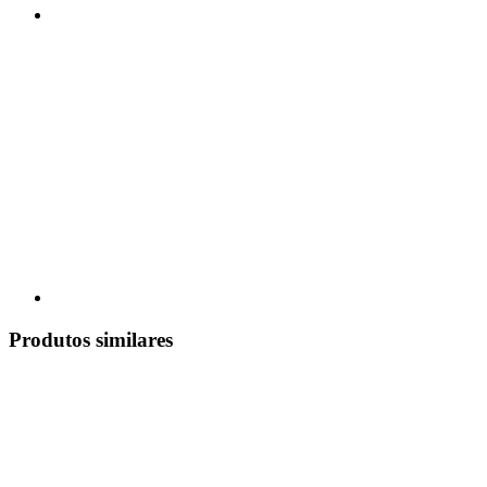
Produtos similares