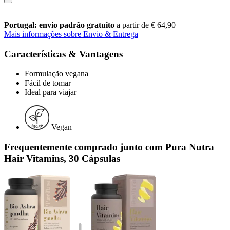
Portugal: envio padrão gratuito
a partir de € 64,90
Mais informações sobre Envio & Entrega
Características & Vantagens
Formulação vegana
Fácil de tomar
Ideal para viajar
Vegan
Frequentemente comprado junto com Pura Nutra
Hair Vitamins, 30 Cápsulas