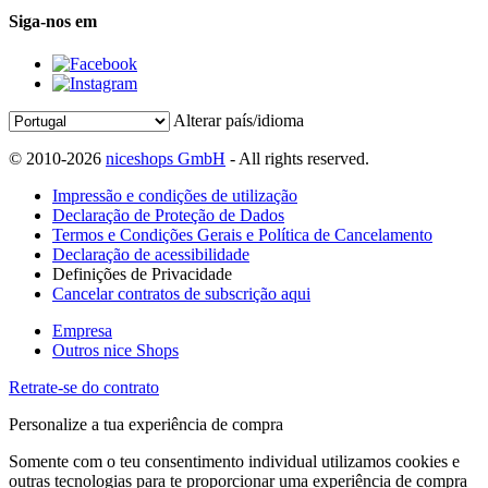
Siga-nos em
Alterar país/idioma
© 2010-2026
niceshops GmbH
- All rights reserved.
Impressão e condições de utilização
Declaração de Proteção de Dados
Termos e Condições Gerais e Política de Cancelamento
Declaração de acessibilidade
Definições de Privacidade
Cancelar contratos de subscrição aqui
Empresa
Outros nice Shops
Retrate-se do contrato
Personalize a tua experiência de compra
Somente com o teu consentimento individual utilizamos cookies e
outras tecnologias para te proporcionar uma experiência de compra