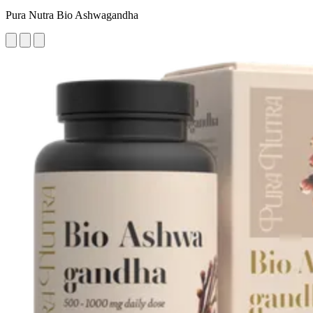
Pura Nutra Bio Ashwagandha