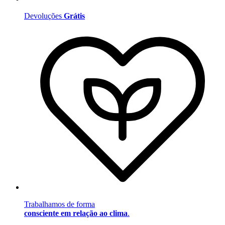
Devoluções
Grátis
Trabalhamos de forma
consciente em relação ao clima
.