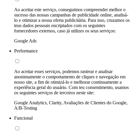
Ao aceitar este serviço, conseguimos compreender melhor o
sucesso das nossas campanhas de publicidade online, analisá-
lo e otimizar a nossa oferta publicitária. Para isso, cruzamos os
teus dados pessoais encriptados com os seguintes
fornecedores externos, caso já utilizes os seus serviços:
Google Ads
Performance
Ao aceitar esses serviços, podemos rastrear e analisar
anonimamente o comportamento de cliques e navegação em
nosso site, a fim de otimizá-lo e melhorar continuamente a
experiência geral do usuário. Com teu consentimento, usamos
os seguintes serviços de terceiros neste site:
Google Analytics, Clarity, Avaliações de Clientes do Google,
A/B-Testing
Funcional