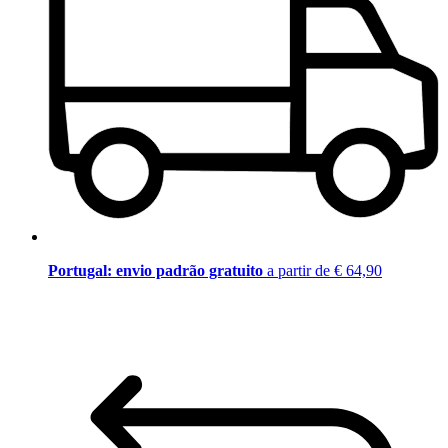
Portugal: envio padrão gratuito
a partir de € 64,90