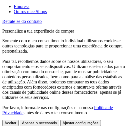
Empresa
Outros nice Shops
Retrate-se do contrato
Personalize a tua experiência de compra
Somente com o teu consentimento individual utilizamos cookies e
outras tecnologias para te proporcionar uma experiência de compra
personalizada.
Para tal, recolhemos dados sobre os nossos utilizadores, o seu
comportamento e os seus dispositivos. Utilizamos estes dados para a
otimização contínua do nosso site, para te mostrar publicidade e
conteúdos personalizados, bem como para a análise das estatísticas
de utilização. Além disso, podemos comparar os teus dados
encriptados com fornecedores externos e mostrar-te ofertas através
dos canais de publicidade online desses fornecedores, apenas se já
utilizares os seus serviços.
Por favor, informa-te nas configurações e na nossa
Política de
Privacidade
antes de dares o teu consentimento.
Aceitar
Apenas o necessário
Ajustar configurações