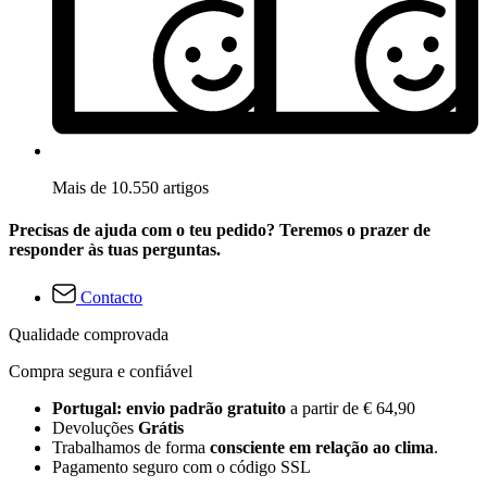
Mais de 10.550 artigos
Precisas de ajuda com o teu pedido? Teremos o prazer de
responder às tuas perguntas.
Contacto
Qualidade comprovada
Compra segura e confiável
Portugal: envio padrão gratuito
a partir de € 64,90
Devoluções
Grátis
Trabalhamos de forma
consciente em relação ao clima
.
Pagamento seguro com o código SSL