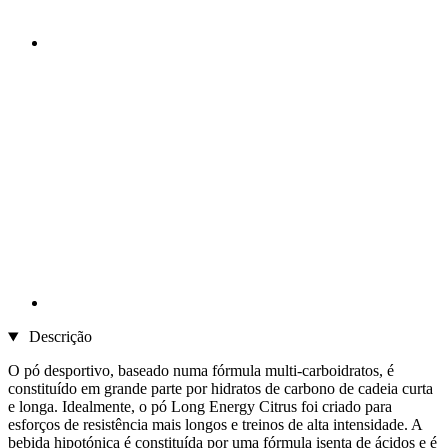
Descrição
O pó desportivo, baseado numa fórmula multi-carboidratos, é
constituído em grande parte por hidratos de carbono de cadeia curta
e longa. Idealmente, o pó Long Energy Citrus foi criado para
esforços de resistência mais longos e treinos de alta intensidade. A
bebida hipotónica é constituída por uma fórmula isenta de ácidos e é