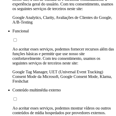
experiência geral do usuário. Com teu consentimento, usamos
os seguintes serviços de terceiros neste site:
Google Analytics, Clarity, Avaliações de Clientes do Google,
A/B-Testing
Funcional
Ao aceitar esses serviços, podemos fornecer recursos além das
funções básicas e permitir que use nosso site
confortavelmente. Com teu consentimento, usamos os
seguintes serviços de terceiros neste site:
Google Tag Manager, UET (Universal Event Tracking)
Consent Mode da Microsoft, Google Consent Mode, Klarna,
Freshchat
Conteúdo multimédia externo
Ao aceitar esses serviços, podemos mostrar vídeos ou outros
conteúdos de mídia hospedados por provedores externos.