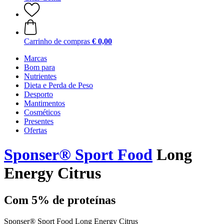
Carrinho de compras
€ 0,00
Marcas
Bom para
Nutrientes
Dieta e Perda de Peso
Desporto
Mantimentos
Cosméticos
Presentes
Ofertas
Sponser® Sport Food
Long
Energy Citrus
Com 5% de proteínas
Sponser® Sport Food Long Energy Citrus