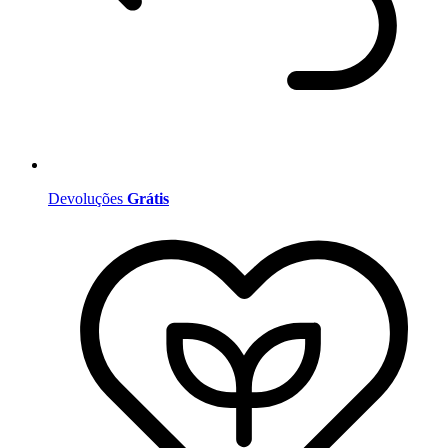
Devoluções
Grátis