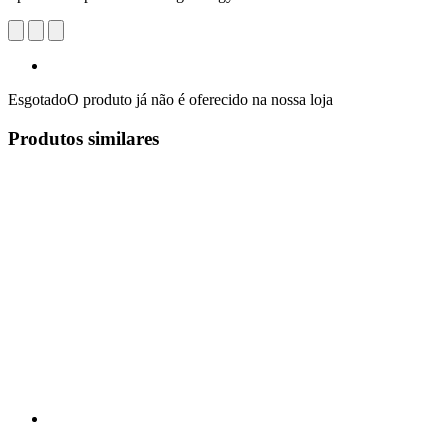
Esgotado
O produto já não é oferecido na nossa loja
Produtos similares