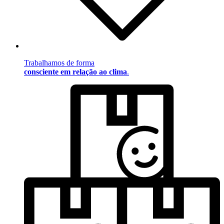
Trabalhamos de forma
consciente em relação ao clima
.