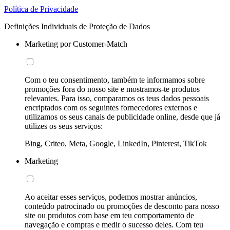
Política de Privacidade
Definições Individuais de Proteção de Dados
Marketing por Customer-Match
Com o teu consentimento, também te informamos sobre
promoções fora do nosso site e mostramos-te produtos
relevantes. Para isso, comparamos os teus dados pessoais
encriptados com os seguintes fornecedores externos e
utilizamos os seus canais de publicidade online, desde que já
utilizes os seus serviços:
Bing, Criteo, Meta, Google, LinkedIn, Pinterest, TikTok
Marketing
Ao aceitar esses serviços, podemos mostrar anúncios,
conteúdo patrocinado ou promoções de desconto para nosso
site ou produtos com base em teu comportamento de
navegação e compras e medir o sucesso deles. Com teu