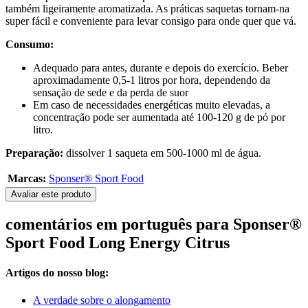
também ligeiramente aromatizada. As práticas saquetas tornam-na
super fácil e conveniente para levar consigo para onde quer que vá.
Consumo:
Adequado para antes, durante e depois do exercício. Beber
aproximadamente 0,5-1 litros por hora, dependendo da
sensação de sede e da perda de suor
Em caso de necessidades energéticas muito elevadas, a
concentração pode ser aumentada até 100-120 g de pó por
litro.
Preparação:
dissolver 1 saqueta em 500-1000 ml de água.
Marcas:
Sponser® Sport Food
Avaliar este produto
comentários em português para Sponser®
Sport Food Long Energy Citrus
Artigos do nosso blog:
A verdade sobre o alongamento