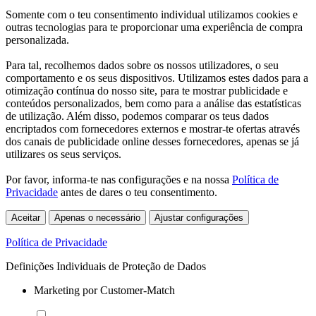
Somente com o teu consentimento individual utilizamos cookies e
outras tecnologias para te proporcionar uma experiência de compra
personalizada.
Para tal, recolhemos dados sobre os nossos utilizadores, o seu
comportamento e os seus dispositivos. Utilizamos estes dados para a
otimização contínua do nosso site, para te mostrar publicidade e
conteúdos personalizados, bem como para a análise das estatísticas
de utilização. Além disso, podemos comparar os teus dados
encriptados com fornecedores externos e mostrar-te ofertas através
dos canais de publicidade online desses fornecedores, apenas se já
utilizares os seus serviços.
Por favor, informa-te nas configurações e na nossa
Política de
Privacidade
antes de dares o teu consentimento.
Aceitar
Apenas o necessário
Ajustar configurações
Política de Privacidade
Definições Individuais de Proteção de Dados
Marketing por Customer-Match