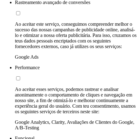
Rastreamento avançado de conversões
Ao aceitar este serviço, conseguimos compreender melhor o
sucesso das nossas campanhas de publicidade online, analisá-
lo e otimizar a nossa oferta publicitária. Para isso, cruzamos os
teus dados pessoais encriptados com os seguintes
fornecedores externos, caso já utilizes os seus serviços:
Google Ads
Performance
Ao aceitar esses serviços, podemos rastrear e analisar
anonimamente o comportamento de cliques e navegação em
nosso site, a fim de otimizá-lo e melhorar continuamente a
experiência geral do usuário. Com teu consentimento, usamos
os seguintes serviços de terceiros neste site:
Google Analytics, Clarity, Avaliações de Clientes do Google,
A/B-Testing
Funcional