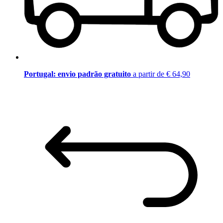
Portugal: envio padrão gratuito
a partir de € 64,90