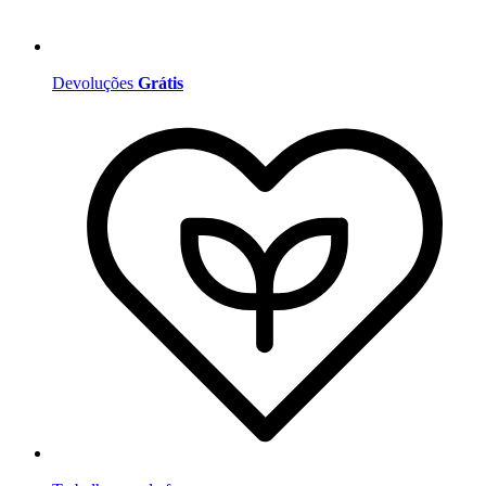
Devoluções
Grátis