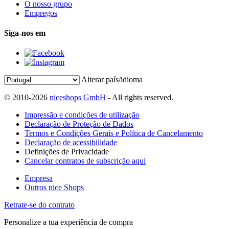
O nosso grupo
Empregos
Siga-nos em
Alterar país/idioma
© 2010-2026
niceshops GmbH
- All rights reserved.
Impressão e condições de utilização
Declaração de Proteção de Dados
Termos e Condições Gerais e Política de Cancelamento
Declaração de acessibilidade
Definições de Privacidade
Cancelar contratos de subscrição aqui
Empresa
Outros nice Shops
Retrate-se do contrato
Personalize a tua experiência de compra