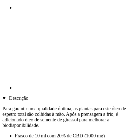
Descrição
Para garantir uma qualidade óptima, as plantas para este óleo de
espetro total são colhidas à mão. Após a prensagem a frio, é
adicionado óleo de semente de girassol para melhorar a
biodisponibilidade.
Frasco de 10 ml com 20% de CBD (1000 mg)