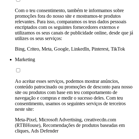
Com o teu consentimento, também te informamos sobre
promoções fora do nosso site e mostramos-te produtos
relevantes. Para isso, comparamos os teus dados pessoais
encriptados com os seguintes fornecedores externos e
utilizamos os seus canais de publicidade online, desde que já
utilizes os seus serviços:
Bing, Criteo, Meta, Google, LinkedIn, Pinterest, TikTok
Marketing
Ao aceitar esses serviços, podemos mostrar anúncios,
conteúdo patrocinado ou promoções de desconto para nosso
site ou produtos com base em teu comportamento de
navegação e compras e medir o sucesso deles. Com teu
consentimento, usamos os seguintes serviços de terceiros
neste site:
Meta-Pixel, Microsoft Advertising, creativecdn.com
(RTBHouse), Recomendações de produtos baseadas em
cliques, Ads Defender