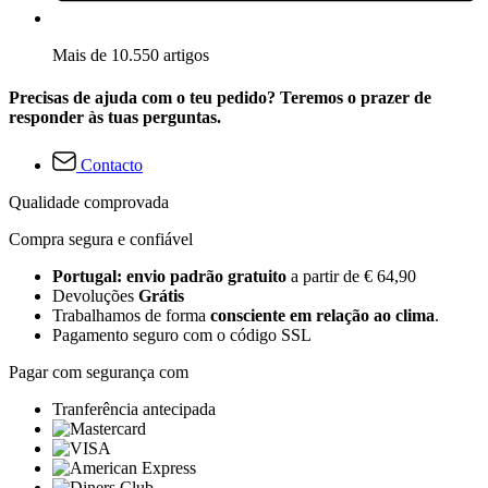
Mais de 10.550 artigos
Precisas de ajuda com o teu pedido? Teremos o prazer de
responder às tuas perguntas.
Contacto
Qualidade comprovada
Compra segura e confiável
Portugal: envio padrão gratuito
a partir de € 64,90
Devoluções
Grátis
Trabalhamos de forma
consciente em relação ao clima
.
Pagamento seguro com o código SSL
Pagar com segurança com
Tranferência antecipada