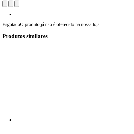
Esgotado
O produto já não é oferecido na nossa loja
Produtos similares