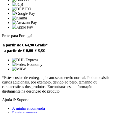
Frete para Portugal
a partir de € 64,90
Grátis*
a partir de € 0,00
€ 9,90
*Estes custos de entrega aplicam-se ao envio normal. Podem existir
custos adicionais, por exemplo, devido ao peso, tamanho ou
características dos produtos. Encontrarás esta informação
diretamente na descrição do produto.
Ajuda & Suporte
A minha encomenda
Envio e entrega