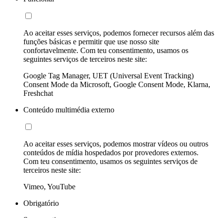
Ao aceitar esses serviços, podemos fornecer recursos além das
funções básicas e permitir que use nosso site
confortavelmente. Com teu consentimento, usamos os
seguintes serviços de terceiros neste site:
Google Tag Manager, UET (Universal Event Tracking)
Consent Mode da Microsoft, Google Consent Mode, Klarna,
Freshchat
Conteúdo multimédia externo
Ao aceitar esses serviços, podemos mostrar vídeos ou outros
conteúdos de mídia hospedados por provedores externos.
Com teu consentimento, usamos os seguintes serviços de
terceiros neste site:
Vimeo, YouTube
Obrigatório