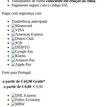
Trabalhamos de forma
consciente em relação ao clima
.
Pagamento seguro com o código SSL
Pagar com segurança com
Tranferência antecipada
Frete para Portugal
a partir de € 64,90
Grátis*
a partir de € 0,00
€ 9,90