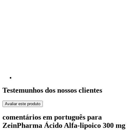
Testemunhos dos nossos clientes
Avaliar este produto
comentários em português para
ZeinPharma Ácido Alfa-lipoico 300 mg