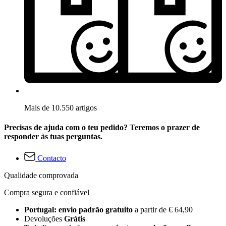
Mais de 10.550 artigos
Precisas de ajuda com o teu pedido? Teremos o prazer de
responder às tuas perguntas.
Contacto
Qualidade comprovada
Compra segura e confiável
Portugal: envio padrão gratuito
a partir de € 64,90
Devoluções
Grátis