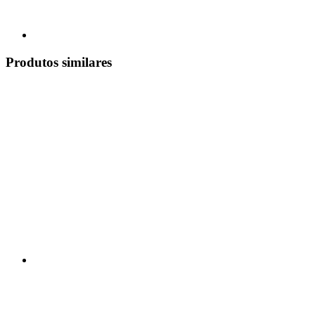
Produtos similares