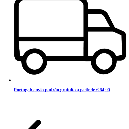
Portugal: envio padrão gratuito
a partir de € 64,90