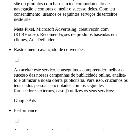
site ou produtos com base em teu comportamento de
navegação e compras e medir o sucesso deles. Com teu
consentimento, usamos os seguintes serviços de terceiros
neste site:
Meta-Pixel, Microsoft Advertising, creativecdn.com
(RTBHouse), Recomendações de produtos baseadas em
cliques, Ads Defender
Rastreamento avançado de conversões
Ao aceitar este serviço, conseguimos compreender melhor o
sucesso das nossas campanhas de publicidade online, analisá-
lo e otimizar a nossa oferta publicitária. Para isso, cruzamos os
teus dados pessoais encriptados com os seguintes
fornecedores externos, caso já utilizes os seus serviços:
Google Ads
Performance