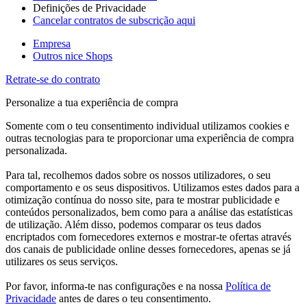
Definições de Privacidade
Cancelar contratos de subscrição aqui
Empresa
Outros nice Shops
Retrate-se do contrato
Personalize a tua experiência de compra
Somente com o teu consentimento individual utilizamos cookies e
outras tecnologias para te proporcionar uma experiência de compra
personalizada.
Para tal, recolhemos dados sobre os nossos utilizadores, o seu
comportamento e os seus dispositivos. Utilizamos estes dados para a
otimização contínua do nosso site, para te mostrar publicidade e
conteúdos personalizados, bem como para a análise das estatísticas
de utilização. Além disso, podemos comparar os teus dados
encriptados com fornecedores externos e mostrar-te ofertas através
dos canais de publicidade online desses fornecedores, apenas se já
utilizares os seus serviços.
Por favor, informa-te nas configurações e na nossa
Política de
Privacidade
antes de dares o teu consentimento.