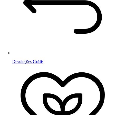
Devoluções
Grátis