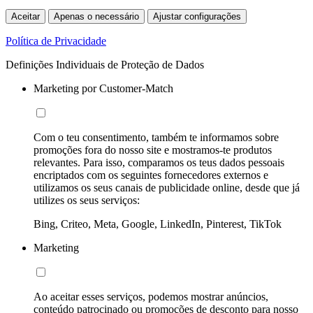
Aceitar
Apenas o necessário
Ajustar configurações
Política de Privacidade
Definições Individuais de Proteção de Dados
Marketing por Customer-Match
Com o teu consentimento, também te informamos sobre
promoções fora do nosso site e mostramos-te produtos
relevantes. Para isso, comparamos os teus dados pessoais
encriptados com os seguintes fornecedores externos e
utilizamos os seus canais de publicidade online, desde que já
utilizes os seus serviços:
Bing, Criteo, Meta, Google, LinkedIn, Pinterest, TikTok
Marketing
Ao aceitar esses serviços, podemos mostrar anúncios,
conteúdo patrocinado ou promoções de desconto para nosso