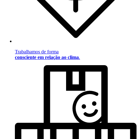
Trabalhamos de forma
consciente em relação ao clima
.