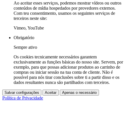
Ao aceitar esses serviços, podemos mostrar vídeos ou outros
conteúdos de mídia hospedados por provedores externos.
Com teu consentimento, usamos os seguintes serviços de
terceiros neste site:
Vimeo, YouTube
Obrigatório
Sempre ativo
Os cookies tecnicamente necessários garantem
exclusivamente as funções básicas do nosso site. Servem, por
exemplo, para que possas adicionar produtos ao carrinho de
compras ou iniciar sessão na tua conta de cliente. Não é
possível para nós tirar conclusões sobre ti a partir disso e os
dados resultantes nunca são partilhados com terceiros.
Salvar configurações
Aceitar
Apenas o necessário
Política de Privacidade