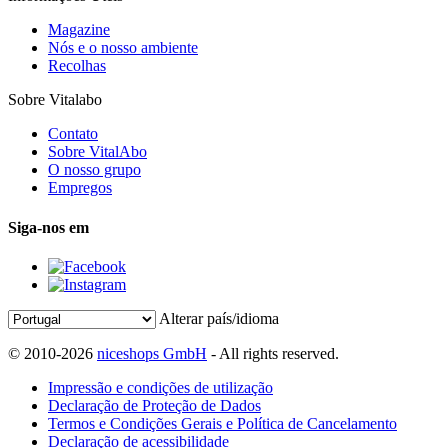
Magazine
Nós e o nosso ambiente
Recolhas
Sobre Vitalabo
Contato
Sobre VitalAbo
O nosso grupo
Empregos
Siga-nos em
Alterar país/idioma
© 2010-2026
niceshops GmbH
- All rights reserved.
Impressão e condições de utilização
Declaração de Proteção de Dados
Termos e Condições Gerais e Política de Cancelamento
Declaração de acessibilidade