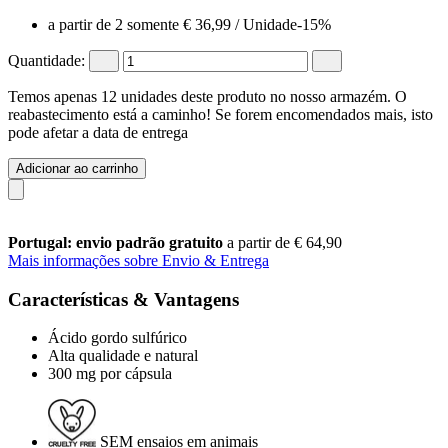
a partir de 2 somente
€ 36,99
/ Unidade
-15%
Quantidade:
Temos apenas 12 unidades deste produto no nosso armazém. O
reabastecimento está a caminho! Se forem encomendados mais, isto
pode afetar a data de entrega
Adicionar ao carrinho
Portugal: envio padrão gratuito
a partir de € 64,90
Mais informações sobre Envio & Entrega
Características & Vantagens
Ácido gordo sulfúrico
Alta qualidade e natural
300 mg por cápsula
SEM ensaios em animais