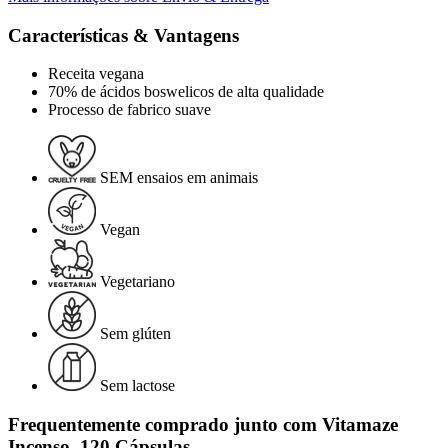
Características & Vantagens
Receita vegana
70% de ácidos boswelicos de alta qualidade
Processo de fabrico suave
SEM ensaios em animais
Vegan
Vegetariano
Sem glúten
Sem lactose
Frequentemente comprado junto com Vitamaze
Incenso, 120 Cápsulas