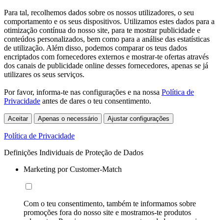
Para tal, recolhemos dados sobre os nossos utilizadores, o seu
comportamento e os seus dispositivos. Utilizamos estes dados para a
otimização contínua do nosso site, para te mostrar publicidade e
conteúdos personalizados, bem como para a análise das estatísticas
de utilização. Além disso, podemos comparar os teus dados
encriptados com fornecedores externos e mostrar-te ofertas através
dos canais de publicidade online desses fornecedores, apenas se já
utilizares os seus serviços.
Por favor, informa-te nas configurações e na nossa
Política de
Privacidade
antes de dares o teu consentimento.
Aceitar
Apenas o necessário
Ajustar configurações
Política de Privacidade
Definições Individuais de Proteção de Dados
Marketing por Customer-Match
Com o teu consentimento, também te informamos sobre
promoções fora do nosso site e mostramos-te produtos