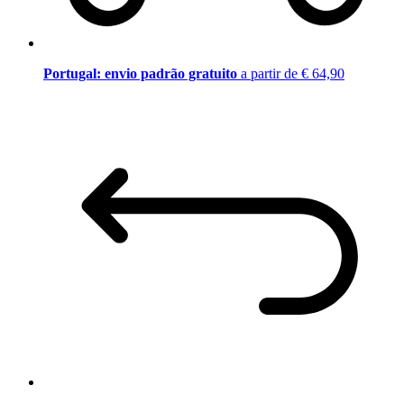
Portugal: envio padrão gratuito
a partir de € 64,90