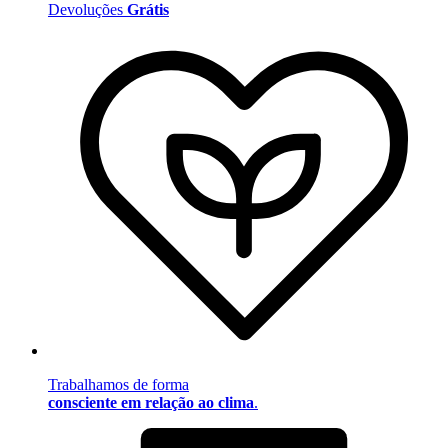
Devoluções
Grátis
Trabalhamos de forma
consciente em relação ao clima
.