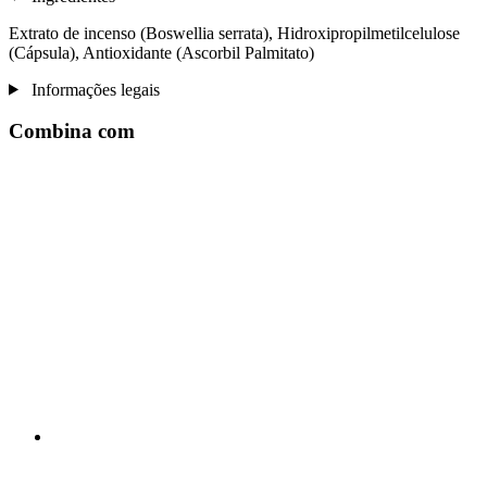
Extrato de incenso (Boswellia serrata), Hidroxipropilmetilcelulose
(Cápsula), Antioxidante (Ascorbil Palmitato)
Informações legais
Combina com