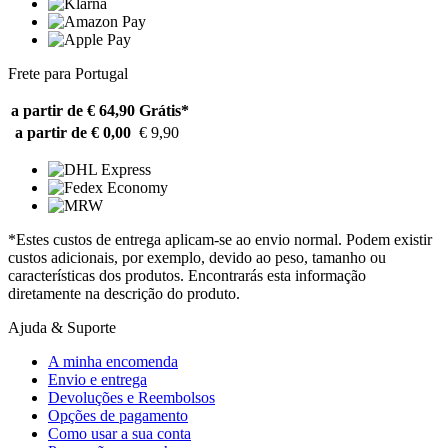
Frete para Portugal
a partir de € 64,90
Grátis*
a partir de € 0,00
€ 9,90
*Estes custos de entrega aplicam-se ao envio normal. Podem existir
custos adicionais, por exemplo, devido ao peso, tamanho ou
características dos produtos. Encontrarás esta informação
diretamente na descrição do produto.
Ajuda & Suporte
A minha encomenda
Envio e entrega
Devoluções e Reembolsos
Opções de pagamento
Como usar a sua conta