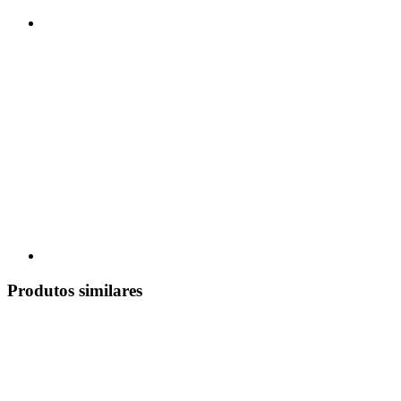
Produtos similares