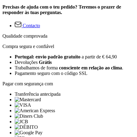
Precisas de ajuda com o teu pedido? Teremos o prazer de
responder às tuas perguntas.
Contacto
Qualidade comprovada
Compra segura e confiável
Portugal: envio padrão gratuito
a partir de € 64,90
Devoluções
Grátis
Trabalhamos de forma
consciente em relação ao clima
.
Pagamento seguro com o código SSL
Pagar com segurança com
Tranferência antecipada