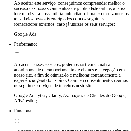
Ao aceitar este serviço, conseguimos compreender melhor o
sucesso das nossas campanhas de publicidade online, analisá-
lo e otimizar a nossa oferta publicitária. Para isso, cruzamos os
teus dados pessoais encriptados com os seguintes
fornecedores externos, caso já utilizes os seus serviços:
Google Ads
Performance
Ao aceitar esses serviços, podemos rastrear e analisar
anonimamente o comportamento de cliques e navegação em
nosso site, a fim de otimizá-lo e melhorar continuamente a
experiência geral do usuário. Com teu consentimento, usamos
os seguintes serviços de terceiros neste site:
Google Analytics, Clarity, Avaliações de Clientes do Google,
A/B-Testing
Funcional