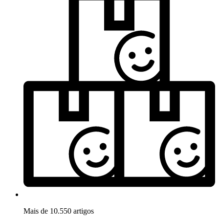
Mais de 10.550 artigos