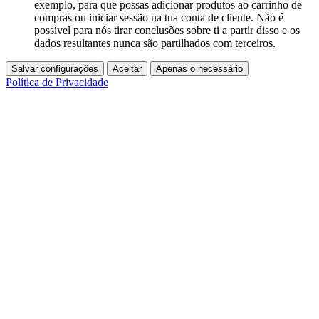
exemplo, para que possas adicionar produtos ao carrinho de
compras ou iniciar sessão na tua conta de cliente. Não é
possível para nós tirar conclusões sobre ti a partir disso e os
dados resultantes nunca são partilhados com terceiros.
Salvar configurações
Aceitar
Apenas o necessário
Política de Privacidade