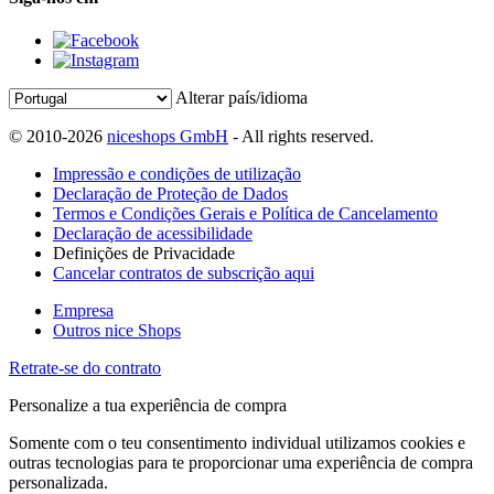
Alterar país/idioma
© 2010-2026
niceshops GmbH
- All rights reserved.
Impressão e condições de utilização
Declaração de Proteção de Dados
Termos e Condições Gerais e Política de Cancelamento
Declaração de acessibilidade
Definições de Privacidade
Cancelar contratos de subscrição aqui
Empresa
Outros nice Shops
Retrate-se do contrato
Personalize a tua experiência de compra
Somente com o teu consentimento individual utilizamos cookies e
outras tecnologias para te proporcionar uma experiência de compra
personalizada.