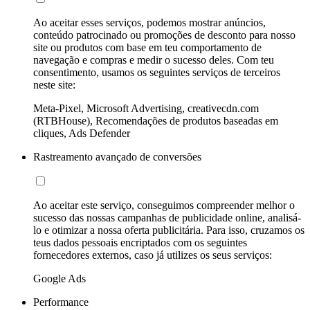
Ao aceitar esses serviços, podemos mostrar anúncios,
conteúdo patrocinado ou promoções de desconto para nosso
site ou produtos com base em teu comportamento de
navegação e compras e medir o sucesso deles. Com teu
consentimento, usamos os seguintes serviços de terceiros
neste site:
Meta-Pixel, Microsoft Advertising, creativecdn.com
(RTBHouse), Recomendações de produtos baseadas em
cliques, Ads Defender
Rastreamento avançado de conversões
Ao aceitar este serviço, conseguimos compreender melhor o
sucesso das nossas campanhas de publicidade online, analisá-
lo e otimizar a nossa oferta publicitária. Para isso, cruzamos os
teus dados pessoais encriptados com os seguintes
fornecedores externos, caso já utilizes os seus serviços:
Google Ads
Performance