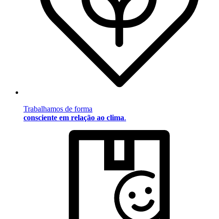
Trabalhamos de forma
consciente em relação ao clima
.