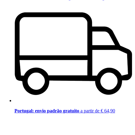
Portugal: envio padrão gratuito
a partir de € 64,90