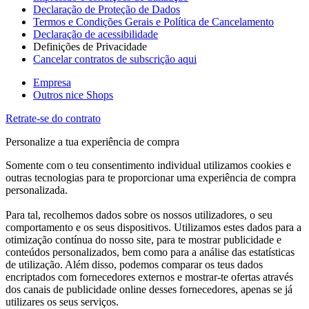
Declaração de Proteção de Dados
Termos e Condições Gerais e Política de Cancelamento
Declaração de acessibilidade
Definições de Privacidade
Cancelar contratos de subscrição aqui
Empresa
Outros nice Shops
Retrate-se do contrato
Personalize a tua experiência de compra
Somente com o teu consentimento individual utilizamos cookies e
outras tecnologias para te proporcionar uma experiência de compra
personalizada.
Para tal, recolhemos dados sobre os nossos utilizadores, o seu
comportamento e os seus dispositivos. Utilizamos estes dados para a
otimização contínua do nosso site, para te mostrar publicidade e
conteúdos personalizados, bem como para a análise das estatísticas
de utilização. Além disso, podemos comparar os teus dados
encriptados com fornecedores externos e mostrar-te ofertas através
dos canais de publicidade online desses fornecedores, apenas se já
utilizares os seus serviços.