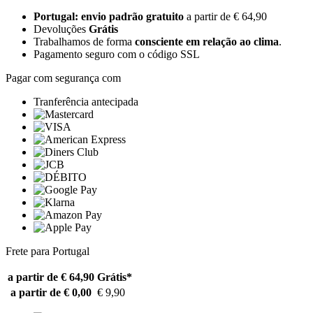
Portugal: envio padrão gratuito
a partir de € 64,90
Devoluções
Grátis
Trabalhamos de forma
consciente em relação ao clima
.
Pagamento seguro com o código SSL
Pagar com segurança com
Tranferência antecipada
Frete para Portugal
a partir de € 64,90
Grátis*
a partir de € 0,00
€ 9,90