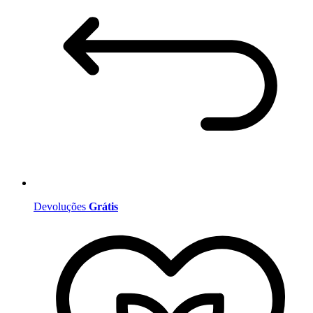
Devoluções
Grátis