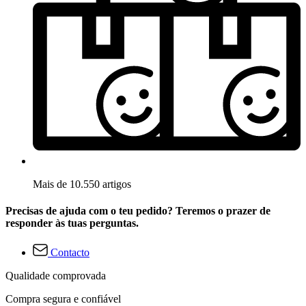
Mais de 10.550 artigos
Precisas de ajuda com o teu pedido? Teremos o prazer de
responder às tuas perguntas.
Contacto
Qualidade comprovada
Compra segura e confiável