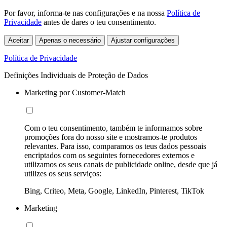
Por favor, informa-te nas configurações e na nossa
Política de
Privacidade
antes de dares o teu consentimento.
Aceitar
Apenas o necessário
Ajustar configurações
Política de Privacidade
Definições Individuais de Proteção de Dados
Marketing por Customer-Match
Com o teu consentimento, também te informamos sobre
promoções fora do nosso site e mostramos-te produtos
relevantes. Para isso, comparamos os teus dados pessoais
encriptados com os seguintes fornecedores externos e
utilizamos os seus canais de publicidade online, desde que já
utilizes os seus serviços:
Bing, Criteo, Meta, Google, LinkedIn, Pinterest, TikTok
Marketing