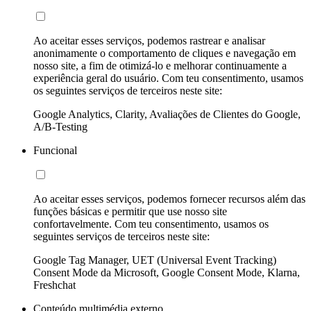
Ao aceitar esses serviços, podemos rastrear e analisar
anonimamente o comportamento de cliques e navegação em
nosso site, a fim de otimizá-lo e melhorar continuamente a
experiência geral do usuário. Com teu consentimento, usamos
os seguintes serviços de terceiros neste site:
Google Analytics, Clarity, Avaliações de Clientes do Google,
A/B-Testing
Funcional
Ao aceitar esses serviços, podemos fornecer recursos além das
funções básicas e permitir que use nosso site
confortavelmente. Com teu consentimento, usamos os
seguintes serviços de terceiros neste site:
Google Tag Manager, UET (Universal Event Tracking)
Consent Mode da Microsoft, Google Consent Mode, Klarna,
Freshchat
Conteúdo multimédia externo