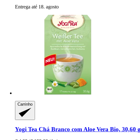
Entrega até 18. agosto
Carrinho
Yogi Tea
Chá Branco com Aloe Vera Bio, 30,60 