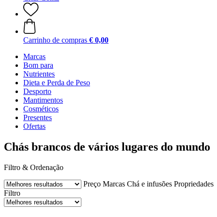
Carrinho de compras
€ 0,00
Marcas
Bom para
Nutrientes
Dieta e Perda de Peso
Desporto
Mantimentos
Cosméticos
Presentes
Ofertas
Chás brancos de vários lugares do mundo
Filtro & Ordenação
Preço
Marcas
Chá e infusões
Propriedades
Filtro