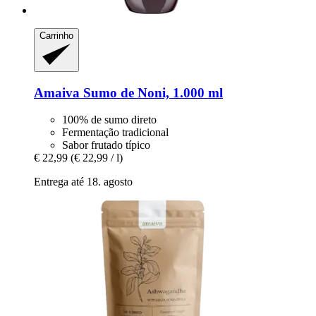
Carrinho
Amaiva
Sumo de Noni, 1.000 ml
100% de sumo direto
Fermentação tradicional
Sabor frutado típico
€ 22,99
(€ 22,99 / l)
Entrega até 18. agosto