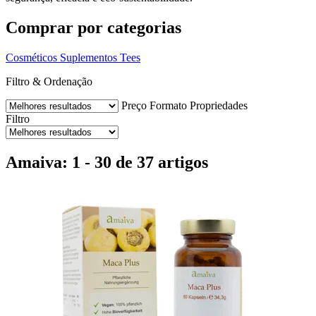
Comprar por categorias
Cosméticos
Suplementos
Tees
Filtro & Ordenação
Preço
Formato
Propriedades
Filtro
Amaiva: 1 - 30 de 37 artigos