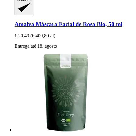
Amaiva
Máscara Facial de Rosa Bio, 50 ml
€ 20,49
(€ 409,80 / l)
Entrega até 18. agosto