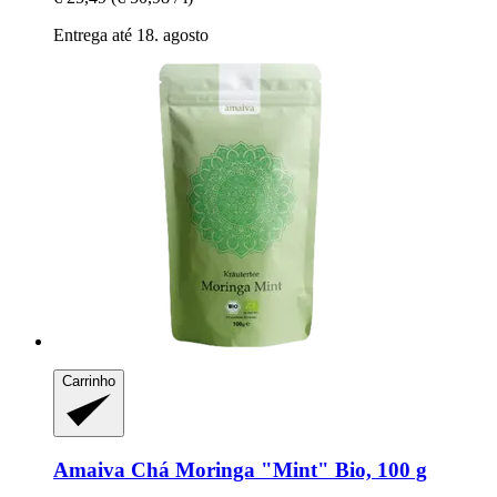
Entrega até 18. agosto
Carrinho
Amaiva
Chá Moringa "Mint" Bio, 100 g