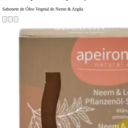
Sabonete de Óleo Vegetal de Neem & Argila