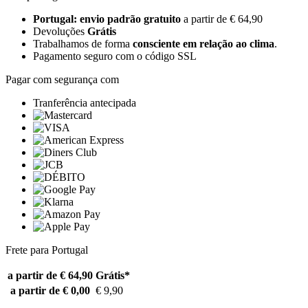
Portugal: envio padrão gratuito
a partir de € 64,90
Devoluções
Grátis
Trabalhamos de forma
consciente em relação ao clima
.
Pagamento seguro com o código SSL
Pagar com segurança com
Tranferência antecipada
Frete para Portugal
a partir de € 64,90
Grátis*
a partir de € 0,00
€ 9,90