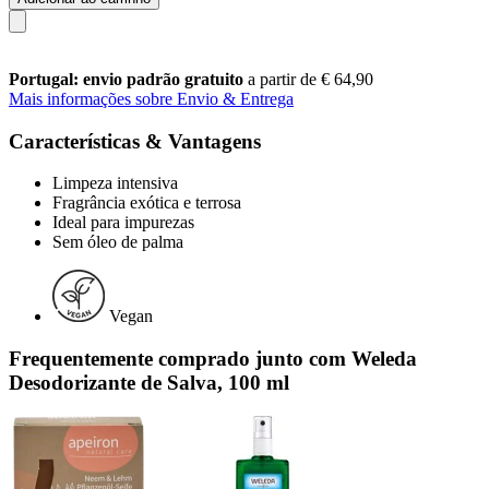
Portugal: envio padrão gratuito
a partir de € 64,90
Mais informações sobre Envio & Entrega
Características & Vantagens
Limpeza intensiva
Fragrância exótica e terrosa
Ideal para impurezas
Sem óleo de palma
Vegan
Frequentemente comprado junto com Weleda
Desodorizante de Salva, 100 ml