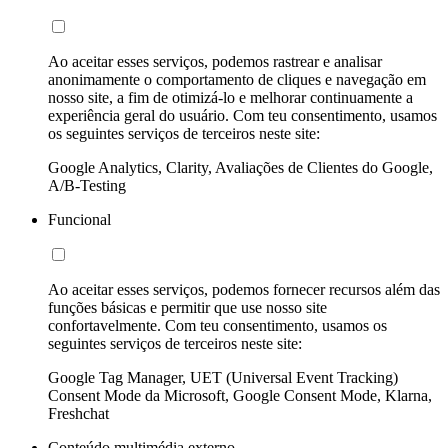
Ao aceitar esses serviços, podemos rastrear e analisar
anonimamente o comportamento de cliques e navegação em
nosso site, a fim de otimizá-lo e melhorar continuamente a
experiência geral do usuário. Com teu consentimento, usamos
os seguintes serviços de terceiros neste site:
Google Analytics, Clarity, Avaliações de Clientes do Google,
A/B-Testing
Funcional
Ao aceitar esses serviços, podemos fornecer recursos além das
funções básicas e permitir que use nosso site
confortavelmente. Com teu consentimento, usamos os
seguintes serviços de terceiros neste site:
Google Tag Manager, UET (Universal Event Tracking)
Consent Mode da Microsoft, Google Consent Mode, Klarna,
Freshchat
Conteúdo multimédia externo