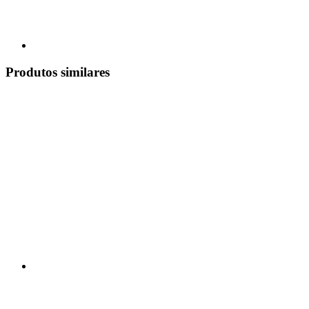
Produtos similares