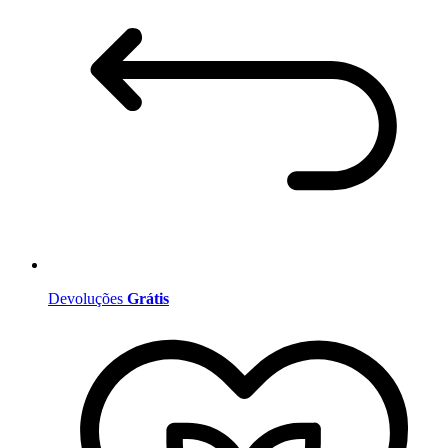
Devoluções
Grátis