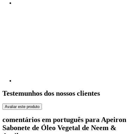
Testemunhos dos nossos clientes
Avaliar este produto
comentários em português para Apeiron
Sabonete de Óleo Vegetal de Neem &