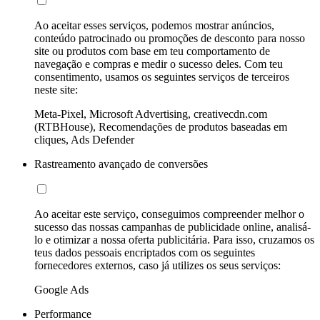
Ao aceitar esses serviços, podemos mostrar anúncios,
conteúdo patrocinado ou promoções de desconto para nosso
site ou produtos com base em teu comportamento de
navegação e compras e medir o sucesso deles. Com teu
consentimento, usamos os seguintes serviços de terceiros
neste site:
Meta-Pixel, Microsoft Advertising, creativecdn.com
(RTBHouse), Recomendações de produtos baseadas em
cliques, Ads Defender
Rastreamento avançado de conversões
Ao aceitar este serviço, conseguimos compreender melhor o
sucesso das nossas campanhas de publicidade online, analisá-
lo e otimizar a nossa oferta publicitária. Para isso, cruzamos os
teus dados pessoais encriptados com os seguintes
fornecedores externos, caso já utilizes os seus serviços:
Google Ads
Performance