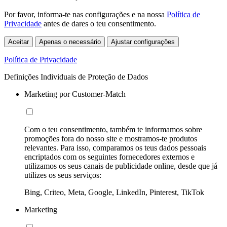
Por favor, informa-te nas configurações e na nossa
Política de
Privacidade
antes de dares o teu consentimento.
Aceitar
Apenas o necessário
Ajustar configurações
Política de Privacidade
Definições Individuais de Proteção de Dados
Marketing por Customer-Match
Com o teu consentimento, também te informamos sobre
promoções fora do nosso site e mostramos-te produtos
relevantes. Para isso, comparamos os teus dados pessoais
encriptados com os seguintes fornecedores externos e
utilizamos os seus canais de publicidade online, desde que já
utilizes os seus serviços:
Bing, Criteo, Meta, Google, LinkedIn, Pinterest, TikTok
Marketing