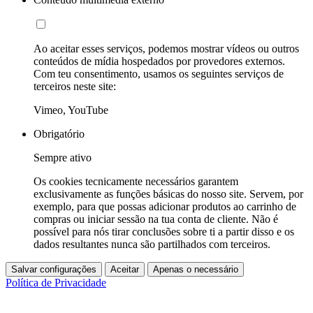
Ao aceitar esses serviços, podemos mostrar vídeos ou outros
conteúdos de mídia hospedados por provedores externos.
Com teu consentimento, usamos os seguintes serviços de
terceiros neste site:
Vimeo, YouTube
Obrigatório
Sempre ativo
Os cookies tecnicamente necessários garantem
exclusivamente as funções básicas do nosso site. Servem, por
exemplo, para que possas adicionar produtos ao carrinho de
compras ou iniciar sessão na tua conta de cliente. Não é
possível para nós tirar conclusões sobre ti a partir disso e os
dados resultantes nunca são partilhados com terceiros.
Salvar configurações
Aceitar
Apenas o necessário
Política de Privacidade