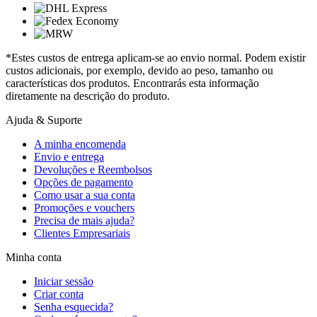
*Estes custos de entrega aplicam-se ao envio normal. Podem existir
custos adicionais, por exemplo, devido ao peso, tamanho ou
características dos produtos. Encontrarás esta informação
diretamente na descrição do produto.
Ajuda & Suporte
A minha encomenda
Envio e entrega
Devoluções e Reembolsos
Opções de pagamento
Como usar a sua conta
Promoções e vouchers
Precisa de mais ajuda?
Clientes Empresariais
Minha conta
Iniciar sessão
Criar conta
Senha esquecida?