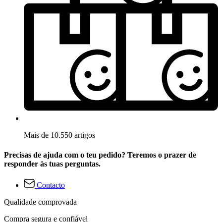
Mais de 10.550 artigos
Precisas de ajuda com o teu pedido? Teremos o prazer de
responder às tuas perguntas.
Contacto
Qualidade comprovada
Compra segura e confiável