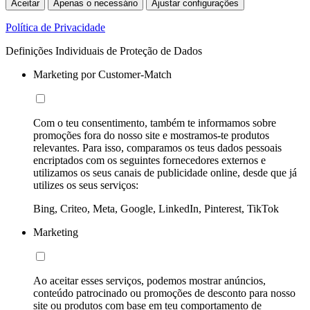
Aceitar
Apenas o necessário
Ajustar configurações
Política de Privacidade
Definições Individuais de Proteção de Dados
Marketing por Customer-Match
Com o teu consentimento, também te informamos sobre
promoções fora do nosso site e mostramos-te produtos
relevantes. Para isso, comparamos os teus dados pessoais
encriptados com os seguintes fornecedores externos e
utilizamos os seus canais de publicidade online, desde que já
utilizes os seus serviços:
Bing, Criteo, Meta, Google, LinkedIn, Pinterest, TikTok
Marketing
Ao aceitar esses serviços, podemos mostrar anúncios,
conteúdo patrocinado ou promoções de desconto para nosso
site ou produtos com base em teu comportamento de