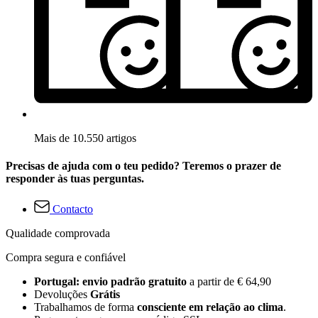
Mais de 10.550 artigos
Precisas de ajuda com o teu pedido? Teremos o prazer de
responder às tuas perguntas.
Contacto
Qualidade comprovada
Compra segura e confiável
Portugal: envio padrão gratuito
a partir de € 64,90
Devoluções
Grátis
Trabalhamos de forma
consciente em relação ao clima
.