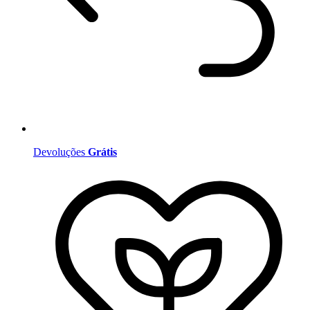
Devoluções
Grátis