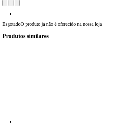
Esgotado
O produto já não é oferecido na nossa loja
Produtos similares