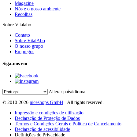
Magazine
Nós e o nosso ambiente
Recolhas
Sobre Vitalabo
Contato
Sobre VitalAbo
O nosso grupo
Empregos
Siga-nos em
Alterar país/idioma
© 2010-2026
niceshops GmbH
- All rights reserved.
Impressão e condições de utilização
Declaração de Proteção de Dados
Termos e Condições Gerais e Política de Cancelamento
Declaração de acessibilidade
Definições de Privacidade