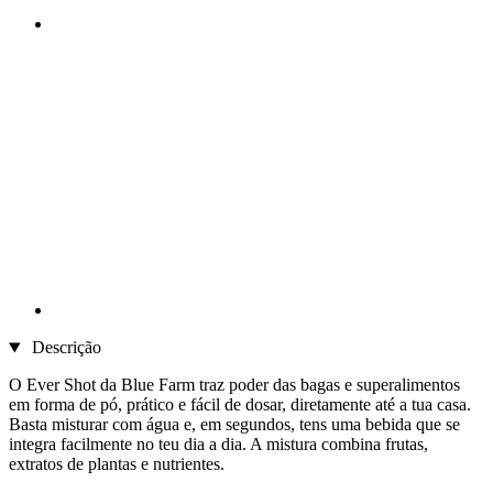
Descrição
O Ever Shot da Blue Farm traz poder das bagas e superalimentos
em forma de pó, prático e fácil de dosar, diretamente até a tua casa.
Basta misturar com água e, em segundos, tens uma bebida que se
integra facilmente no teu dia a dia. A mistura combina frutas,
extratos de plantas e nutrientes.