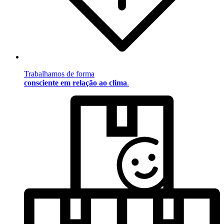
Trabalhamos de forma
consciente em relação ao clima
.