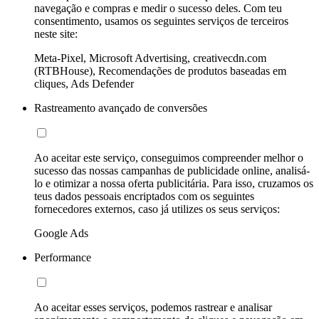
navegação e compras e medir o sucesso deles. Com teu
consentimento, usamos os seguintes serviços de terceiros
neste site:
Meta-Pixel, Microsoft Advertising, creativecdn.com
(RTBHouse), Recomendações de produtos baseadas em
cliques, Ads Defender
Rastreamento avançado de conversões
Ao aceitar este serviço, conseguimos compreender melhor o
sucesso das nossas campanhas de publicidade online, analisá-
lo e otimizar a nossa oferta publicitária. Para isso, cruzamos os
teus dados pessoais encriptados com os seguintes
fornecedores externos, caso já utilizes os seus serviços:
Google Ads
Performance
Ao aceitar esses serviços, podemos rastrear e analisar