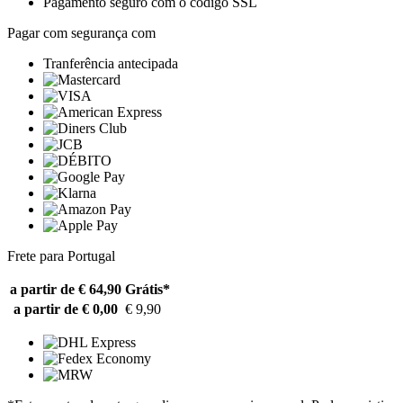
Pagamento seguro com o código SSL
Pagar com segurança com
Tranferência antecipada
Frete para Portugal
a partir de € 64,90
Grátis*
a partir de € 0,00
€ 9,90