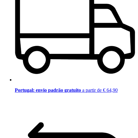
Portugal: envio padrão gratuito
a partir de € 64,90