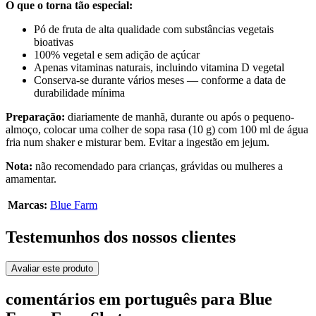
O que o torna tão especial:
Pó de fruta de alta qualidade com substâncias vegetais
bioativas
100% vegetal e sem adição de açúcar
Apenas vitaminas naturais, incluindo vitamina D vegetal
Conserva-se durante vários meses — conforme a data de
durabilidade mínima
Preparação:
diariamente de manhã, durante ou após o pequeno-
almoço, colocar uma colher de sopa rasa (10 g) com 100 ml de água
fria num shaker e misturar bem. Evitar a ingestão em jejum.
Nota:
não recomendado para crianças, grávidas ou mulheres a
amamentar.
Marcas:
Blue Farm
Testemunhos dos nossos clientes
Avaliar este produto
comentários em português para Blue