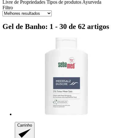
Livre de
Propriedades
Tipos de produtos Ayurveda
Filtro
Gel de Banho: 1 - 30 de 62 artigos
Carrinho