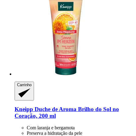
Carrinho
Kneipp
Duche de Aroma Brilho do Sol no
Coração, 200 ml
Com laranja e bergamota
Preserva a hidratação da pele