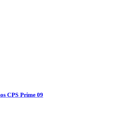
rios CPS Prime 09