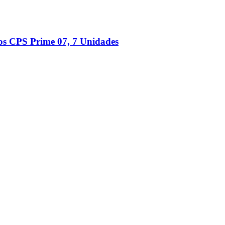
ios CPS Prime 07, 7 Unidades