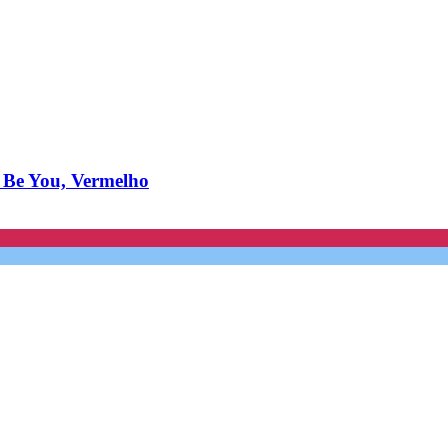
s Be You, Vermelho