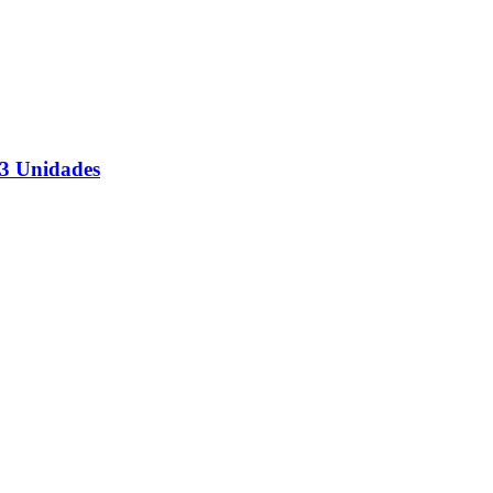
 3 Unidades