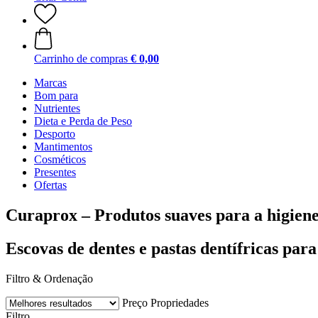
Carrinho de compras
€ 0,00
Marcas
Bom para
Nutrientes
Dieta e Perda de Peso
Desporto
Mantimentos
Cosméticos
Presentes
Ofertas
Curaprox – Produtos suaves para a higiene
Escovas de dentes e pastas dentífricas para
Filtro & Ordenação
Preço
Propriedades
Filtro