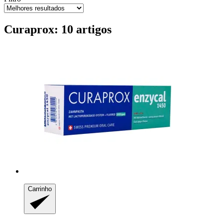
Curaprox: 10 artigos
Carrinho