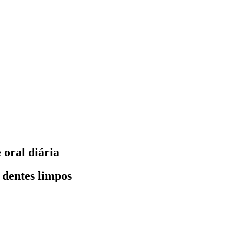
 oral diária
 dentes limpos