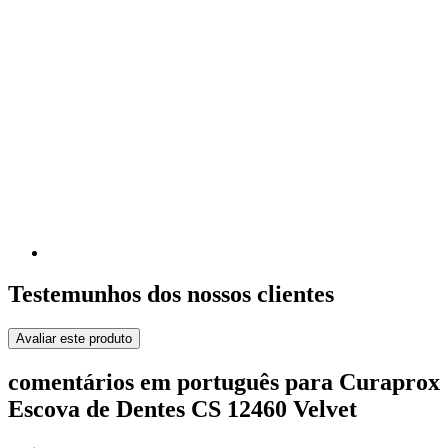
Testemunhos dos nossos clientes
Avaliar este produto
comentários em português para Curaprox
Escova de Dentes CS 12460 Velvet