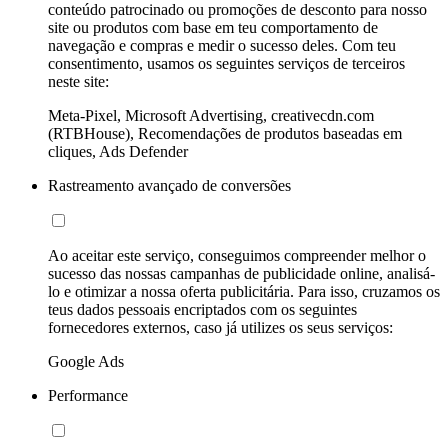
conteúdo patrocinado ou promoções de desconto para nosso
site ou produtos com base em teu comportamento de
navegação e compras e medir o sucesso deles. Com teu
consentimento, usamos os seguintes serviços de terceiros
neste site:
Meta-Pixel, Microsoft Advertising, creativecdn.com
(RTBHouse), Recomendações de produtos baseadas em
cliques, Ads Defender
Rastreamento avançado de conversões
Ao aceitar este serviço, conseguimos compreender melhor o
sucesso das nossas campanhas de publicidade online, analisá-
lo e otimizar a nossa oferta publicitária. Para isso, cruzamos os
teus dados pessoais encriptados com os seguintes
fornecedores externos, caso já utilizes os seus serviços:
Google Ads
Performance