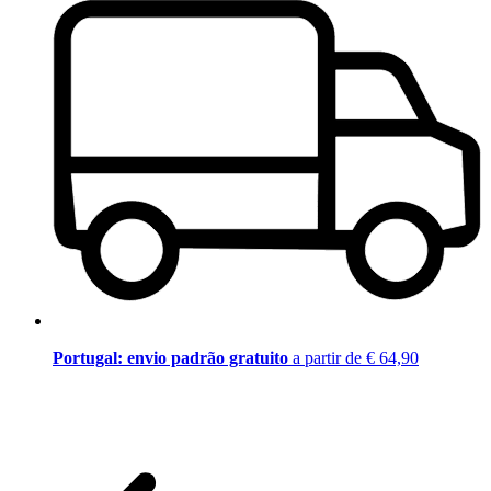
Portugal: envio padrão gratuito
a partir de € 64,90