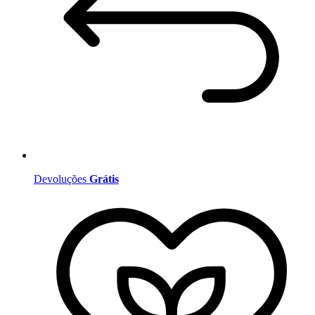
Devoluções
Grátis