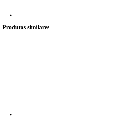
Produtos similares