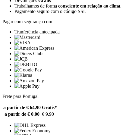
Devoluções
Grátis
Trabalhamos de forma
consciente em relação ao clima
.
Pagamento seguro com o código SSL
Pagar com segurança com
Tranferência antecipada
Frete para Portugal
a partir de € 64,90
Grátis*
a partir de € 0,00
€ 9,90