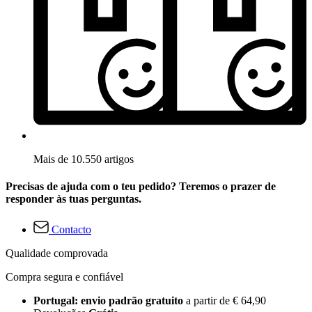
Mais de 10.550 artigos
Precisas de ajuda com o teu pedido? Teremos o prazer de
responder às tuas perguntas.
Contacto
Qualidade comprovada
Compra segura e confiável
Portugal: envio padrão gratuito
a partir de € 64,90