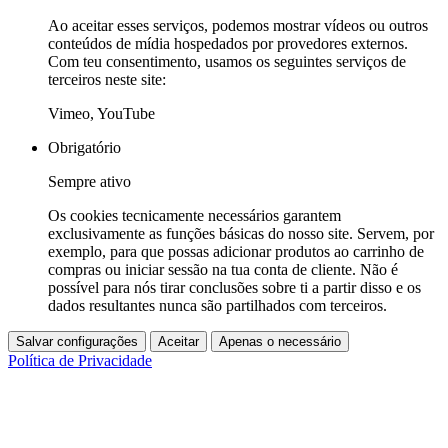
Ao aceitar esses serviços, podemos mostrar vídeos ou outros
conteúdos de mídia hospedados por provedores externos.
Com teu consentimento, usamos os seguintes serviços de
terceiros neste site:
Vimeo, YouTube
Obrigatório
Sempre ativo
Os cookies tecnicamente necessários garantem
exclusivamente as funções básicas do nosso site. Servem, por
exemplo, para que possas adicionar produtos ao carrinho de
compras ou iniciar sessão na tua conta de cliente. Não é
possível para nós tirar conclusões sobre ti a partir disso e os
dados resultantes nunca são partilhados com terceiros.
Salvar configurações
Aceitar
Apenas o necessário
Política de Privacidade