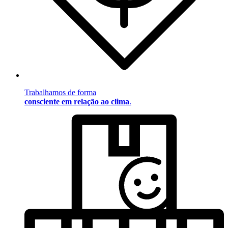
Trabalhamos de forma
consciente em relação ao clima
.