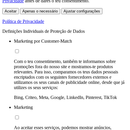
Privacidade
antes de dares o teu consentimento.
Aceitar
Apenas o necessário
Ajustar configurações
Política de Privacidade
Definições Individuais de Proteção de Dados
Marketing por Customer-Match
Com o teu consentimento, também te informamos sobre
promoções fora do nosso site e mostramos-te produtos
relevantes. Para isso, comparamos os teus dados pessoais
encriptados com os seguintes fornecedores externos e
utilizamos os seus canais de publicidade online, desde que já
utilizes os seus serviços:
Bing, Criteo, Meta, Google, LinkedIn, Pinterest, TikTok
Marketing
Ao aceitar esses serviços, podemos mostrar anúncios,