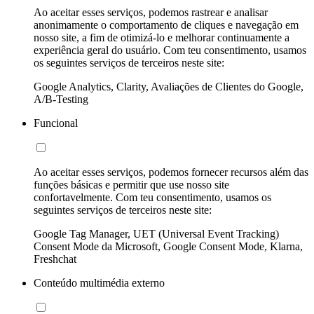
Ao aceitar esses serviços, podemos rastrear e analisar
anonimamente o comportamento de cliques e navegação em
nosso site, a fim de otimizá-lo e melhorar continuamente a
experiência geral do usuário. Com teu consentimento, usamos
os seguintes serviços de terceiros neste site:
Google Analytics, Clarity, Avaliações de Clientes do Google,
A/B-Testing
Funcional
Ao aceitar esses serviços, podemos fornecer recursos além das
funções básicas e permitir que use nosso site
confortavelmente. Com teu consentimento, usamos os
seguintes serviços de terceiros neste site:
Google Tag Manager, UET (Universal Event Tracking)
Consent Mode da Microsoft, Google Consent Mode, Klarna,
Freshchat
Conteúdo multimédia externo