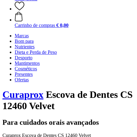
Carrinho de compras
€ 0,00
Marcas
Bom para
Nutrientes
Dieta e Perda de Peso
Desporto
Mantimentos
Cosméticos
Presentes
Ofertas
Curaprox
Escova de Dentes CS
12460 Velvet
Para cuidados orais avançados
Curaprox Escova de Dentes CS 12460 Velvet