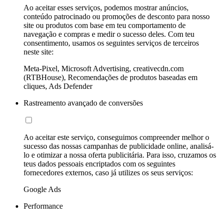
Ao aceitar esses serviços, podemos mostrar anúncios,
conteúdo patrocinado ou promoções de desconto para nosso
site ou produtos com base em teu comportamento de
navegação e compras e medir o sucesso deles. Com teu
consentimento, usamos os seguintes serviços de terceiros
neste site:
Meta-Pixel, Microsoft Advertising, creativecdn.com
(RTBHouse), Recomendações de produtos baseadas em
cliques, Ads Defender
Rastreamento avançado de conversões
Ao aceitar este serviço, conseguimos compreender melhor o
sucesso das nossas campanhas de publicidade online, analisá-
lo e otimizar a nossa oferta publicitária. Para isso, cruzamos os
teus dados pessoais encriptados com os seguintes
fornecedores externos, caso já utilizes os seus serviços:
Google Ads
Performance