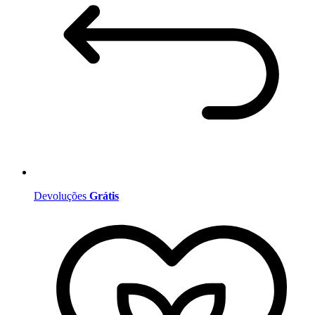
Devoluções
Grátis