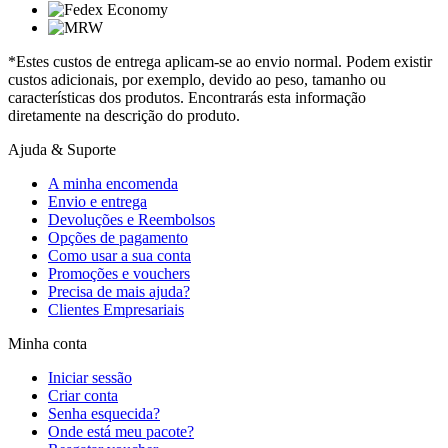
*Estes custos de entrega aplicam-se ao envio normal. Podem existir
custos adicionais, por exemplo, devido ao peso, tamanho ou
características dos produtos. Encontrarás esta informação
diretamente na descrição do produto.
Ajuda & Suporte
A minha encomenda
Envio e entrega
Devoluções e Reembolsos
Opções de pagamento
Como usar a sua conta
Promoções e vouchers
Precisa de mais ajuda?
Clientes Empresariais
Minha conta
Iniciar sessão
Criar conta
Senha esquecida?
Onde está meu pacote?