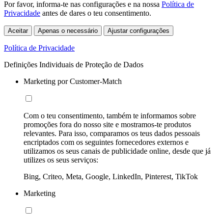
Por favor, informa-te nas configurações e na nossa
Política de
Privacidade
antes de dares o teu consentimento.
Aceitar
Apenas o necessário
Ajustar configurações
Política de Privacidade
Definições Individuais de Proteção de Dados
Marketing por Customer-Match
Com o teu consentimento, também te informamos sobre
promoções fora do nosso site e mostramos-te produtos
relevantes. Para isso, comparamos os teus dados pessoais
encriptados com os seguintes fornecedores externos e
utilizamos os seus canais de publicidade online, desde que já
utilizes os seus serviços:
Bing, Criteo, Meta, Google, LinkedIn, Pinterest, TikTok
Marketing