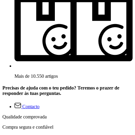
Mais de 10.550 artigos
Precisas de ajuda com o teu pedido? Teremos o prazer de
responder às tuas perguntas.
Contacto
Qualidade comprovada
Compra segura e confiável