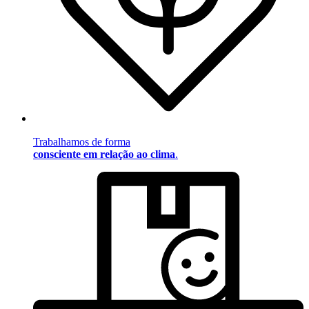
Trabalhamos de forma
consciente em relação ao clima
.