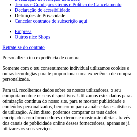
Termos e Condições Gerais e Política de Cancelamento
Declaração de acessibilidade
Definições de Privacidade
Cancelar contratos de subscrição aqui
Empresa
Outros nice Shops
Retrate-se do contrato
Personalize a tua experiência de compra
Somente com o teu consentimento individual utilizamos cookies e
outras tecnologias para te proporcionar uma experiência de compra
personalizada.
Para tal, recolhemos dados sobre os nossos utilizadores, o seu
comportamento e os seus dispositivos. Utilizamos estes dados para a
otimização contínua do nosso site, para te mostrar publicidade e
conteúdos personalizados, bem como para a análise das estatísticas
de utilização. Além disso, podemos comparar os teus dados
encriptados com fornecedores externos e mostrar-te ofertas através
dos canais de publicidade online desses fornecedores, apenas se já
utilizares os seus serviços.