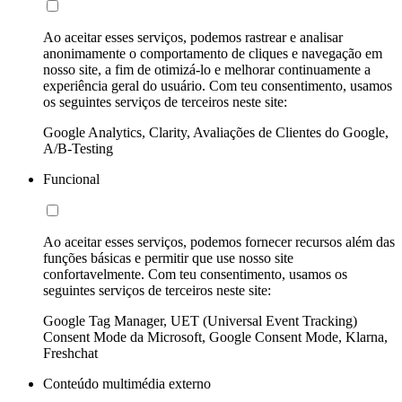
Ao aceitar esses serviços, podemos rastrear e analisar
anonimamente o comportamento de cliques e navegação em
nosso site, a fim de otimizá-lo e melhorar continuamente a
experiência geral do usuário. Com teu consentimento, usamos
os seguintes serviços de terceiros neste site:
Google Analytics, Clarity, Avaliações de Clientes do Google,
A/B-Testing
Funcional
Ao aceitar esses serviços, podemos fornecer recursos além das
funções básicas e permitir que use nosso site
confortavelmente. Com teu consentimento, usamos os
seguintes serviços de terceiros neste site:
Google Tag Manager, UET (Universal Event Tracking)
Consent Mode da Microsoft, Google Consent Mode, Klarna,
Freshchat
Conteúdo multimédia externo