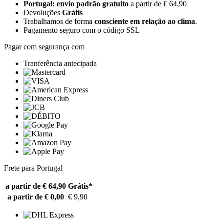
Portugal: envio padrão gratuito
a partir de € 64,90
Devoluções
Grátis
Trabalhamos de forma
consciente em relação ao clima
.
Pagamento seguro com o código SSL
Pagar com segurança com
Tranferência antecipada
Frete para Portugal
a partir de € 64,90
Grátis*
a partir de € 0,00
€ 9,90