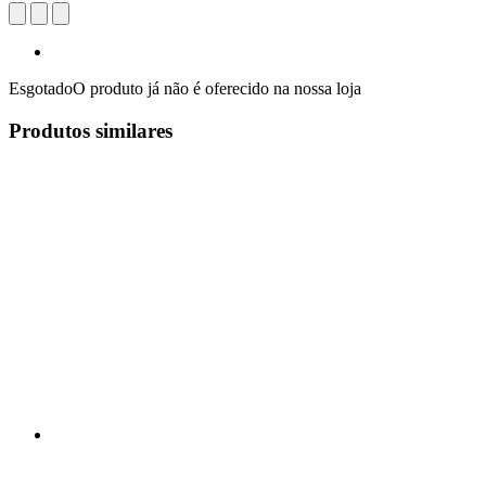
Esgotado
O produto já não é oferecido na nossa loja
Produtos similares