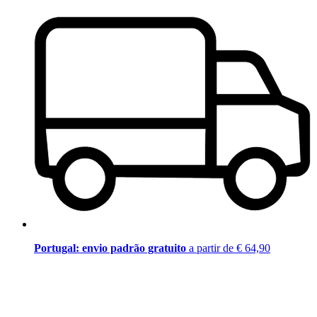
Portugal: envio padrão gratuito
a partir de € 64,90