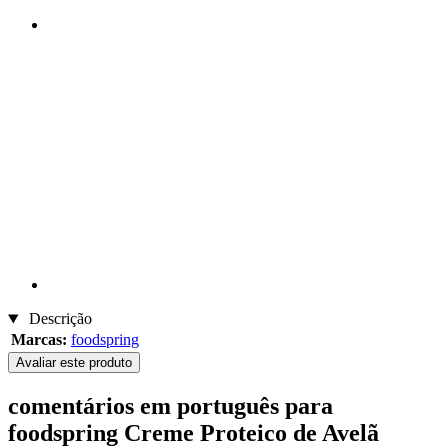
Descrição
Marcas:
foodspring
Avaliar este produto
comentários em português para
foodspring Creme Proteico de Avelã