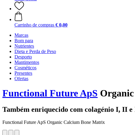
Carrinho de compras
€ 0,00
Marcas
Bom para
Nutrientes
Dieta e Perda de Peso
Desporto
Mantimentos
Cosméticos
Presentes
Ofertas
Functional Future ApS
Organic 
Também enriquecido com colagénio I, II e 
Functional Future ApS Organic Calcium Bone Matrix