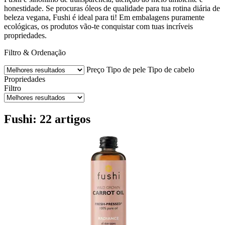
honestidade. Se procuras óleos de qualidade para tua rotina diária de
beleza vegana, Fushi é ideal para ti! Em embalagens puramente
ecológicas, os produtos vão-te conquistar com tuas incríveis
propriedades.
Filtro & Ordenação
Preço
Tipo de pele
Tipo de cabelo
Propriedades
Filtro
Fushi: 22 artigos