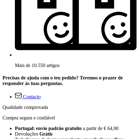
Mais de 10.550 artigos
Precisas de ajuda com o teu pedido? Teremos o prazer de
responder às tuas perguntas.
Contacto
Qualidade comprovada
Compra segura e confiável
Portugal: envio padrão gratuito
a partir de € 64,90
Devoluções
Grátis