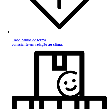
Trabalhamos de forma
consciente em relação ao clima
.