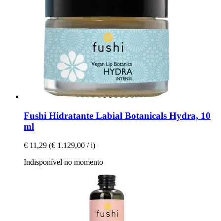
Fushi
Hidratante Labial Botanicals Hydra, 10
ml
€ 11,29
(€ 1.129,00 / l)
Indisponível no momento