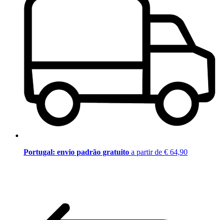
Portugal: envio padrão gratuito
a partir de € 64,90