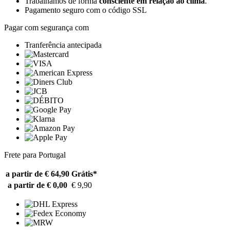
Trabalhamos de forma
consciente em relação ao clima
.
Pagamento seguro com o código SSL
Pagar com segurança com
Tranferência antecipada
Frete para Portugal
a partir de € 64,90
Grátis*
a partir de € 0,00
€ 9,90