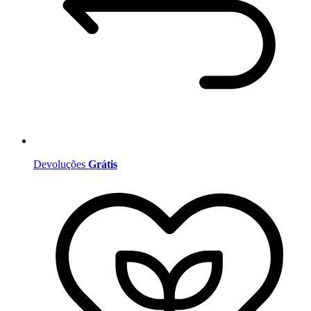
Devoluções
Grátis