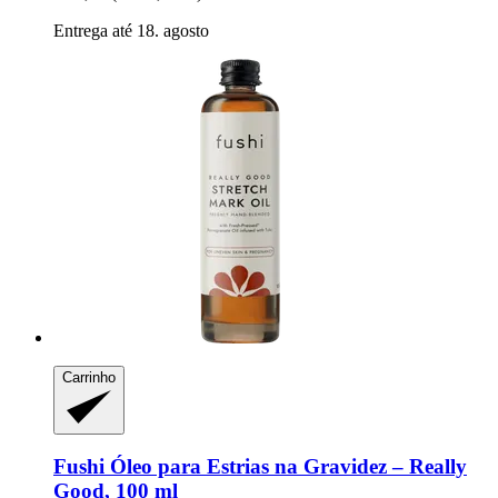
Entrega até 18. agosto
Carrinho
Fushi
Óleo para Estrias na Gravidez – Really
Good, 100 ml