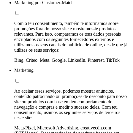
Marketing por Customer-Match
Com o teu consentimento, também te informamos sobre
promoções fora do nosso site e mostramos-te produtos
relevantes. Para isso, comparamos os teus dados pessoais
encriptados com os seguintes fornecedores externos e
utilizamos os seus canais de publicidade online, desde que já
utilizes os seus serviços:
Bing, Criteo, Meta, Google, LinkedIn, Pinterest, TikTok
Marketing
Ao aceitar esses serviços, podemos mostrar anúncios,
conteúdo patrocinado ou promoções de desconto para nosso
site ou produtos com base em teu comportamento de
navegação e compras e medir o sucesso deles. Com teu
consentimento, usamos os seguintes serviços de terceiros
neste site:
Meta-Pixel, Microsoft Advertising, creativecdn.com