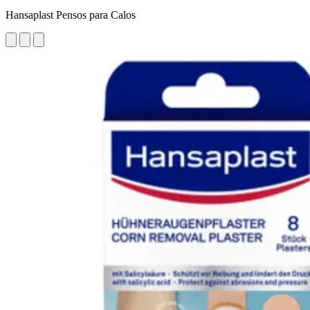
Hansaplast Pensos para Calos