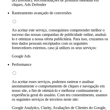
(RTBHouse), Recomendações de produtos baseadas em
cliques, Ads Defender
Rastreamento avançado de conversões
Ao aceitar este serviço, conseguimos compreender melhor o
sucesso das nossas campanhas de publicidade online, analisá-
lo e otimizar a nossa oferta publicitária. Para isso, cruzamos os
teus dados pessoais encriptados com os seguintes
fornecedores externos, caso já utilizes os seus serviços:
Google Ads
Performance
Ao aceitar esses serviços, podemos rastrear e analisar
anonimamente o comportamento de cliques e navegação em
nosso site, a fim de otimizá-lo e melhorar continuamente a
experiência geral do usuário. Com teu consentimento, usamos
os seguintes serviços de terceiros neste site:
Google Analytics, Clarity, Avaliações de Clientes do Google,