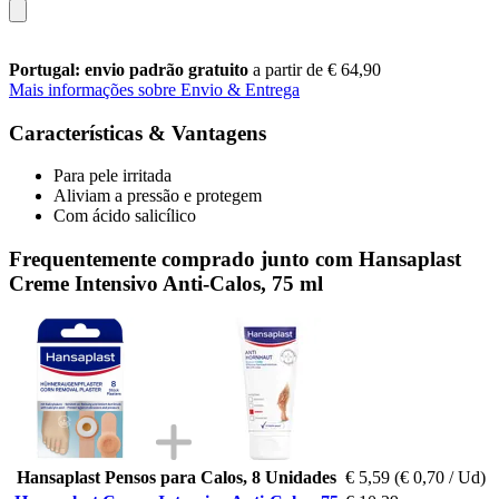
Portugal: envio padrão gratuito
a partir de € 64,90
Mais informações sobre Envio & Entrega
Características & Vantagens
Para pele irritada
Aliviam a pressão e protegem
Com ácido salicílico
Frequentemente comprado junto com Hansaplast
Creme Intensivo Anti-Calos, 75 ml
Hansaplast Pensos para Calos, 8 Unidades
€ 5,59
(€ 0,70 / Ud)