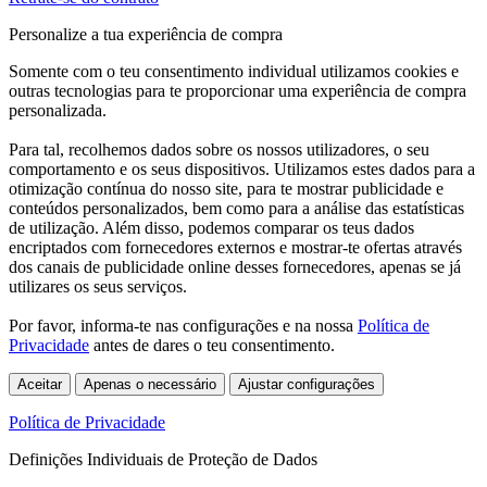
Personalize a tua experiência de compra
Somente com o teu consentimento individual utilizamos cookies e
outras tecnologias para te proporcionar uma experiência de compra
personalizada.
Para tal, recolhemos dados sobre os nossos utilizadores, o seu
comportamento e os seus dispositivos. Utilizamos estes dados para a
otimização contínua do nosso site, para te mostrar publicidade e
conteúdos personalizados, bem como para a análise das estatísticas
de utilização. Além disso, podemos comparar os teus dados
encriptados com fornecedores externos e mostrar-te ofertas através
dos canais de publicidade online desses fornecedores, apenas se já
utilizares os seus serviços.
Por favor, informa-te nas configurações e na nossa
Política de
Privacidade
antes de dares o teu consentimento.
Aceitar
Apenas o necessário
Ajustar configurações
Política de Privacidade
Definições Individuais de Proteção de Dados