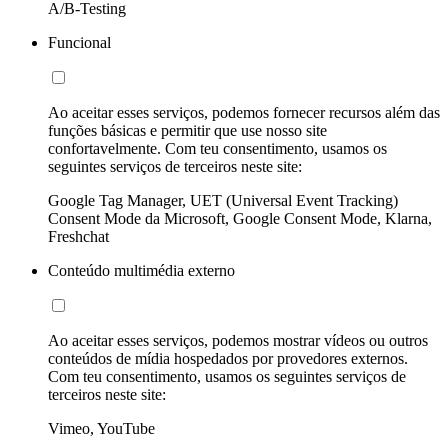
A/B-Testing
Funcional
Ao aceitar esses serviços, podemos fornecer recursos além das
funções básicas e permitir que use nosso site
confortavelmente. Com teu consentimento, usamos os
seguintes serviços de terceiros neste site:
Google Tag Manager, UET (Universal Event Tracking)
Consent Mode da Microsoft, Google Consent Mode, Klarna,
Freshchat
Conteúdo multimédia externo
Ao aceitar esses serviços, podemos mostrar vídeos ou outros
conteúdos de mídia hospedados por provedores externos.
Com teu consentimento, usamos os seguintes serviços de
terceiros neste site:
Vimeo, YouTube