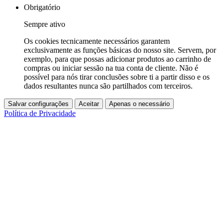
Obrigatório
Sempre ativo
Os cookies tecnicamente necessários garantem
exclusivamente as funções básicas do nosso site. Servem, por
exemplo, para que possas adicionar produtos ao carrinho de
compras ou iniciar sessão na tua conta de cliente. Não é
possível para nós tirar conclusões sobre ti a partir disso e os
dados resultantes nunca são partilhados com terceiros.
Salvar configurações
Aceitar
Apenas o necessário
Política de Privacidade