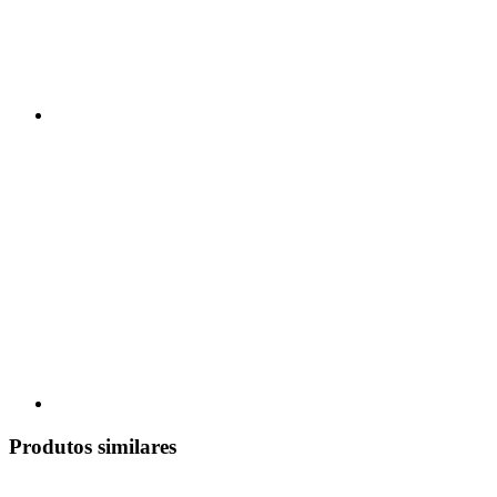
Produtos similares