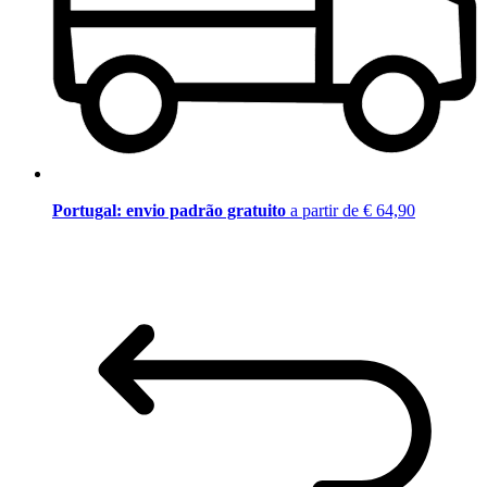
Portugal: envio padrão gratuito
a partir de € 64,90