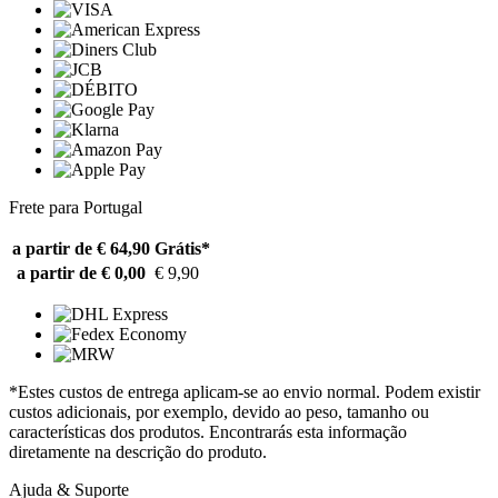
Frete para Portugal
a partir de € 64,90
Grátis*
a partir de € 0,00
€ 9,90
*Estes custos de entrega aplicam-se ao envio normal. Podem existir
custos adicionais, por exemplo, devido ao peso, tamanho ou
características dos produtos. Encontrarás esta informação
diretamente na descrição do produto.
Ajuda & Suporte