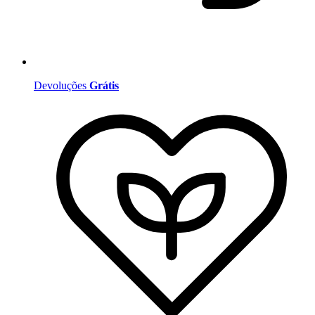
Devoluções
Grátis