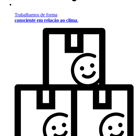
Trabalhamos de forma
consciente em relação ao clima
.