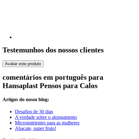
Testemunhos dos nossos clientes
Avaliar este produto
comentários em português para
Hansaplast Pensos para Calos
Artigos do nosso blog:
Desafios de 30 dias
A verdade sobre o alongamento
Micronutrientes para as mulheres
Abacate, super fruto!