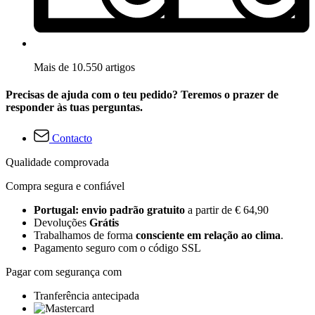
Mais de 10.550 artigos
Precisas de ajuda com o teu pedido? Teremos o prazer de
responder às tuas perguntas.
Contacto
Qualidade comprovada
Compra segura e confiável
Portugal: envio padrão gratuito
a partir de € 64,90
Devoluções
Grátis
Trabalhamos de forma
consciente em relação ao clima
.
Pagamento seguro com o código SSL
Pagar com segurança com
Tranferência antecipada