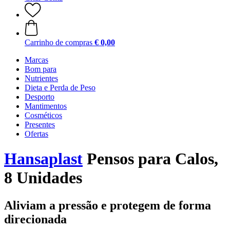
Carrinho de compras
€ 0,00
Marcas
Bom para
Nutrientes
Dieta e Perda de Peso
Desporto
Mantimentos
Cosméticos
Presentes
Ofertas
Hansaplast
Pensos para Calos,
8 Unidades
Aliviam a pressão e protegem de forma
direcionada