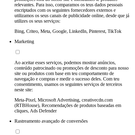
relevantes. Para isso, comparamos os teus dados pessoais
encriptados com os seguintes fornecedores externos e
utilizamos os seus canais de publicidade online, desde que já
utilizes os seus serviços:
Bing, Criteo, Meta, Google, LinkedIn, Pinterest, TikTok
Marketing
Ao aceitar esses serviços, podemos mostrar anúncios,
conteúdo patrocinado ou promoções de desconto para nosso
site ou produtos com base em teu comportamento de
navegação e compras e medir o sucesso deles. Com teu
consentimento, usamos os seguintes serviços de terceiros
neste site:
Meta-Pixel, Microsoft Advertising, creativecdn.com
(RTBHouse), Recomendações de produtos baseadas em
cliques, Ads Defender
Rastreamento avançado de conversões