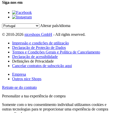
Siga-nos em
Alterar país/idioma
© 2010-2026
niceshops GmbH
- All rights reserved.
Impressão e condições de utilização
Declaração de Proteção de Dados
Termos e Condições Gerais e Política de Cancelamento
Declaração de acessibilidade
Definições de Privacidade
Cancelar contratos de subscrição aqui
Empresa
Outros nice Shops
Retrate-se do contrato
Personalize a tua experiência de compra
Somente com o teu consentimento individual utilizamos cookies e
outras tecnologias para te proporcionar uma experiência de compra