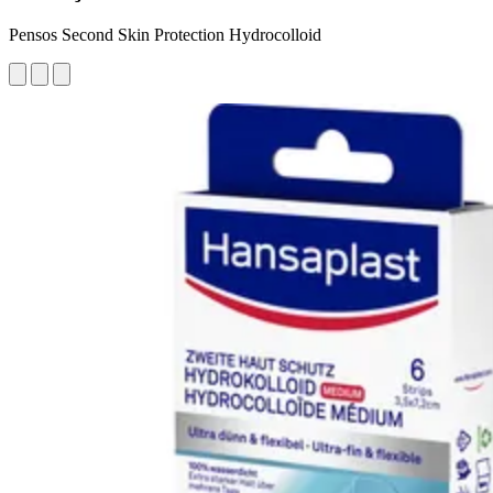
Pensos Second Skin Protection Hydrocolloid