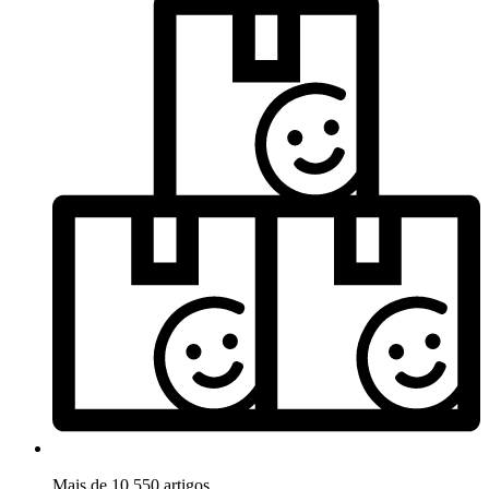
Mais de 10.550 artigos