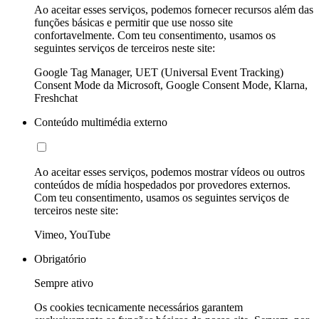
Ao aceitar esses serviços, podemos fornecer recursos além das
funções básicas e permitir que use nosso site
confortavelmente. Com teu consentimento, usamos os
seguintes serviços de terceiros neste site:
Google Tag Manager, UET (Universal Event Tracking)
Consent Mode da Microsoft, Google Consent Mode, Klarna,
Freshchat
Conteúdo multimédia externo
Ao aceitar esses serviços, podemos mostrar vídeos ou outros
conteúdos de mídia hospedados por provedores externos.
Com teu consentimento, usamos os seguintes serviços de
terceiros neste site:
Vimeo, YouTube
Obrigatório
Sempre ativo
Os cookies tecnicamente necessários garantem