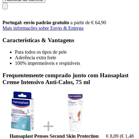
Portugal: envio padrão gratuito
a partir de € 64,90
Mais informações sobre Envio & Entrega
Características & Vantagens
Para todos os tipos de pele
Aderência extra forte
100% impermeáveis e respiráveis
Frequentemente comprado junto com Hansaplast
Creme Intensivo Anti-Calos, 75 ml
Hansaplast Pensos Second Skin Protection
€ 8,89
(€ 1,48