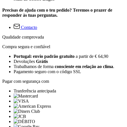
Precisas de ajuda com o teu pedido? Teremos o prazer de
responder às tuas perguntas.
Contacto
Qualidade comprovada
Compra segura e confiável
Portugal: envio padrão gratuito
a partir de € 64,90
Devoluções
Grátis
Trabalhamos de forma
consciente em relação ao clima
.
Pagamento seguro com o código SSL
Pagar com segurança com
Tranferência antecipada