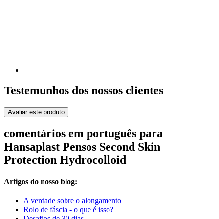
Testemunhos dos nossos clientes
Avaliar este produto
comentários em português para
Hansaplast Pensos Second Skin
Protection Hydrocolloid
Artigos do nosso blog:
A verdade sobre o alongamento
Rolo de fáscia - o que é isso?
Desafios de 30 dias