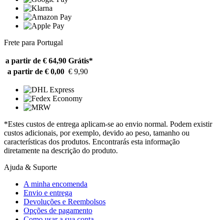
Frete para Portugal
a partir de € 64,90
Grátis*
a partir de € 0,00
€ 9,90
*Estes custos de entrega aplicam-se ao envio normal. Podem existir
custos adicionais, por exemplo, devido ao peso, tamanho ou
características dos produtos. Encontrarás esta informação
diretamente na descrição do produto.
Ajuda & Suporte
A minha encomenda
Envio e entrega
Devoluções e Reembolsos
Opções de pagamento
Como usar a sua conta