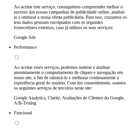
Ao aceitar este serviço, conseguimos compreender melhor o
sucesso das nossas campanhas de publicidade online, analisá-
lo e otimizar a nossa oferta publicitária. Para isso, cruzamos os
teus dados pessoais encriptados com os seguintes
fornecedores externos, caso já utilizes os seus serviços:
Google Ads
Performance
Ao aceitar esses serviços, podemos rastrear e analisar
anonimamente o comportamento de cliques e navegação em
nosso site, a fim de otimizá-lo e melhorar continuamente a
experiência geral do usuário. Com teu consentimento, usamos
os seguintes serviços de terceiros neste site:
Google Analytics, Clarity, Avaliações de Clientes do Google,
A/B-Testing
Funcional