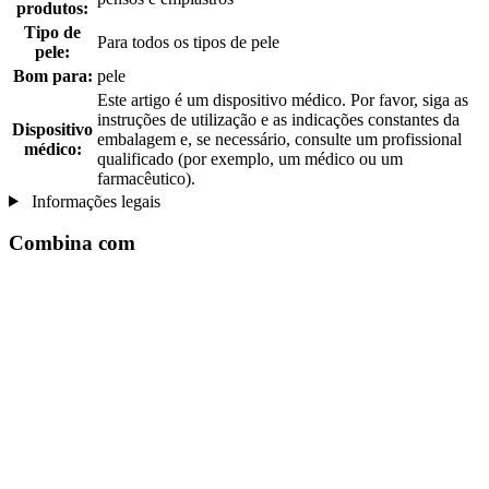
produtos:
Tipo de
Para todos os tipos de pele
pele:
Bom para:
pele
Este artigo é um dispositivo médico. Por favor, siga as
instruções de utilização e as indicações constantes da
Dispositivo
embalagem e, se necessário, consulte um profissional
médico:
qualificado (por exemplo, um médico ou um
farmacêutico).
Informações legais
Combina com