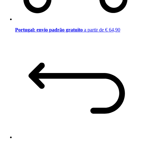
Portugal: envio padrão gratuito
a partir de € 64,90