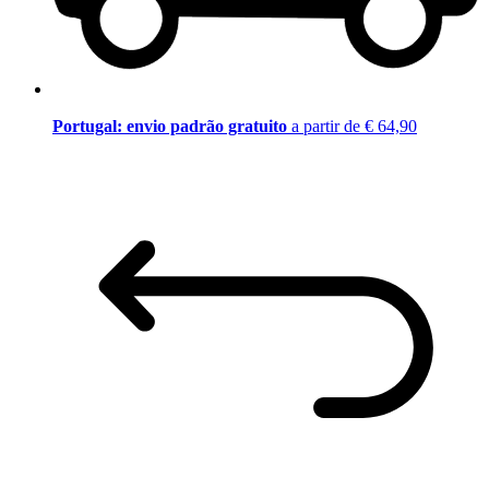
Portugal: envio padrão gratuito
a partir de € 64,90