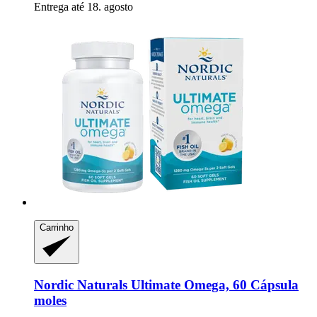
Entrega até 18. agosto
Carrinho
Nordic Naturals
Ultimate Omega, 60 Cápsula
moles