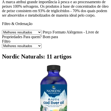
A marca atribui grande importância à pesca e ao processamento de
peixes 100% selvagens. Os produtos à base de concentrados de óleo
de peixe consistem em 93% de triglicéridos - 70% dos quais podem
ser absorvidos e metabolizados de maneira ideal pelo corpo.
Filtro & Ordenação
Preço
Formato
Alérgenos - Livre de
Propriedades
Para quem?
Bom para
Filtro
Nordic Naturals: 11 artigos