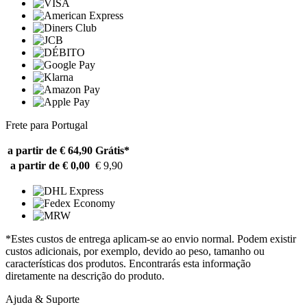
Frete para Portugal
a partir de € 64,90
Grátis*
a partir de € 0,00
€ 9,90
*Estes custos de entrega aplicam-se ao envio normal. Podem existir
custos adicionais, por exemplo, devido ao peso, tamanho ou
características dos produtos. Encontrarás esta informação
diretamente na descrição do produto.
Ajuda & Suporte