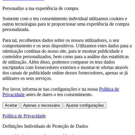
Personalize a tua experiência de compra
Somente com o teu consentimento individual utilizamos cookies e
outras tecnologias para te proporcionar uma experiência de compra
personalizada.
Para tal, recolhemos dados sobre os nossos utilizadores, o seu
comportamento e os seus dispositivos. Utilizamos estes dados para a
otimização contínua do nosso site, para te mostrar publicidade e
conteúdos personalizados, bem como para a análise das estatísticas
de utilização. Além disso, podemos comparar os teus dados
encriptados com fornecedores externos e mostrar-te ofertas através
dos canais de publicidade online desses fornecedores, apenas se já
utilizares os seus serviços.
Por favor, informa-te nas configurações e na nossa
Política de
Privacidade
antes de dares o teu consentimento.
Aceitar
Apenas o necessário
Ajustar configurações
Política de Privacidade
Definições Individuais de Proteção de Dados