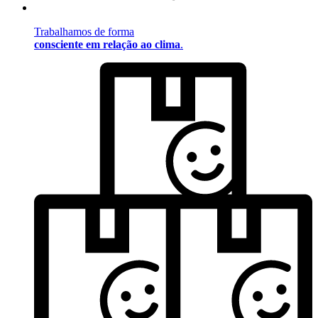
Trabalhamos de forma
consciente em relação ao clima
.