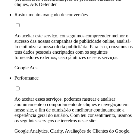
cliques, Ads Defender
Rastreamento avançado de conversões
Ao aceitar este serviço, conseguimos compreender melhor o
sucesso das nossas campanhas de publicidade online, analisá-
lo e otimizar a nossa oferta publicitária. Para isso, cruzamos os
teus dados pessoais encriptados com os seguintes
fornecedores externos, caso já utilizes os seus serviços:
Google Ads
Performance
Ao aceitar esses serviços, podemos rastrear e analisar
anonimamente o comportamento de cliques e navegação em
nosso site, a fim de otimizá-lo e melhorar continuamente a
experiência geral do usuário. Com teu consentimento, usamos
os seguintes serviços de terceiros neste site:
Google Analytics, Clarity, Avaliações de Clientes do Google,