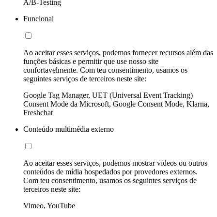
A/B-Testing
Funcional
Ao aceitar esses serviços, podemos fornecer recursos além das
funções básicas e permitir que use nosso site
confortavelmente. Com teu consentimento, usamos os
seguintes serviços de terceiros neste site:
Google Tag Manager, UET (Universal Event Tracking)
Consent Mode da Microsoft, Google Consent Mode, Klarna,
Freshchat
Conteúdo multimédia externo
Ao aceitar esses serviços, podemos mostrar vídeos ou outros
conteúdos de mídia hospedados por provedores externos.
Com teu consentimento, usamos os seguintes serviços de
terceiros neste site:
Vimeo, YouTube