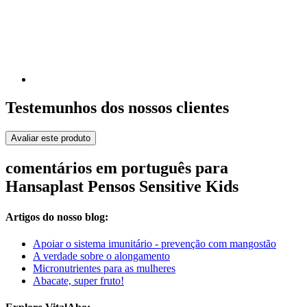
Testemunhos dos nossos clientes
Avaliar este produto
comentários em português para
Hansaplast Pensos Sensitive Kids
Artigos do nosso blog:
Apoiar o sistema imunitário - prevenção com mangostão
A verdade sobre o alongamento
Micronutrientes para as mulheres
Abacate, super fruto!