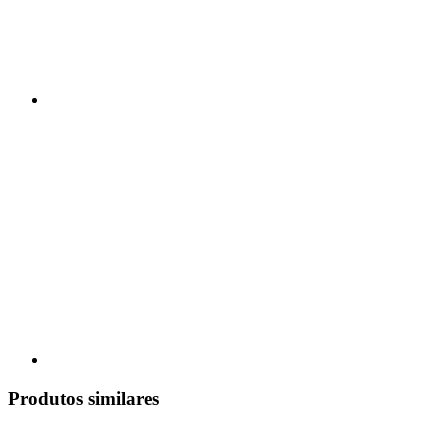
Produtos similares