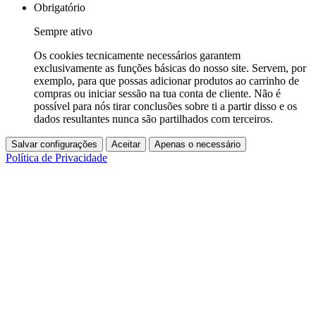
Obrigatório
Sempre ativo
Os cookies tecnicamente necessários garantem
exclusivamente as funções básicas do nosso site. Servem, por
exemplo, para que possas adicionar produtos ao carrinho de
compras ou iniciar sessão na tua conta de cliente. Não é
possível para nós tirar conclusões sobre ti a partir disso e os
dados resultantes nunca são partilhados com terceiros.
Salvar configurações
Aceitar
Apenas o necessário
Política de Privacidade