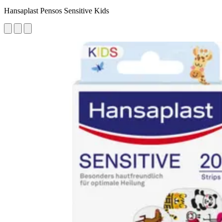
Hansaplast Pensos Sensitive Kids