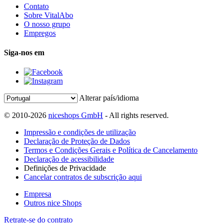
Contato
Sobre VitalAbo
O nosso grupo
Empregos
Siga-nos em
Alterar país/idioma
© 2010-2026
niceshops GmbH
- All rights reserved.
Impressão e condições de utilização
Declaração de Proteção de Dados
Termos e Condições Gerais e Política de Cancelamento
Declaração de acessibilidade
Definições de Privacidade
Cancelar contratos de subscrição aqui
Empresa
Outros nice Shops
Retrate-se do contrato