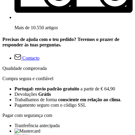
Mais de 10.550 artigos
Precisas de ajuda com o teu pedido? Teremos o prazer de
responder às tuas perguntas.
Contacto
Qualidade comprovada
Compra segura e confiável
Portugal: envio padrão gratuito
a partir de € 64,90
Devoluções
Grátis
Trabalhamos de forma
consciente em relação ao clima
.
Pagamento seguro com o código SSL
Pagar com segurança com
Tranferência antecipada