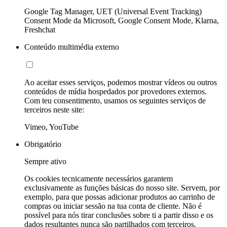
Google Tag Manager, UET (Universal Event Tracking)
Consent Mode da Microsoft, Google Consent Mode, Klarna,
Freshchat
Conteúdo multimédia externo
Ao aceitar esses serviços, podemos mostrar vídeos ou outros
conteúdos de mídia hospedados por provedores externos.
Com teu consentimento, usamos os seguintes serviços de
terceiros neste site:
Vimeo, YouTube
Obrigatório
Sempre ativo
Os cookies tecnicamente necessários garantem
exclusivamente as funções básicas do nosso site. Servem, por
exemplo, para que possas adicionar produtos ao carrinho de
compras ou iniciar sessão na tua conta de cliente. Não é
possível para nós tirar conclusões sobre ti a partir disso e os
dados resultantes nunca são partilhados com terceiros.