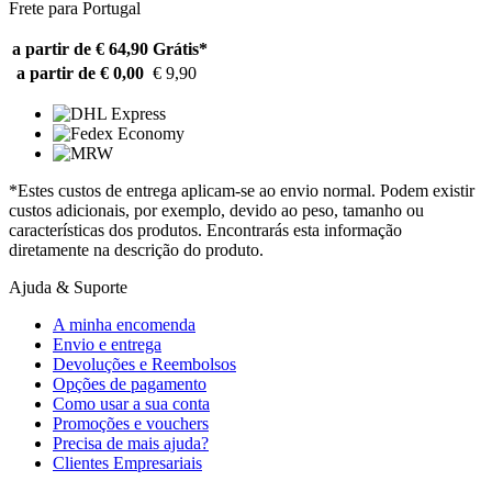
Frete para Portugal
a partir de € 64,90
Grátis*
a partir de € 0,00
€ 9,90
*Estes custos de entrega aplicam-se ao envio normal. Podem existir
custos adicionais, por exemplo, devido ao peso, tamanho ou
características dos produtos. Encontrarás esta informação
diretamente na descrição do produto.
Ajuda & Suporte
A minha encomenda
Envio e entrega
Devoluções e Reembolsos
Opções de pagamento
Como usar a sua conta
Promoções e vouchers
Precisa de mais ajuda?
Clientes Empresariais