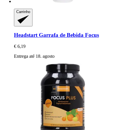
Carrinho
Headstart
Garrafa de Bebida Focus
€ 6,19
Entrega até 18. agosto