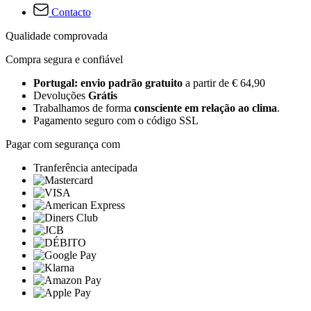
Contacto
Qualidade comprovada
Compra segura e confiável
Portugal: envio padrão gratuito
a partir de € 64,90
Devoluções
Grátis
Trabalhamos de forma
consciente em relação ao clima
.
Pagamento seguro com o código SSL
Pagar com segurança com
Tranferência antecipada