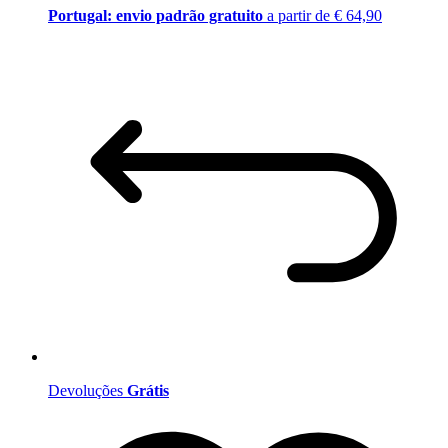
Portugal: envio padrão gratuito
a partir de € 64,90
Devoluções
Grátis