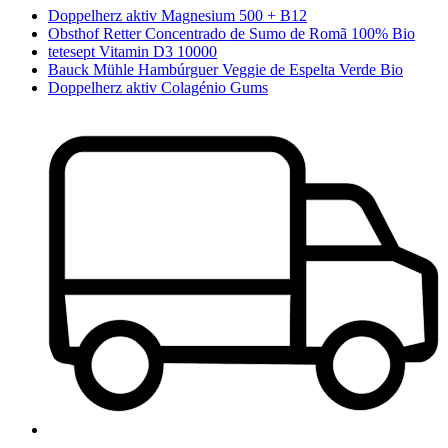
Doppelherz aktiv Magnesium 500 + B12
Obsthof Retter Concentrado de Sumo de Romã 100% Bio
tetesept Vitamin D3 10000
Bauck Mühle Hambúrguer Veggie de Espelta Verde Bio
Doppelherz aktiv Colagénio Gums