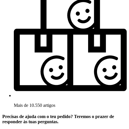
Mais de 10.550 artigos
Precisas de ajuda com o teu pedido? Teremos o prazer de
responder às tuas perguntas.