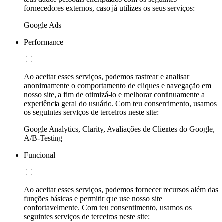
fornecedores externos, caso já utilizes os seus serviços:
Google Ads
Performance
Ao aceitar esses serviços, podemos rastrear e analisar
anonimamente o comportamento de cliques e navegação em
nosso site, a fim de otimizá-lo e melhorar continuamente a
experiência geral do usuário. Com teu consentimento, usamos
os seguintes serviços de terceiros neste site:
Google Analytics, Clarity, Avaliações de Clientes do Google,
A/B-Testing
Funcional
Ao aceitar esses serviços, podemos fornecer recursos além das
funções básicas e permitir que use nosso site
confortavelmente. Com teu consentimento, usamos os
seguintes serviços de terceiros neste site: