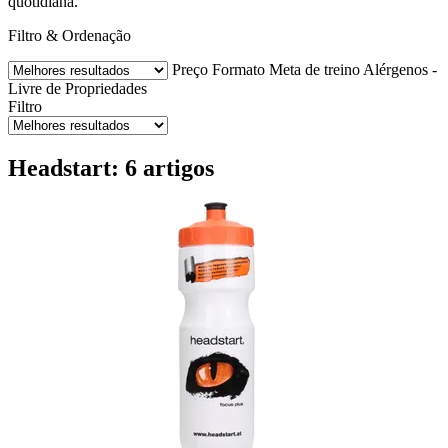
quotidiana.
Filtro & Ordenação
Preço
Formato
Meta de treino
Alérgenos -
Livre de
Propriedades
Filtro
Headstart: 6 artigos