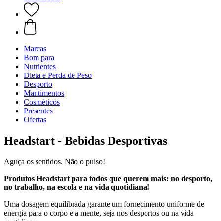
Marcas
Bom para
Nutrientes
Dieta e Perda de Peso
Desporto
Mantimentos
Cosméticos
Presentes
Ofertas
Headstart - Bebidas Desportivas
Aguça os sentidos. Não o pulso!
Produtos Headstart para todos que querem mais: no desporto,
no trabalho, na escola e na vida quotidiana!
Uma dosagem equilibrada garante um fornecimento uniforme de
energia para o corpo e a mente, seja nos desportos ou na vida