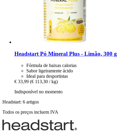
Headstart
Pó Mineral Plus -​ Limão, 300 g
Fórmula de baixas calorias
Sabor ligeiramente ácido
Ideal para desportistas
€ 33,99
(€ 113,30 / kg)
Indisponível no momento
Headstart: 6 artigos
Todos os preços incluem IVA