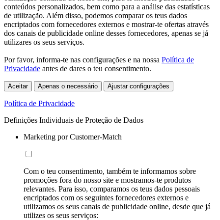
conteúdos personalizados, bem como para a análise das estatísticas
de utilização. Além disso, podemos comparar os teus dados
encriptados com fornecedores externos e mostrar-te ofertas através
dos canais de publicidade online desses fornecedores, apenas se já
utilizares os seus serviços.
Por favor, informa-te nas configurações e na nossa
Política de
Privacidade
antes de dares o teu consentimento.
Aceitar
Apenas o necessário
Ajustar configurações
Política de Privacidade
Definições Individuais de Proteção de Dados
Marketing por Customer-Match
Com o teu consentimento, também te informamos sobre
promoções fora do nosso site e mostramos-te produtos
relevantes. Para isso, comparamos os teus dados pessoais
encriptados com os seguintes fornecedores externos e
utilizamos os seus canais de publicidade online, desde que já
utilizes os seus serviços: