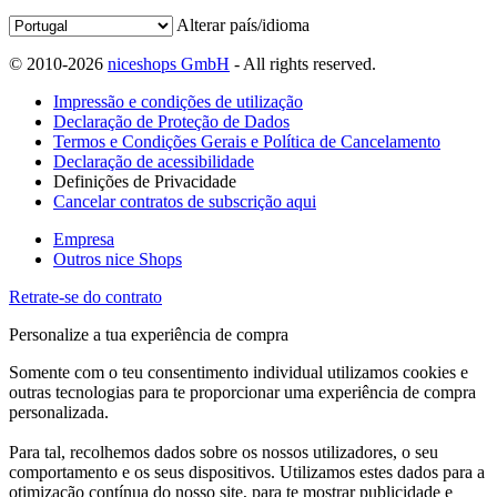
Alterar país/idioma
© 2010-2026
niceshops GmbH
- All rights reserved.
Impressão e condições de utilização
Declaração de Proteção de Dados
Termos e Condições Gerais e Política de Cancelamento
Declaração de acessibilidade
Definições de Privacidade
Cancelar contratos de subscrição aqui
Empresa
Outros nice Shops
Retrate-se do contrato
Personalize a tua experiência de compra
Somente com o teu consentimento individual utilizamos cookies e
outras tecnologias para te proporcionar uma experiência de compra
personalizada.
Para tal, recolhemos dados sobre os nossos utilizadores, o seu
comportamento e os seus dispositivos. Utilizamos estes dados para a
otimização contínua do nosso site, para te mostrar publicidade e